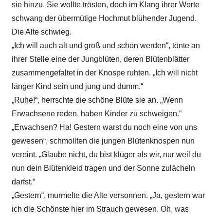
sie hinzu. Sie wollte trösten, doch im Klang ihrer Worte
schwang der übermütige Hochmut blühender Jugend.
Die Alte schwieg.
„Ich will auch alt und groß und schön werden“, tönte an
ihrer Stelle eine der Jungblüten, deren Blütenblätter
zusammengefaltet in der Knospe ruhten. „Ich will nicht
länger Kind sein und jung und dumm.“
„Ruhe!“, herrschte die schöne Blüte sie an. „Wenn
Erwachsene reden, haben Kinder zu schweigen.“
„Erwachsen? Ha! Gestern warst du noch eine von uns
gewesen“, schmollten die jungen Blütenknospen nun
vereint. „Glaube nicht, du bist klüger als wir, nur weil du
nun dein Blütenkleid tragen und der Sonne zulächeln
darfst.“
„Gestern“, murmelte die Alte versonnen. „Ja, gestern war
ich die Schönste hier im Strauch gewesen. Oh, was