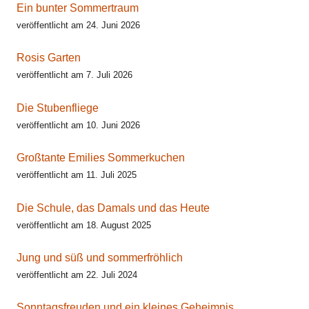
Ein bunter Sommertraum
veröffentlicht am 24. Juni 2026
Rosis Garten
veröffentlicht am 7. Juli 2026
Die Stubenfliege
veröffentlicht am 10. Juni 2026
Großtante Emilies Sommerkuchen
veröffentlicht am 11. Juli 2025
Die Schule, das Damals und das Heute
veröffentlicht am 18. August 2025
Jung und süß und sommerfröhlich
veröffentlicht am 22. Juli 2024
Sonntagsfreuden und ein kleines Geheimnis