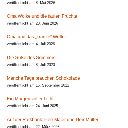
veröffentlicht am 8. Mai 2026
Oma Wolke und die faulen Früchte
veröffentlicht am 28. Juni 2026
Oma und das „kranke“ Wetter
veröffentlicht am 4. Juli 2026
Die Süße des Sommers
veröffentlicht am 8. Juli 2020
Manche Tage brauchen Schokolade
veröffentlicht am 16. September 2022
Ein Morgen voller Licht
veröffentlicht am 24. Juni 2025
Auf der Parkbank: Herr Maier und Herr Müller
veröffentlicht am 22. März 2026