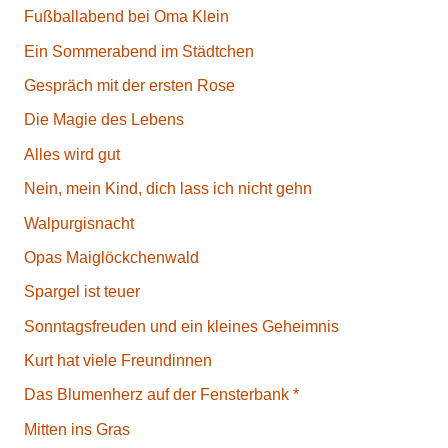
Fußballabend bei Oma Klein
Ein Sommerabend im Städtchen
Gespräch mit der ersten Rose
Die Magie des Lebens
Alles wird gut
Nein, mein Kind, dich lass ich nicht gehn
Walpurgisnacht
Opas Maiglöckchenwald
Spargel ist teuer
Sonntagsfreuden und ein kleines Geheimnis
Kurt hat viele Freundinnen
Das Blumenherz auf der Fensterbank *
Mitten ins Gras