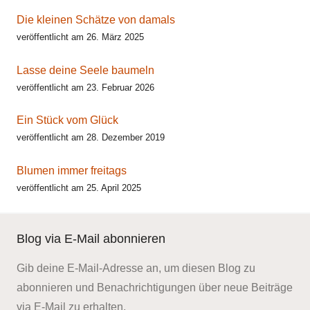
Die kleinen Schätze von damals
veröffentlicht am 26. März 2025
Lasse deine Seele baumeln
veröffentlicht am 23. Februar 2026
Ein Stück vom Glück
veröffentlicht am 28. Dezember 2019
Blumen immer freitags
veröffentlicht am 25. April 2025
Blog via E-Mail abonnieren
Gib deine E-Mail-Adresse an, um diesen Blog zu
abonnieren und Benachrichtigungen über neue Beiträge
via E-Mail zu erhalten.