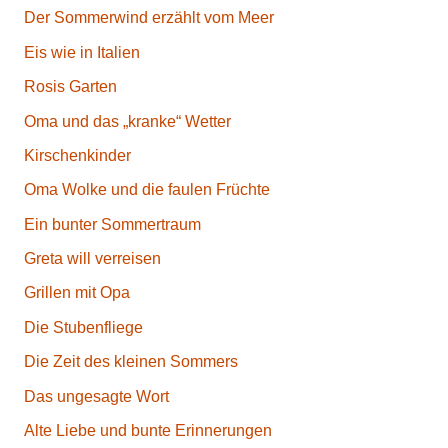
Der Sommerwind erzählt vom Meer
Eis wie in Italien
Rosis Garten
Oma und das „kranke“ Wetter
Kirschenkinder
Oma Wolke und die faulen Früchte
Ein bunter Sommertraum
Greta will verreisen
Grillen mit Opa
Die Stubenfliege
Die Zeit des kleinen Sommers
Das ungesagte Wort
Alte Liebe und bunte Erinnerungen