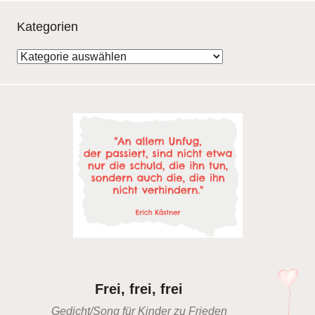
Kategorien
Kategorien
Frei, frei, frei
Gedicht/Song für Kinder zu Frieden