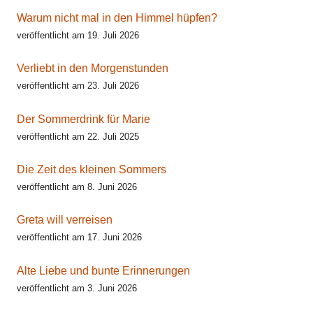
Warum nicht mal in den Himmel hüpfen?
veröffentlicht am 19. Juli 2026
Verliebt in den Morgenstunden
veröffentlicht am 23. Juli 2026
Der Sommerdrink für Marie
veröffentlicht am 22. Juli 2025
Die Zeit des kleinen Sommers
veröffentlicht am 8. Juni 2026
Greta will verreisen
veröffentlicht am 17. Juni 2026
Alte Liebe und bunte Erinnerungen
veröffentlicht am 3. Juni 2026