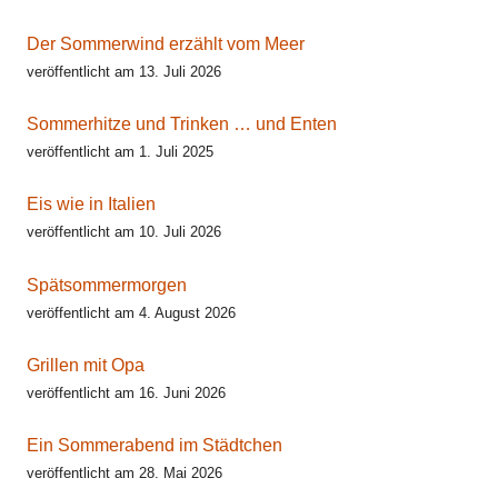
Der Sommerwind erzählt vom Meer
veröffentlicht am 13. Juli 2026
Sommerhitze und Trinken … und Enten
veröffentlicht am 1. Juli 2025
Eis wie in Italien
veröffentlicht am 10. Juli 2026
Spätsommermorgen
veröffentlicht am 4. August 2026
Grillen mit Opa
veröffentlicht am 16. Juni 2026
Ein Sommerabend im Städtchen
veröffentlicht am 28. Mai 2026