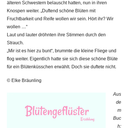
älteren Schwestern belauscht hatten, nun in ihren
Knospen weiter. „Duftend schöne Blüten mit
Fruchtbarkeit und Reife wollen wir sein. Hört ihr? Wir
wollen …“
Laut und lauter dröhnten ihre Stimmen durch den
Strauch.
„Mir ist es hier zu bunt“, brummte die kleine Fliege und
flog weiter. Eigentlich hatte sie sich diese schöne Blüte
für ein Blütenküsschen erwählt. Doch sie duftete nicht.
© Elke Bräunling
Aus
de
m
Buc
h: