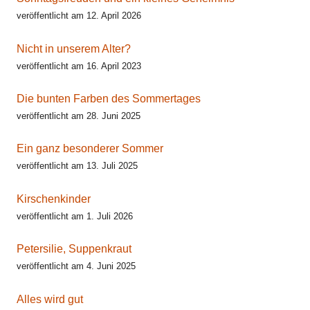
veröffentlicht am 12. April 2026
Nicht in unserem Alter?
veröffentlicht am 16. April 2023
Die bunten Farben des Sommertages
veröffentlicht am 28. Juni 2025
Ein ganz besonderer Sommer
veröffentlicht am 13. Juli 2025
Kirschenkinder
veröffentlicht am 1. Juli 2026
Petersilie, Suppenkraut
veröffentlicht am 4. Juni 2025
Alles wird gut