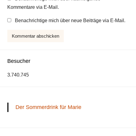
Kommentare via E-Mail.
Benachrichtige mich über neue Beiträge via E-Mail.
Besucher
3.740.745
Der Sommerdrink für Marie