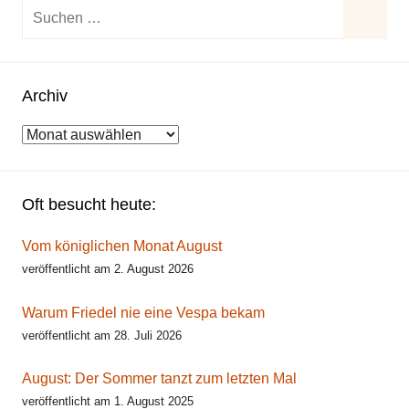
Suchen
nach:
Suche
Archiv
Archiv
Oft besucht heute:
Vom königlichen Monat August
veröffentlicht am 2. August 2026
Warum Friedel nie eine Vespa bekam
veröffentlicht am 28. Juli 2026
August: Der Sommer tanzt zum letzten Mal
veröffentlicht am 1. August 2025