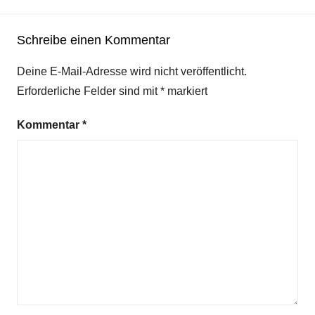
Schreibe einen Kommentar
Deine E-Mail-Adresse wird nicht veröffentlicht.
Erforderliche Felder sind mit
*
markiert
Kommentar
*