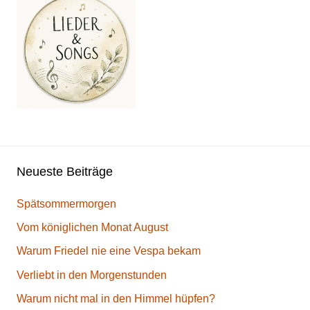
Neueste Beiträge
Spätsommermorgen
Vom königlichen Monat August
Warum Friedel nie eine Vespa bekam
Verliebt in den Morgenstunden
Warum nicht mal in den Himmel hüpfen?