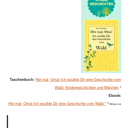
Taschenbuch:
Hör mal, Oma! Ich erzähle Dir eine Geschichte vom
Wald: Kindergeschichten und Märchen
*
Ebook:
Hör mal, Oma! Ich erzähle Dir eine Geschichte vom Wald *
*
*Affiliate Link