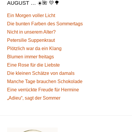
AUGUST … ☀️🌺 💛🌳
Ein Morgen voller Licht
Die bunten Farben des Sommertags
Nicht in unserem Alter?
Petersilie Suppenkraut
Plötzlich war da ein Klang
Blumen immer freitags
Eine Rose für die Liebste
Die kleinen Schätze von damals
Manche Tage brauchen Schokolade
Eine verrückte Freude für Hermine
„Adieu“, sagt der Sommer