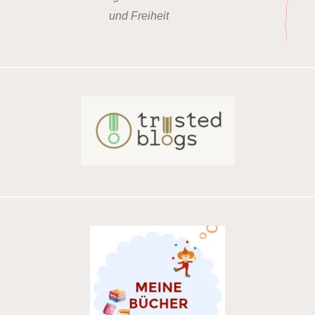
und Freiheit