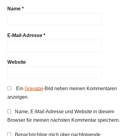
Name
*
E-Mail-Adresse
*
Website
Ein
Gravatar
-Bild neben meinen Kommentaren
anzeigen.
Name, E-Mail-Adresse und Website in diesem
Browser für meinen nächsten Kommentar speichern.
Benachrichtige mich über nachfolgende