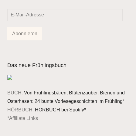
E-
Mail-
Adresse
Abonnieren
Das neue Frühlingsbuch
BUCH:
Von Frühlingsbären, Blütenzauber, Bienen und
Osterhasen: 24 bunte Vorlesegeschichten im Frühling
*
HÖRBUCH:
HÖRBUCH bei Spotify*
*Affiliate Links