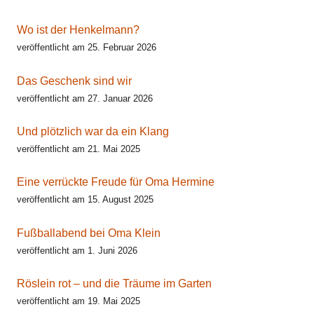
Wo ist der Henkelmann?
veröffentlicht am 25. Februar 2026
Das Geschenk sind wir
veröffentlicht am 27. Januar 2026
Und plötzlich war da ein Klang
veröffentlicht am 21. Mai 2025
Eine verrückte Freude für Oma Hermine
veröffentlicht am 15. August 2025
Fußballabend bei Oma Klein
veröffentlicht am 1. Juni 2026
Röslein rot – und die Träume im Garten
veröffentlicht am 19. Mai 2025