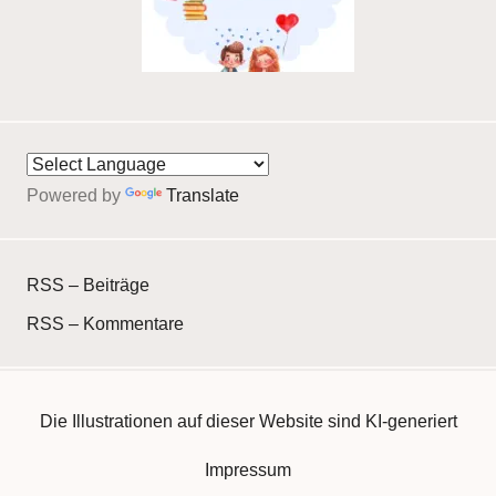
Powered by
Translate
RSS – Beiträge
RSS – Kommentare
Die Illustrationen auf dieser Website sind KI-generiert
Impressum