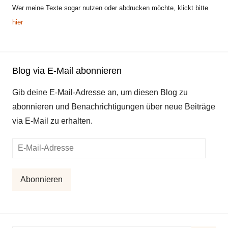
Wer meine Texte sogar nutzen oder abdrucken möchte, klickt bitte
hier
Blog via E-Mail abonnieren
Gib deine E-Mail-Adresse an, um diesen Blog zu
abonnieren und Benachrichtigungen über neue Beiträge
via E-Mail zu erhalten.
E-
Mail-
Adresse
Abonnieren