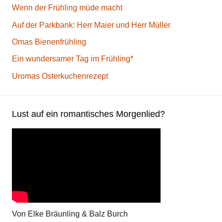
Wenn der Frühling müde macht
Auf der Parkbank: Herr Maier und Herr Müller
Omas Bienenfrühling
Ein wundersamer Tag im Frühling*
Uromas Osterkuchenrezept
Lust auf ein romantisches Morgenlied?
Von Elke Bräunling & Balz Burch