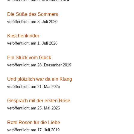
Die Süße des Sommers
veröffentlicht am 8. Juli 2020
Kirschenkinder
veröffentlicht am 1. Juli 2026
Ein Stück vom Glück
veröffentlicht am 28. Dezember 2019
Und plötzlich war da ein Klang
veröffentlicht am 21. Mai 2025
Gespräch mit der ersten Rose
veröffentlicht am 25. Mai 2026
Rote Rosen für die Liebe
veröffentlicht am 17. Juli 2019