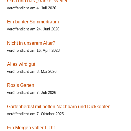
Oma und das „kranke“ Wetter
veröffentlicht am 4. Juli 2026
Ein bunter Sommertraum
veröffentlicht am 24. Juni 2026
Nicht in unserem Alter?
veröffentlicht am 16. April 2023
Alles wird gut
veröffentlicht am 8. Mai 2026
Rosis Garten
veröffentlicht am 7. Juli 2026
Gartenherbst mit netten Nachbarn und Dickköpfen
veröffentlicht am 7. Oktober 2025
Ein Morgen voller Licht