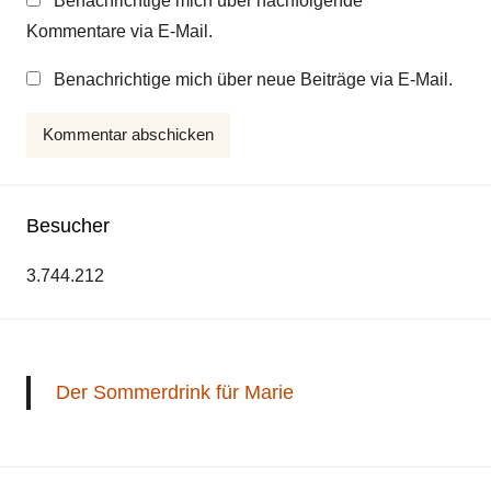
Benachrichtige mich über nachfolgende
Kommentare via E-Mail.
Benachrichtige mich über neue Beiträge via E-Mail.
Besucher
3.744.212
Der Sommerdrink für Marie