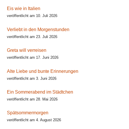
Eis wie in Italien
veröffentlicht am 10. Juli 2026
Verliebt in den Morgenstunden
veröffentlicht am 23. Juli 2026
Greta will verreisen
veröffentlicht am 17. Juni 2026
Alte Liebe und bunte Erinnerungen
veröffentlicht am 3. Juni 2026
Ein Sommerabend im Städtchen
veröffentlicht am 28. Mai 2026
Spätsommermorgen
veröffentlicht am 4. August 2026