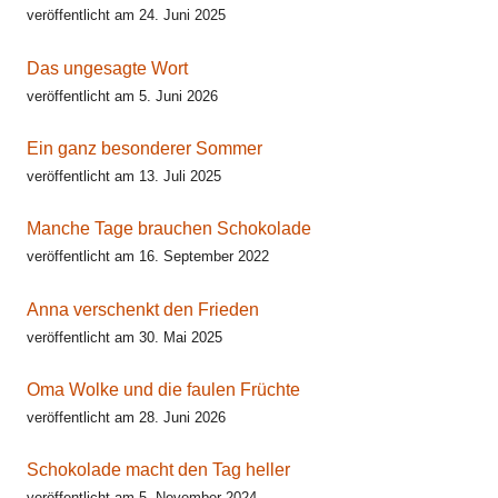
veröffentlicht am 24. Juni 2025
Das ungesagte Wort
veröffentlicht am 5. Juni 2026
Ein ganz besonderer Sommer
veröffentlicht am 13. Juli 2025
Manche Tage brauchen Schokolade
veröffentlicht am 16. September 2022
Anna verschenkt den Frieden
veröffentlicht am 30. Mai 2025
Oma Wolke und die faulen Früchte
veröffentlicht am 28. Juni 2026
Schokolade macht den Tag heller
veröffentlicht am 5. November 2024