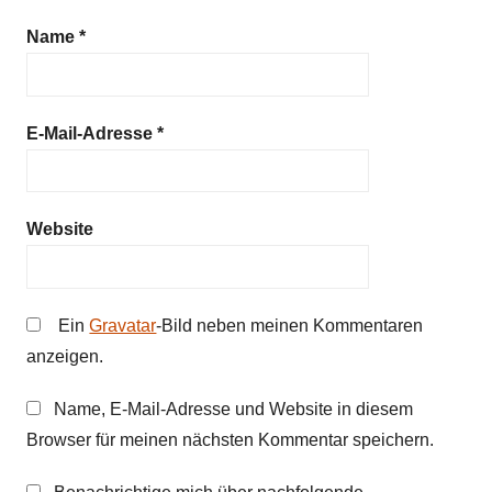
Name
*
E-Mail-Adresse
*
Website
Ein
Gravatar
-Bild neben meinen Kommentaren
anzeigen.
Name, E-Mail-Adresse und Website in diesem
Browser für meinen nächsten Kommentar speichern.