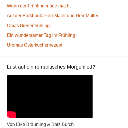
Wenn der Frühling müde macht
Auf der Parkbank: Herr Maier und Herr Müller
Omas Bienenfrühling
Ein wundersamer Tag im Frühling*
Uromas Osterkuchenrezept
Lust auf ein romantisches Morgenlied?
Von Elke Bräunling & Balz Burch