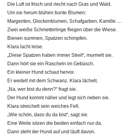
Die Luft ist frisch und riecht nach Gras und Wald.
Um sie herum blühen bunte Blumen:
Margeriten, Glockenblumen, Schafgarben, Kamille …
Zwei weiße Schmetterlinge fliegen über die Wiese.
Bienen summen, Spatzen schimpfen.
Klara lacht leise.
„Diese Spatzen haben immer Streit“, murmelt sie.
Dann hört sie ein Rascheln im Gebüsch.
Ein kleiner Hund schaut hervor.
Er wedelt mit dem Schwanz. Klara lächelt.
„Na, wer bist du denn?“ fragt sie.
Der Hund kommt näher und legt sich neben sie.
Klara streichelt sein weiches Fell.
„Wie schön, dass du da bist“, sagt sie.
Eine Weile sitzen die beiden einfach nur da.
Dann steht der Hund auf und läuft davon.