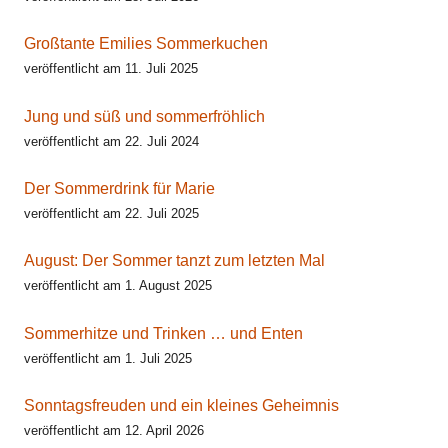
Großtante Emilies Sommerkuchen
veröffentlicht am 11. Juli 2025
Jung und süß und sommerfröhlich
veröffentlicht am 22. Juli 2024
Der Sommerdrink für Marie
veröffentlicht am 22. Juli 2025
August: Der Sommer tanzt zum letzten Mal
veröffentlicht am 1. August 2025
Sommerhitze und Trinken … und Enten
veröffentlicht am 1. Juli 2025
Sonntagsfreuden und ein kleines Geheimnis
veröffentlicht am 12. April 2026