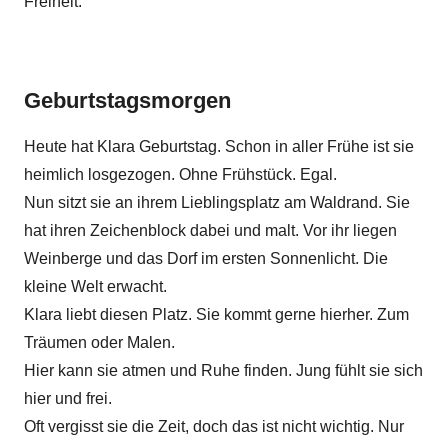
Freiheit.
Geburtstagsmorgen
Heute hat Klara Geburtstag. Schon in aller Frühe ist sie
heimlich losgezogen. Ohne Frühstück. Egal.
Nun sitzt sie an ihrem Lieblingsplatz am Waldrand. Sie
hat ihren Zeichenblock dabei und malt. Vor ihr liegen
Weinberge und das Dorf im ersten Sonnenlicht. Die
kleine Welt erwacht.
Klara liebt diesen Platz. Sie kommt gerne hierher. Zum
Träumen oder Malen.
Hier kann sie atmen und Ruhe finden. Jung fühlt sie sich
hier und frei.
Oft vergisst sie die Zeit, doch das ist nicht wichtig. Nur