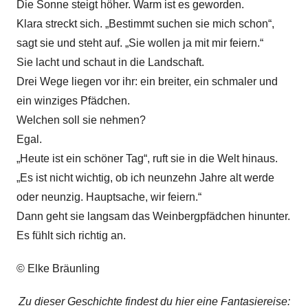
Die Sonne steigt höher. Warm ist es geworden.
Klara streckt sich. „Bestimmt suchen sie mich schon“,
sagt sie und steht auf. „Sie wollen ja mit mir feiern.“
Sie lacht und schaut in die Landschaft.
Drei Wege liegen vor ihr: ein breiter, ein schmaler und
ein winziges Pfädchen.
Welchen soll sie nehmen?
Egal.
„Heute ist ein schöner Tag“, ruft sie in die Welt hinaus.
„Es ist nicht wichtig, ob ich neunzehn Jahre alt werde
oder neunzig. Hauptsache, wir feiern.“
Dann geht sie langsam das Weinbergpfädchen hinunter.
Es fühlt sich richtig an.
© Elke Bräunling
Zu dieser Geschichte findest du hier eine Fantasiereise: