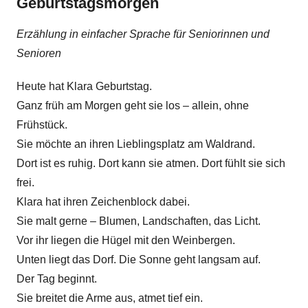
Geburtstagsmorgen
Erzählung in einfacher Sprache für Seniorinnen und
Senioren
Heute hat Klara Geburtstag.
Ganz früh am Morgen geht sie los – allein, ohne
Frühstück.
Sie möchte an ihren Lieblingsplatz am Waldrand.
Dort ist es ruhig. Dort kann sie atmen. Dort fühlt sie sich
frei.
Klara hat ihren Zeichenblock dabei.
Sie malt gerne – Blumen, Landschaften, das Licht.
Vor ihr liegen die Hügel mit den Weinbergen.
Unten liegt das Dorf. Die Sonne geht langsam auf.
Der Tag beginnt.
Sie breitet die Arme aus, atmet tief ein.