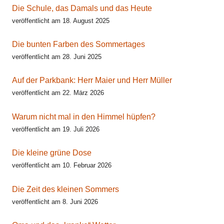
Die Schule, das Damals und das Heute
veröffentlicht am 18. August 2025
Die bunten Farben des Sommertages
veröffentlicht am 28. Juni 2025
Auf der Parkbank: Herr Maier und Herr Müller
veröffentlicht am 22. März 2026
Warum nicht mal in den Himmel hüpfen?
veröffentlicht am 19. Juli 2026
Die kleine grüne Dose
veröffentlicht am 10. Februar 2026
Die Zeit des kleinen Sommers
veröffentlicht am 8. Juni 2026