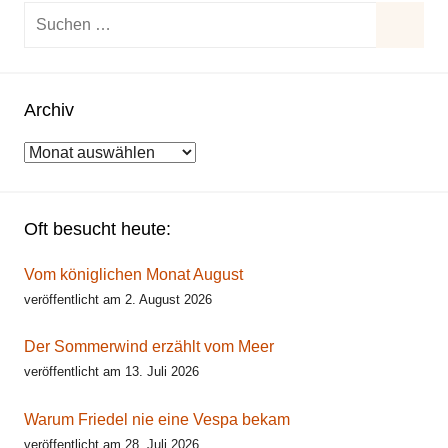
Suchen
nach:
Suche
Archiv
Archiv
Oft besucht heute:
Vom königlichen Monat August
veröffentlicht am 2. August 2026
Der Sommerwind erzählt vom Meer
veröffentlicht am 13. Juli 2026
Warum Friedel nie eine Vespa bekam
veröffentlicht am 28. Juli 2026