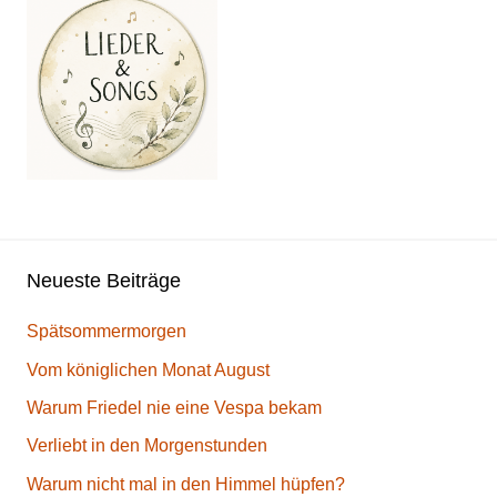
Neueste Beiträge
Spätsommermorgen
Vom königlichen Monat August
Warum Friedel nie eine Vespa bekam
Verliebt in den Morgenstunden
Warum nicht mal in den Himmel hüpfen?