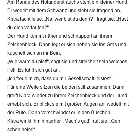
Am Rande des Holunderstrauchs steht ein kleiner Hund.
Er wedelt mit dem Schwanz und sieht sie fragend an.
Klara lacht leise. „Na, wer bist du denn?“, fragt sie. „Hast
du dich verlaufen?“
Der Hund kommt näher und schnuppert an ihrem
Zeichenblock. Dann legt er sich neben sie ins Gras und
kuschelt sich an ihr Bein.
„Wie warm du bist!“, sagt sie und streichelt sein weiches
Fell. Es fühlt sich gut an.
„Ich freue mich, dass du mir Gesellschaft leistest.“
Für eine Weile sitzen die beiden still zusammen. Dann
greift Klara wieder zu ihrem Zeichenblock und der Hund
erhebt sich. Er blickt sie mit großen Augen an, wedelt mit
der Rute. Dann verschwindet er in den Büschen.
Klara winkt ihm hinterher. „Mach’s gut!“, ruft sie. „Geh
schön heim!“