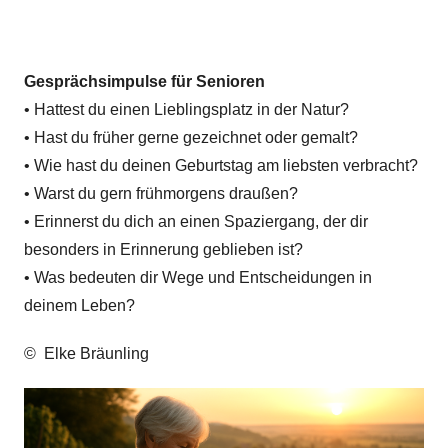
Gesprächsimpulse für Senioren
• Hattest du einen Lieblingsplatz in der Natur?
• Hast du früher gerne gezeichnet oder gemalt?
• Wie hast du deinen Geburtstag am liebsten verbracht?
• Warst du gern frühmorgens draußen?
• Erinnerst du dich an einen Spaziergang, der dir
besonders in Erinnerung geblieben ist?
• Was bedeuten dir Wege und Entscheidungen in
deinem Leben?
© Elke Bräunling