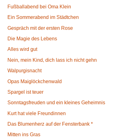
Fußballabend bei Oma Klein
Ein Sommerabend im Städtchen
Gespräch mit der ersten Rose
Die Magie des Lebens
Alles wird gut
Nein, mein Kind, dich lass ich nicht gehn
Walpurgisnacht
Opas Maiglöckchenwald
Spargel ist teuer
Sonntagsfreuden und ein kleines Geheimnis
Kurt hat viele Freundinnen
Das Blumenherz auf der Fensterbank *
Mitten ins Gras