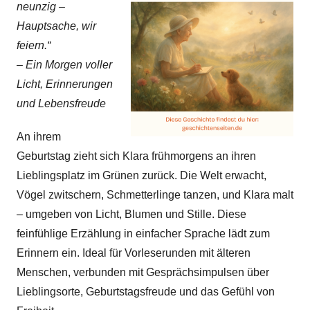
neunzig –
Hauptsache, wir
feiern.“
– Ein Morgen voller
Licht, Erinnerungen
und Lebensfreude
An ihrem
Geburtstag zieht sich Klara frühmorgens an ihren
Lieblingsplatz im Grünen zurück. Die Welt erwacht,
Vögel zwitschern, Schmetterlinge tanzen, und Klara malt
– umgeben von Licht, Blumen und Stille. Diese
feinfühlige Erzählung in einfacher Sprache lädt zum
Erinnern ein. Ideal für Vorleserunden mit älteren
Menschen, verbunden mit Gesprächsimpulsen über
Lieblingsorte, Geburtstagsfreude und das Gefühl von