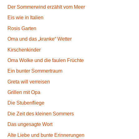
Der Sommerwind erzählt vom Meer
Eis wie in Italien
Rosis Garten
Oma und das „kranke“ Wetter
Kirschenkinder
Oma Wolke und die faulen Früchte
Ein bunter Sommertraum
Greta will verreisen
Grillen mit Opa
Die Stubenfliege
Die Zeit des kleinen Sommers
Das ungesagte Wort
Alte Liebe und bunte Erinnerungen