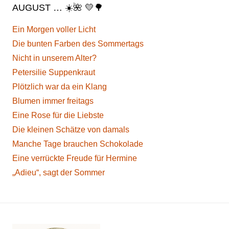
AUGUST … ☀️🌺 💛🌳
Ein Morgen voller Licht
Die bunten Farben des Sommertags
Nicht in unserem Alter?
Petersilie Suppenkraut
Plötzlich war da ein Klang
Blumen immer freitags
Eine Rose für die Liebste
Die kleinen Schätze von damals
Manche Tage brauchen Schokolade
Eine verrückte Freude für Hermine
„Adieu“, sagt der Sommer