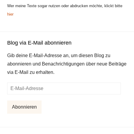
Wer meine Texte sogar nutzen oder abdrucken möchte, klickt bitte
hier
Blog via E-Mail abonnieren
Gib deine E-Mail-Adresse an, um diesen Blog zu
abonnieren und Benachrichtigungen über neue Beiträge
via E-Mail zu erhalten.
E-
Mail-
Adresse
Abonnieren