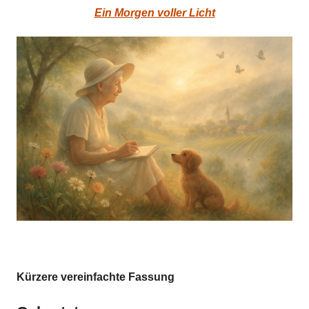
Ein Morgen voller Licht
Kürzere vereinfachte Fassung