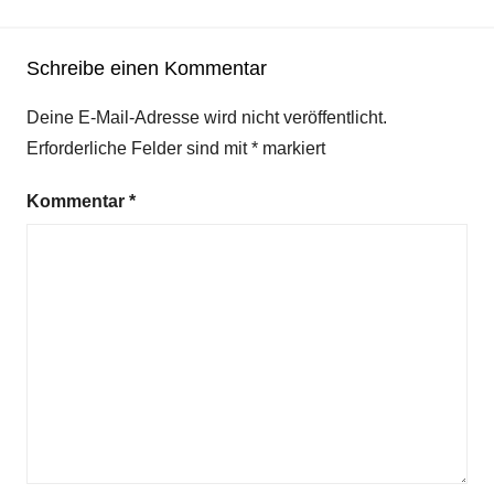
Schreibe einen Kommentar
Deine E-Mail-Adresse wird nicht veröffentlicht.
Erforderliche Felder sind mit
*
markiert
Kommentar
*