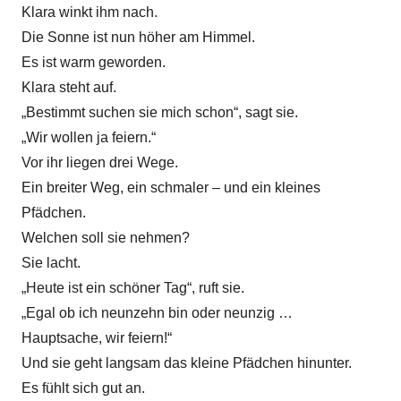
Klara winkt ihm nach.
Die Sonne ist nun höher am Himmel.
Es ist warm geworden.
Klara steht auf.
„Bestimmt suchen sie mich schon“, sagt sie.
„Wir wollen ja feiern.“
Vor ihr liegen drei Wege.
Ein breiter Weg, ein schmaler – und ein kleines
Pfädchen.
Welchen soll sie nehmen?
Sie lacht.
„Heute ist ein schöner Tag“, ruft sie.
„Egal ob ich neunzehn bin oder neunzig …
Hauptsache, wir feiern!“
Und sie geht langsam das kleine Pfädchen hinunter.
Es fühlt sich gut an.