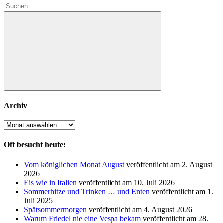
Suchen
nach:
Suchen
Archiv
Archiv
Oft besucht heute:
Vom königlichen Monat August
veröffentlicht am 2. August
2026
Eis wie in Italien
veröffentlicht am 10. Juli 2026
Sommerhitze und Trinken … und Enten
veröffentlicht am 1.
Juli 2025
Spätsommermorgen
veröffentlicht am 4. August 2026
Warum Friedel nie eine Vespa bekam
veröffentlicht am 28.