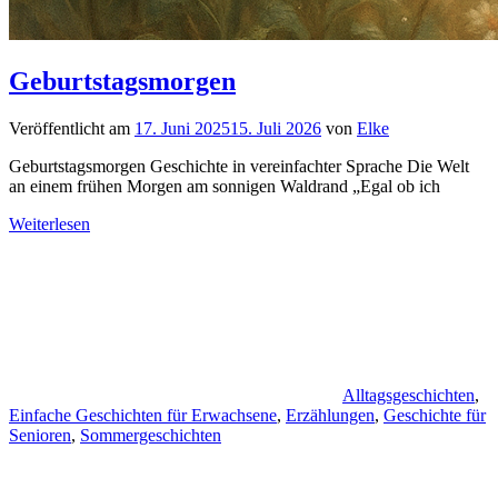
Geburtstagsmorgen
Veröffentlicht am
17. Juni 2025
15. Juli 2026
von
Elke
Geburtstagsmorgen Geschichte in vereinfachter Sprache Die Welt
an einem frühen Morgen am sonnigen Waldrand „Egal ob ich
Weiterlesen
Alltagsgeschichten
,
Einfache Geschichten für Erwachsene
,
Erzählungen
,
Geschichte für
Senioren
,
Sommergeschichten