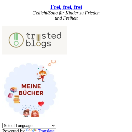
Frei, frei, frei
Gedicht/Song für Kinder zu Frieden
und Freiheit
Powered by
Translate