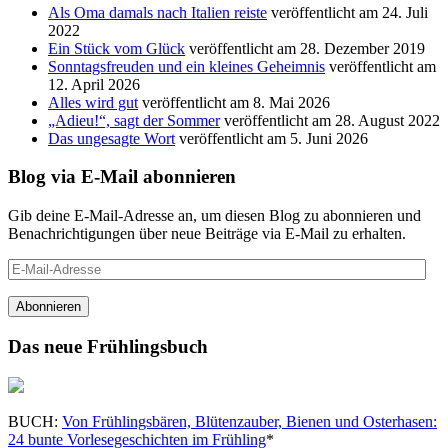
Als Oma damals nach Italien reiste
veröffentlicht am 24. Juli
2022
Ein Stück vom Glück
veröffentlicht am 28. Dezember 2019
Sonntagsfreuden und ein kleines Geheimnis
veröffentlicht am
12. April 2026
Alles wird gut
veröffentlicht am 8. Mai 2026
„Adieu!“, sagt der Sommer
veröffentlicht am 28. August 2022
Das ungesagte Wort
veröffentlicht am 5. Juni 2026
Blog via E-Mail abonnieren
Gib deine E-Mail-Adresse an, um diesen Blog zu abonnieren und
Benachrichtigungen über neue Beiträge via E-Mail zu erhalten.
E-
Mail-
Adresse
Abonnieren
Das neue Frühlingsbuch
BUCH:
Von Frühlingsbären, Blütenzauber, Bienen und Osterhasen:
24 bunte Vorlesegeschichten im Frühling
*