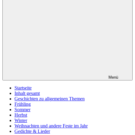
Menü
Startseite
Inhalt gesamt
Geschichten zu allgemeinen Themen
Frühling
Sommer
Herbst
Winter
Weihnachten und andere Feste im Jahr
Gedichte & Lieder