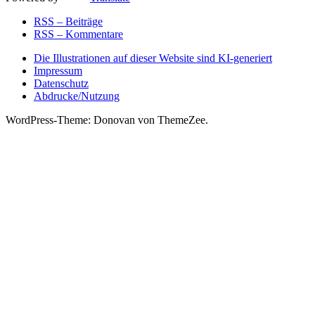
RSS – Beiträge
RSS – Kommentare
Die Illustrationen auf dieser Website sind KI-generiert
Impressum
Datenschutz
Abdrucke/Nutzung
WordPress-Theme: Donovan von ThemeZee.