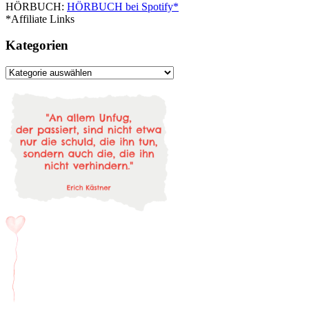
HÖRBUCH:
HÖRBUCH bei Spotify*
*Affiliate Links
Kategorien
Kategorien