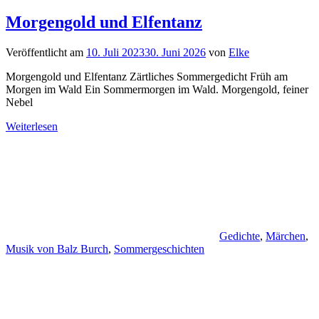
Morgengold und Elfentanz
Veröffentlicht am
10. Juli 2023
30. Juni 2026
von
Elke
Morgengold und Elfentanz Zärtliches Sommergedicht Früh am
Morgen im Wald Ein Sommermorgen im Wald. Morgengold, feiner
Nebel
Weiterlesen
Gedichte
,
Märchen
,
Musik von Balz Burch
,
Sommergeschichten