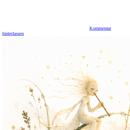
Kommentar
hinterlassen