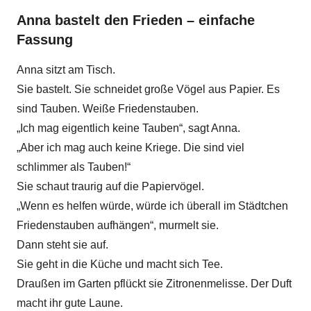
Anna bastelt den Frieden – einfache
Fassung
Anna sitzt am Tisch.
Sie bastelt. Sie schneidet große Vögel aus Papier. Es
sind Tauben. Weiße Friedenstauben.
„Ich mag eigentlich keine Tauben“, sagt Anna.
„Aber ich mag auch keine Kriege. Die sind viel
schlimmer als Tauben!“
Sie schaut traurig auf die Papiervögel.
„Wenn es helfen würde, würde ich überall im Städtchen
Friedenstauben aufhängen“, murmelt sie.
Dann steht sie auf.
Sie geht in die Küche und macht sich Tee.
Draußen im Garten pflückt sie Zitronenmelisse. Der Duft
macht ihr gute Laune.