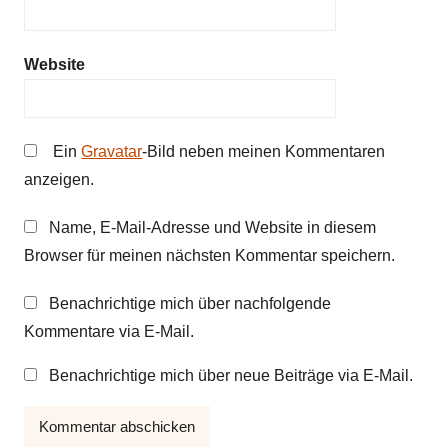
Website
Ein
Gravatar
-Bild neben meinen Kommentaren
anzeigen.
Name, E-Mail-Adresse und Website in diesem
Browser für meinen nächsten Kommentar speichern.
Benachrichtige mich über nachfolgende
Kommentare via E-Mail.
Benachrichtige mich über neue Beiträge via E-Mail.