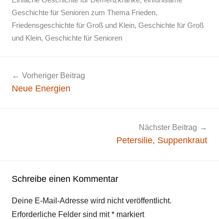
Geschichte für Senioren zum Thema Frieden
,
Friedensgeschichte für Groß und Klein
,
Geschichte für Groß
und Klein
,
Geschichte für Senioren
Beitragsnavigation
Vorheriger Beitrag
Neue Energien
Nächster Beitrag
Petersilie, Suppenkraut
Schreibe einen Kommentar
Deine E-Mail-Adresse wird nicht veröffentlicht.
Erforderliche Felder sind mit
*
markiert