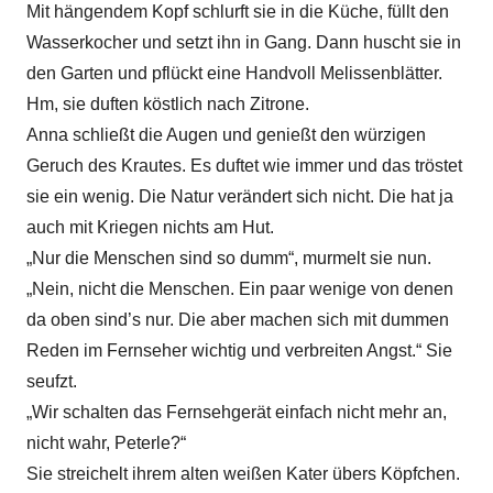
Mit hängendem Kopf schlurft sie in die Küche, füllt den
Wasserkocher und setzt ihn in Gang. Dann huscht sie in
den Garten und pflückt eine Handvoll Melissenblätter.
Hm, sie duften köstlich nach Zitrone.
Anna schließt die Augen und genießt den würzigen
Geruch des Krautes. Es duftet wie immer und das tröstet
sie ein wenig. Die Natur verändert sich nicht. Die hat ja
auch mit Kriegen nichts am Hut.
„Nur die Menschen sind so dumm“, murmelt sie nun.
„Nein, nicht die Menschen. Ein paar wenige von denen
da oben sind’s nur. Die aber machen sich mit dummen
Reden im Fernseher wichtig und verbreiten Angst.“ Sie
seufzt.
„Wir schalten das Fernsehgerät einfach nicht mehr an,
nicht wahr, Peterle?“
Sie streichelt ihrem alten weißen Kater übers Köpfchen.