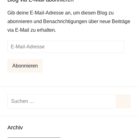
Gib deine E-Mail-Adresse an, um diesen Blog zu
abonnieren und Benachrichtigungen über neue Beiträge
via E-Mail zu erhalten.
E-
Mail-
Adresse
Abonnieren
Suchen
nach:
Suche
Archiv