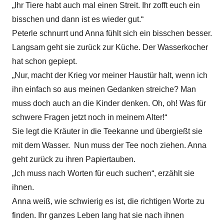
„Ihr Tiere habt auch mal einen Streit. Ihr zofft euch ein
bisschen und dann ist es wieder gut.“
Peterle schnurrt und Anna fühlt sich ein bisschen besser.
Langsam geht sie zurück zur Küche. Der Wasserkocher
hat schon gepiept.
„Nur, macht der Krieg vor meiner Haustür halt, wenn ich
ihn einfach so aus meinen Gedanken streiche? Man
muss doch auch an die Kinder denken. Oh, oh! Was für
schwere Fragen jetzt noch in meinem Alter!“
Sie legt die Kräuter in die Teekanne und übergießt sie
mit dem Wasser. Nun muss der Tee noch ziehen. Anna
geht zurück zu ihren Papiertauben.
„Ich muss nach Worten für euch suchen“, erzählt sie
ihnen.
Anna weiß, wie schwierig es ist, die richtigen Worte zu
finden. Ihr ganzes Leben lang hat sie nach ihnen