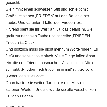
gesucht.
Sie nimmt einen schwarzen Stift und schreibt mit
Großbuchstaben ‚FRIEDEN’ auf den Bauch einer
Taube. Und darunter: ‚Haltet den Frieden fest!‘
Prüfend sieht sie ihr Werk an. Ja, das gefällt ihr. Sie
greift zur nächsten Taube und schreibt: ‚FRIEDEN.
Frieden ist Glück!‘
Und plötzlich muss sie nicht mehr um Worte ringen. Es
fließt und scheint so einfach. Viele Dinge fallen Anna
ein, die den Frieden ausmachen. Als sie schließlich
schreibt: ‚Frieden – ich trage ihn in mir!‘ ruft sie selig:
„Genau das ist es doch!“
Dann bastelt sie weiter. Tauben. Viele. Mit vielen
schönen Worten. Und sie würde sie alle verschenken.
Für den Frieden.