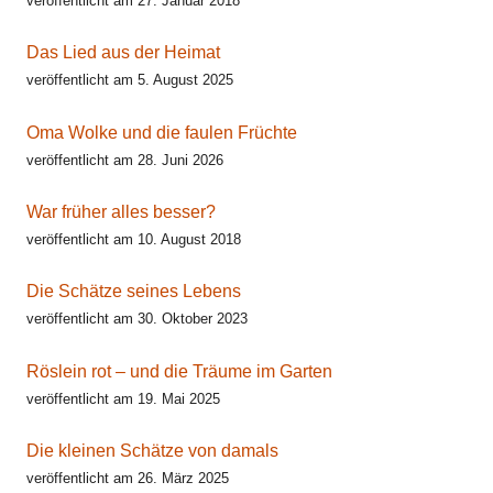
veröffentlicht am 27. Januar 2018
Das Lied aus der Heimat
veröffentlicht am 5. August 2025
Oma Wolke und die faulen Früchte
veröffentlicht am 28. Juni 2026
War früher alles besser?
veröffentlicht am 10. August 2018
Die Schätze seines Lebens
veröffentlicht am 30. Oktober 2023
Röslein rot – und die Träume im Garten
veröffentlicht am 19. Mai 2025
Die kleinen Schätze von damals
veröffentlicht am 26. März 2025