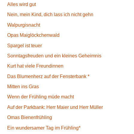
Alles wird gut
Nein, mein Kind, dich lass ich nicht gehn
Walpurgisnacht
Opas Maiglöckchenwald
Spargel ist teuer
Sonntagsfreuden und ein kleines Geheimnis
Kurt hat viele Freundinnen
Das Blumenherz auf der Fensterbank *
Mitten ins Gras
Wenn der Frühling müde macht
Auf der Parkbank: Herr Maier und Herr Müller
Omas Bienenfrühling
Ein wundersamer Tag im Frühling*