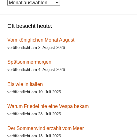
Archiv
Oft besucht heute:
Vom königlichen Monat August
veröffentlicht am 2. August 2026
Spätsommermorgen
veröffentlicht am 4. August 2026
Eis wie in Italien
veröffentlicht am 10. Juli 2026
Warum Friedel nie eine Vespa bekam
veröffentlicht am 28. Juli 2026
Der Sommerwind erzählt vom Meer
veröffentlicht am 13. Juli 2026