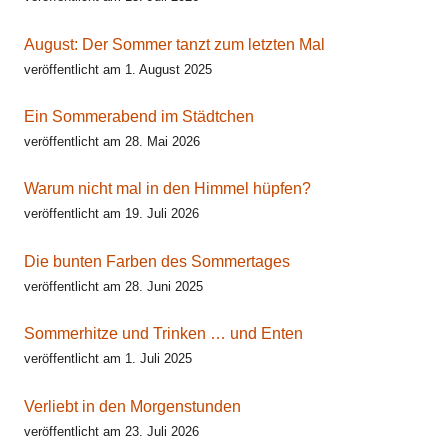
August: Der Sommer tanzt zum letzten Mal
veröffentlicht am 1. August 2025
Ein Sommerabend im Städtchen
veröffentlicht am 28. Mai 2026
Warum nicht mal in den Himmel hüpfen?
veröffentlicht am 19. Juli 2026
Die bunten Farben des Sommertages
veröffentlicht am 28. Juni 2025
Sommerhitze und Trinken … und Enten
veröffentlicht am 1. Juli 2025
Verliebt in den Morgenstunden
veröffentlicht am 23. Juli 2026