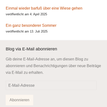
Einmal wieder barfuß über eine Wiese gehen
veröffentlicht am 4. April 2025
Ein ganz besonderer Sommer
veröffentlicht am 13. Juli 2025
Blog via E-Mail abonnieren
Gib deine E-Mail-Adresse an, um diesen Blog zu
abonnieren und Benachrichtigungen über neue Beiträge
via E-Mail zu erhalten.
E-
Mail-
Adresse
Abonnieren