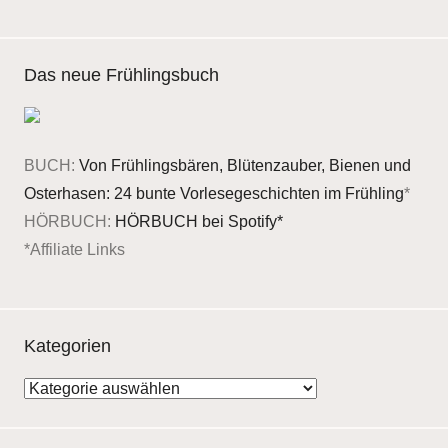
Das neue Frühlingsbuch
BUCH:
Von Frühlingsbären, Blütenzauber, Bienen und
Osterhasen: 24 bunte Vorlesegeschichten im Frühling
*
HÖRBUCH:
HÖRBUCH bei Spotify*
*Affiliate Links
Kategorien
Kategorien