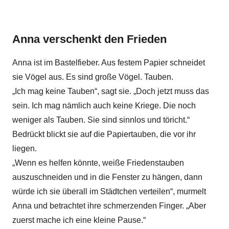
Anna verschenkt den Frieden
Anna ist im Bastelfieber. Aus festem Papier schneidet
sie Vögel aus. Es sind große Vögel. Tauben.
„Ich mag keine Tauben“, sagt sie. „Doch jetzt muss das
sein. Ich mag nämlich auch keine Kriege. Die noch
weniger als Tauben. Sie sind sinnlos und töricht.“
Bedrückt blickt sie auf die Papiertauben, die vor ihr
liegen.
„Wenn es helfen könnte, weiße Friedenstauben
auszuschneiden und in die Fenster zu hängen, dann
würde ich sie überall im Städtchen verteilen“, murmelt
Anna und betrachtet ihre schmerzenden Finger. „Aber
zuerst mache ich eine kleine Pause.“