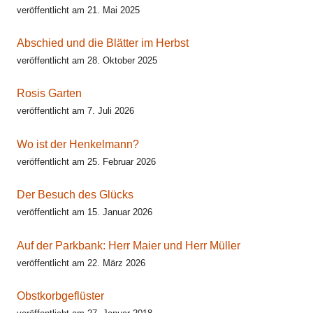
veröffentlicht am 21. Mai 2025
Abschied und die Blätter im Herbst
veröffentlicht am 28. Oktober 2025
Rosis Garten
veröffentlicht am 7. Juli 2026
Wo ist der Henkelmann?
veröffentlicht am 25. Februar 2026
Der Besuch des Glücks
veröffentlicht am 15. Januar 2026
Auf der Parkbank: Herr Maier und Herr Müller
veröffentlicht am 22. März 2026
Obstkorbgeflüster