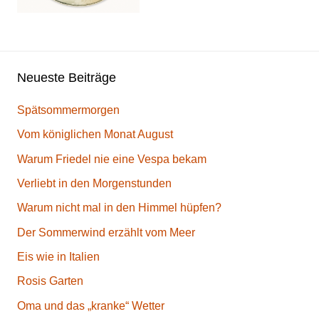
Neueste Beiträge
Spätsommermorgen
Vom königlichen Monat August
Warum Friedel nie eine Vespa bekam
Verliebt in den Morgenstunden
Warum nicht mal in den Himmel hüpfen?
Der Sommerwind erzählt vom Meer
Eis wie in Italien
Rosis Garten
Oma und das „kranke“ Wetter