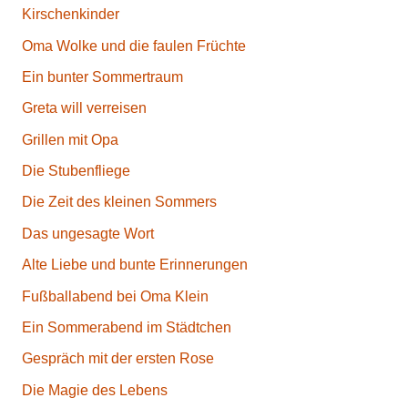
Kirschenkinder
Oma Wolke und die faulen Früchte
Ein bunter Sommertraum
Greta will verreisen
Grillen mit Opa
Die Stubenfliege
Die Zeit des kleinen Sommers
Das ungesagte Wort
Alte Liebe und bunte Erinnerungen
Fußballabend bei Oma Klein
Ein Sommerabend im Städtchen
Gespräch mit der ersten Rose
Die Magie des Lebens