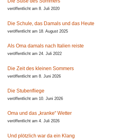
Die Süße des Sommers
veröffentlicht am 8. Juli 2020
Die Schule, das Damals und das Heute
veröffentlicht am 18. August 2025
Als Oma damals nach Italien reiste
veröffentlicht am 24. Juli 2022
Die Zeit des kleinen Sommers
veröffentlicht am 8. Juni 2026
Die Stubenfliege
veröffentlicht am 10. Juni 2026
Oma und das „kranke“ Wetter
veröffentlicht am 4. Juli 2026
Und plötzlich war da ein Klang