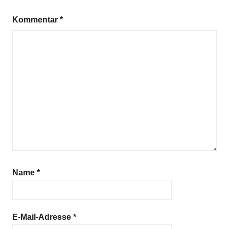
Kommentar
*
Name
*
E-Mail-Adresse
*