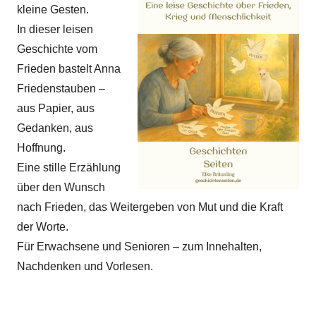
kleine Gesten.
In dieser leisen
Geschichte vom
Frieden bastelt Anna
Friedenstauben –
aus Papier, aus
Gedanken, aus
Hoffnung.
Eine stille Erzählung
über den Wunsch
nach Frieden, das Weitergeben von Mut und die Kraft
der Worte.
Für Erwachsene und Senioren – zum Innehalten,
Nachdenken und Vorlesen.