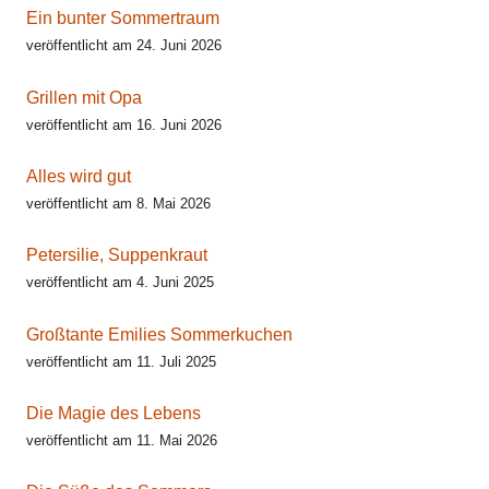
Ein bunter Sommertraum
veröffentlicht am 24. Juni 2026
Grillen mit Opa
veröffentlicht am 16. Juni 2026
Alles wird gut
veröffentlicht am 8. Mai 2026
Petersilie, Suppenkraut
veröffentlicht am 4. Juni 2025
Großtante Emilies Sommerkuchen
veröffentlicht am 11. Juli 2025
Die Magie des Lebens
veröffentlicht am 11. Mai 2026