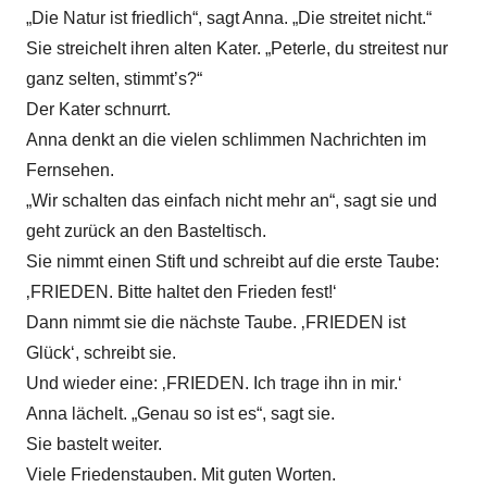
„Die Natur ist friedlich“, sagt Anna. „Die streitet nicht.“
Sie streichelt ihren alten Kater. „Peterle, du streitest nur
ganz selten, stimmt’s?“
Der Kater schnurrt.
Anna denkt an die vielen schlimmen Nachrichten im
Fernsehen.
„Wir schalten das einfach nicht mehr an“, sagt sie und
geht zurück an den Basteltisch.
Sie nimmt einen Stift und schreibt auf die erste Taube:
‚FRIEDEN. Bitte haltet den Frieden fest!‘
Dann nimmt sie die nächste Taube. ‚FRIEDEN ist
Glück‘, schreibt sie.
Und wieder eine: ‚FRIEDEN. Ich trage ihn in mir.‘
Anna lächelt. „Genau so ist es“, sagt sie.
Sie bastelt weiter.
Viele Friedenstauben. Mit guten Worten.