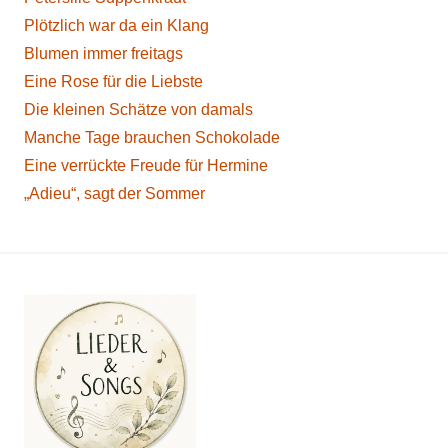
Plötzlich war da ein Klang
Blumen immer freitags
Eine Rose für die Liebste
Die kleinen Schätze von damals
Manche Tage brauchen Schokolade
Eine verrückte Freude für Hermine
„Adieu“, sagt der Sommer