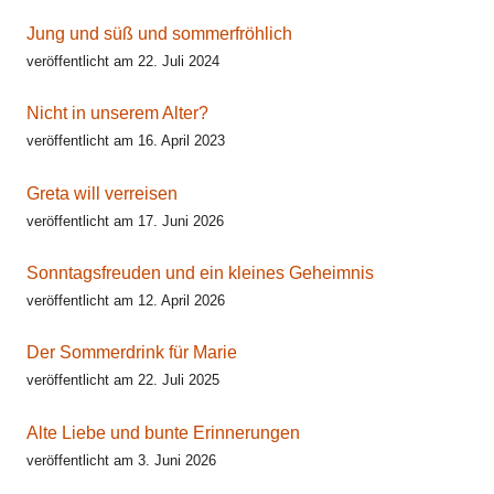
Jung und süß und sommerfröhlich
veröffentlicht am 22. Juli 2024
Nicht in unserem Alter?
veröffentlicht am 16. April 2023
Greta will verreisen
veröffentlicht am 17. Juni 2026
Sonntagsfreuden und ein kleines Geheimnis
veröffentlicht am 12. April 2026
Der Sommerdrink für Marie
veröffentlicht am 22. Juli 2025
Alte Liebe und bunte Erinnerungen
veröffentlicht am 3. Juni 2026