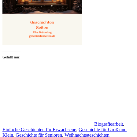
Gefällt mir:
Biografiearbeit
,
Einfache Geschichten für Erwachsene
,
Geschichte für Groß und
Klein
,
Geschichte für Senioren
,
Weihnachtsgeschichten