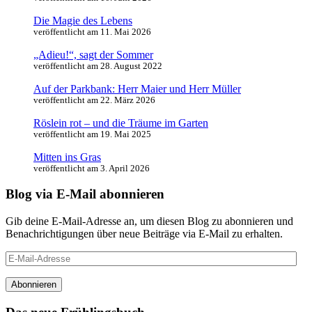
Die Magie des Lebens
veröffentlicht am 11. Mai 2026
„Adieu!“, sagt der Sommer
veröffentlicht am 28. August 2022
Auf der Parkbank: Herr Maier und Herr Müller
veröffentlicht am 22. März 2026
Röslein rot – und die Träume im Garten
veröffentlicht am 19. Mai 2025
Mitten ins Gras
veröffentlicht am 3. April 2026
Blog via E-Mail abonnieren
Gib deine E-Mail-Adresse an, um diesen Blog zu abonnieren und
Benachrichtigungen über neue Beiträge via E-Mail zu erhalten.
E-
Mail-
Adresse
Abonnieren