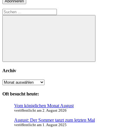
Abonnieren
Suchen
nach:
Suchen
Archiv
Archiv
Oft besucht heute:
Vom königlichen Monat August
veröffentlicht am 2. August 2026
August: Der Sommer tanzt zum letzten Mal
veröffentlicht am 1. August 2025