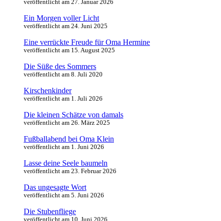
veröffentlicht am 27. Januar 2026
Ein Morgen voller Licht
veröffentlicht am 24. Juni 2025
Eine verrückte Freude für Oma Hermine
veröffentlicht am 15. August 2025
Die Süße des Sommers
veröffentlicht am 8. Juli 2020
Kirschenkinder
veröffentlicht am 1. Juli 2026
Die kleinen Schätze von damals
veröffentlicht am 26. März 2025
Fußballabend bei Oma Klein
veröffentlicht am 1. Juni 2026
Lasse deine Seele baumeln
veröffentlicht am 23. Februar 2026
Das ungesagte Wort
veröffentlicht am 5. Juni 2026
Die Stubenfliege
veröffentlicht am 10. Juni 2026