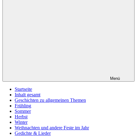
Menü
Startseite
Inhalt gesamt
Geschichten zu allgemeinen Themen
Frühling
Sommer
Herbst
Winter
Weihnachten und andere Feste im Jahr
Gedichte & Lieder