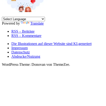
Powered by
Translate
RSS – Beiträge
RSS – Kommentare
Die Illustrationen auf dieser Website sind KI-generiert
Impressum
Datenschutz
Abdrucke/Nutzung
WordPress-Theme: Donovan von ThemeZee.