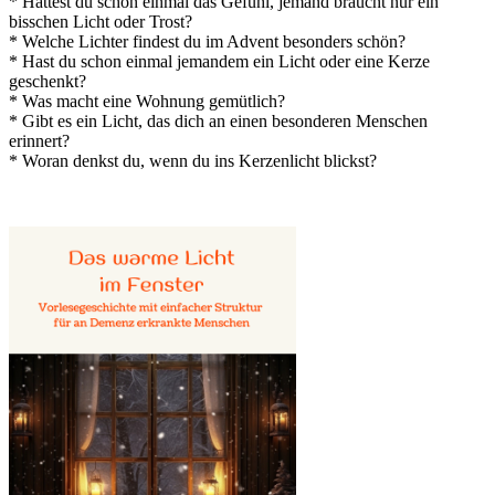
* Hattest du schon einmal das Gefühl, jemand braucht nur ein
bisschen Licht oder Trost?
* Welche Lichter findest du im Advent besonders schön?
* Hast du schon einmal jemandem ein Licht oder eine Kerze
geschenkt?
* Was macht eine Wohnung gemütlich?
* Gibt es ein Licht, das dich an einen besonderen Menschen
erinnert?
* Woran denkst du, wenn du ins Kerzenlicht blickst?