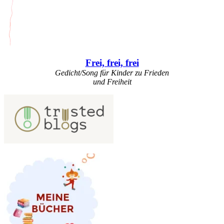
Frei, frei, frei
Gedicht/Song für Kinder zu Frieden
und Freiheit