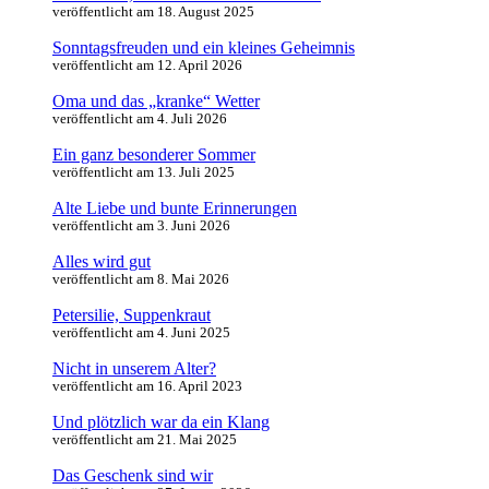
veröffentlicht am 18. August 2025
Sonntagsfreuden und ein kleines Geheimnis
veröffentlicht am 12. April 2026
Oma und das „kranke“ Wetter
veröffentlicht am 4. Juli 2026
Ein ganz besonderer Sommer
veröffentlicht am 13. Juli 2025
Alte Liebe und bunte Erinnerungen
veröffentlicht am 3. Juni 2026
Alles wird gut
veröffentlicht am 8. Mai 2026
Petersilie, Suppenkraut
veröffentlicht am 4. Juni 2025
Nicht in unserem Alter?
veröffentlicht am 16. April 2023
Und plötzlich war da ein Klang
veröffentlicht am 21. Mai 2025
Das Geschenk sind wir