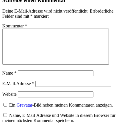
Schreibe einen Kommentar
Deine E-Mail-Adresse wird nicht veröffentlicht.
Erforderliche
Felder sind mit
*
markiert
Kommentar
*
Name
*
E-Mail-Adresse
*
Website
Ein
Gravatar
-Bild neben meinen Kommentaren anzeigen.
Name, E-Mail-Adresse und Website in diesem Browser für
meinen nächsten Kommentar speichern.