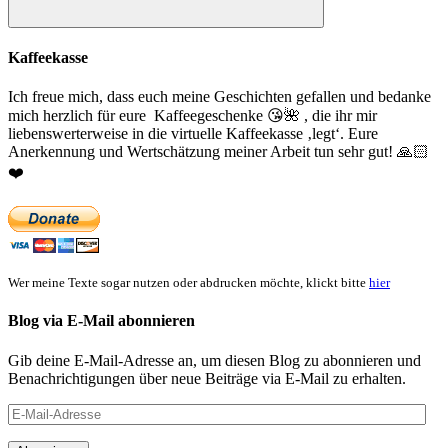
Suchen
Kaffeekasse
Ich freue mich, dass euch meine Geschichten gefallen und bedanke
mich herzlich für eure Kaffeegeschenke
😘
🌺
, die ihr mir
liebenswerterweise in die virtuelle Kaffeekasse ‚legt‘. Eure
Anerkennung und Wertschätzung meiner Arbeit tun sehr gut!
🙏🏻
❤️
Wer meine Texte sogar nutzen oder abdrucken möchte, klickt bitte
hier
Blog via E-Mail abonnieren
Gib deine E-Mail-Adresse an, um diesen Blog zu abonnieren und
Benachrichtigungen über neue Beiträge via E-Mail zu erhalten.
E-
Mail-
Adresse