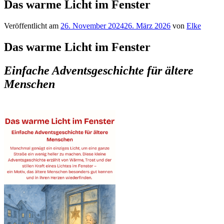
Das warme Licht im Fenster
Veröffentlicht am
26. November 2024
26. März 2026
von
Elke
Das warme Licht im Fenster
Einfache Adventsgeschichte für ältere
Menschen