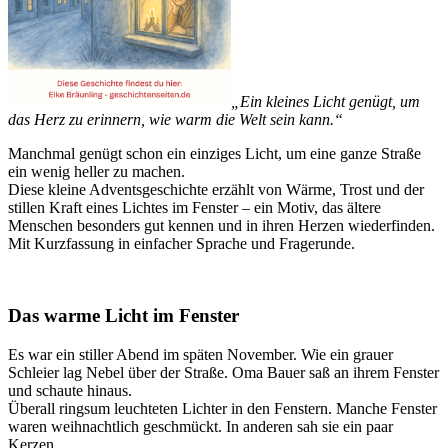
„Ein kleines Licht genügt, um
das Herz zu erinnern, wie warm die Welt sein kann.“
Manchmal genügt schon ein einziges Licht, um eine ganze Straße
ein wenig heller zu machen.
Diese kleine Adventsgeschichte erzählt von Wärme, Trost und der
stillen Kraft eines Lichtes im Fenster – ein Motiv, das ältere
Menschen besonders gut kennen und in ihren Herzen wiederfinden.
Mit Kurzfassung in einfacher Sprache und Fragerunde.
Das warme Licht im Fenster
Es war ein stiller Abend im späten November. Wie ein grauer
Schleier lag Nebel über der Straße. Oma Bauer saß an ihrem Fenster
und schaute hinaus.
Überall ringsum leuchteten Lichter in den Fenstern. Manche Fenster
waren weihnachtlich geschmückt. In anderen sah sie ein paar
Kerzen.