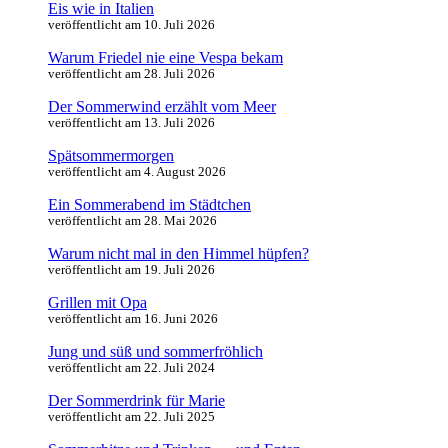
Eis wie in Italien
veröffentlicht am 10. Juli 2026
Warum Friedel nie eine Vespa bekam
veröffentlicht am 28. Juli 2026
Der Sommerwind erzählt vom Meer
veröffentlicht am 13. Juli 2026
Spätsommermorgen
veröffentlicht am 4. August 2026
Ein Sommerabend im Städtchen
veröffentlicht am 28. Mai 2026
Warum nicht mal in den Himmel hüpfen?
veröffentlicht am 19. Juli 2026
Grillen mit Opa
veröffentlicht am 16. Juni 2026
Jung und süß und sommerfröhlich
veröffentlicht am 22. Juli 2024
Der Sommerdrink für Marie
veröffentlicht am 22. Juli 2025