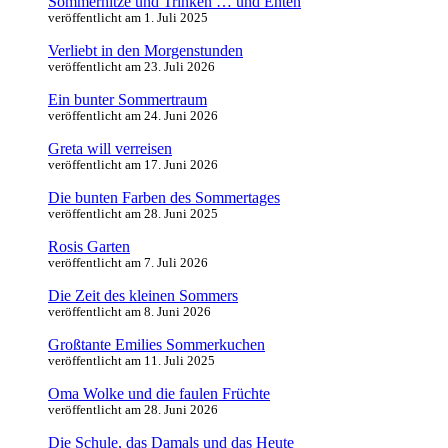
Sommerhitze und Trinken … und Enten
veröffentlicht am 1. Juli 2025
Verliebt in den Morgenstunden
veröffentlicht am 23. Juli 2026
Ein bunter Sommertraum
veröffentlicht am 24. Juni 2026
Greta will verreisen
veröffentlicht am 17. Juni 2026
Die bunten Farben des Sommertages
veröffentlicht am 28. Juni 2025
Rosis Garten
veröffentlicht am 7. Juli 2026
Die Zeit des kleinen Sommers
veröffentlicht am 8. Juni 2026
Großtante Emilies Sommerkuchen
veröffentlicht am 11. Juli 2025
Oma Wolke und die faulen Früchte
veröffentlicht am 28. Juni 2026
Die Schule, das Damals und das Heute