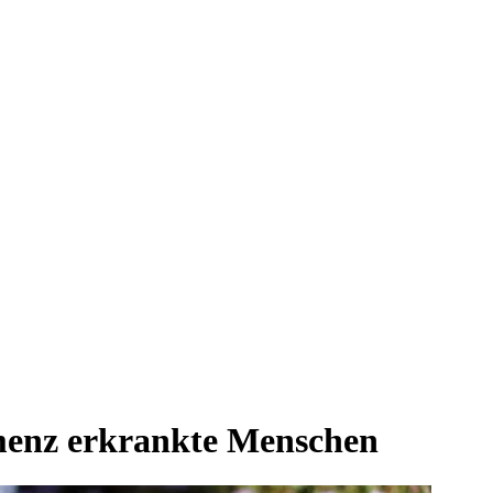
emenz erkrankte Menschen