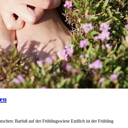
hen
nschen: Barfuß auf der Frühlingswiese Endlich ist der Frühling