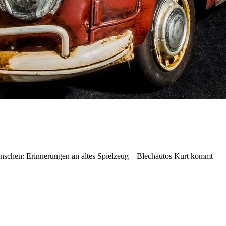
enschen: Erinnerungen an altes Spielzeug – Blechautos Kurt kommt