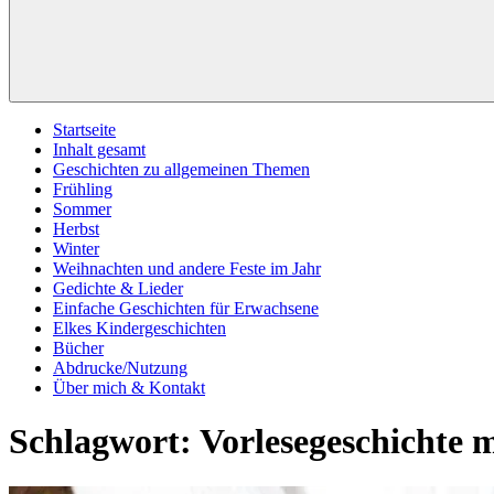
Startseite
Inhalt gesamt
Geschichten zu allgemeinen Themen
Frühling
Sommer
Herbst
Winter
Weihnachten und andere Feste im Jahr
Gedichte & Lieder
Einfache Geschichten für Erwachsene
Elkes Kindergeschichten
Bücher
Abdrucke/Nutzung
Über mich & Kontakt
Schlagwort:
Vorlesegeschichte 