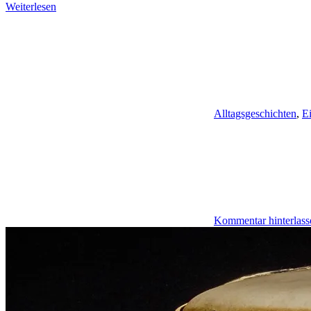
Weiterlesen
Alltagsgeschichten
,
E
Kommentar hinterlass