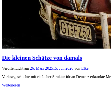
Die kleinen Schätze von damals
Veröffentlicht am
26. März 2025
15. Juli 2026
von
Elke
Vorlesegeschichte mit einfacher Struktur für an Demenz erkrankte M
Weiterlesen