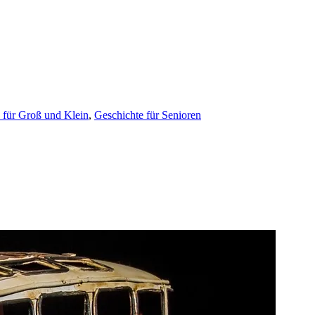
 für Groß und Klein
,
Geschichte für Senioren