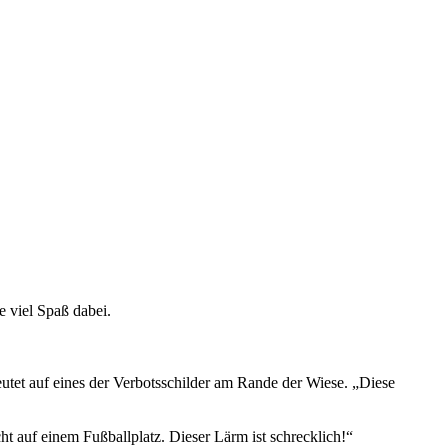
e viel Spaß dabei.
deutet auf eines der Verbotsschilder am Rande der Wiese. „Diese
ht auf einem Fußballplatz. Dieser Lärm ist schrecklich!“