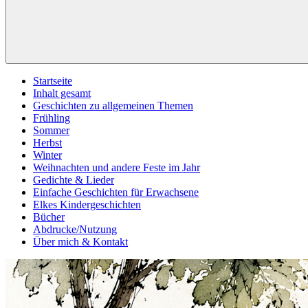
Startseite
Inhalt gesamt
Geschichten zu allgemeinen Themen
Frühling
Sommer
Herbst
Winter
Weihnachten und andere Feste im Jahr
Gedichte & Lieder
Einfache Geschichten für Erwachsene
Elkes Kindergeschichten
Bücher
Abdrucke/Nutzung
Über mich & Kontakt