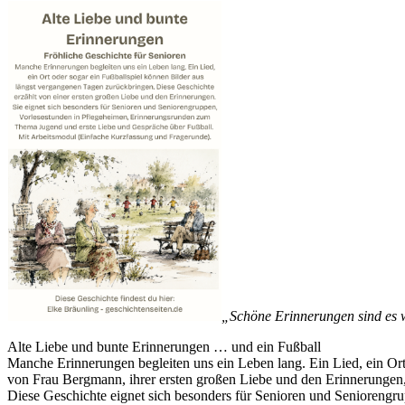
„Schöne Erinnerungen sind es w
Alte Liebe und bunte Erinnerungen … und ein Fußball
Manche Erinnerungen begleiten uns ein Leben lang. Ein Lied, ein Ort
von Frau Bergmann, ihrer ersten großen Liebe und den Erinnerungen, 
Diese Geschichte eignet sich besonders für Senioren und Senioreng