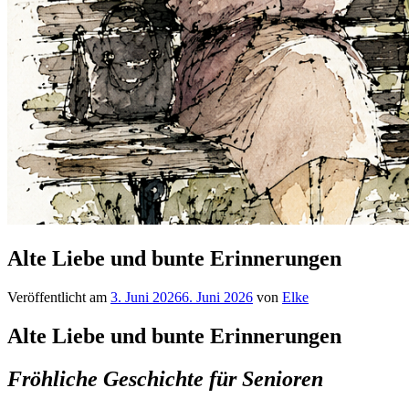
Alte Liebe und bunte Erinnerungen
Veröffentlicht am
3. Juni 2026
6. Juni 2026
von
Elke
Alte Liebe und bunte Erinnerungen
Fröhliche Geschichte für Senioren