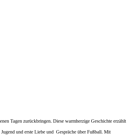
angenen Tagen zurückbringen. Diese warmherzige Geschichte erzählt
 Jugend und erste Liebe und Gespräche über Fußball. Mit