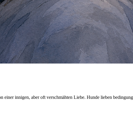
einer innigen, aber oft verschmähten Liebe. Hunde lieben bedingung