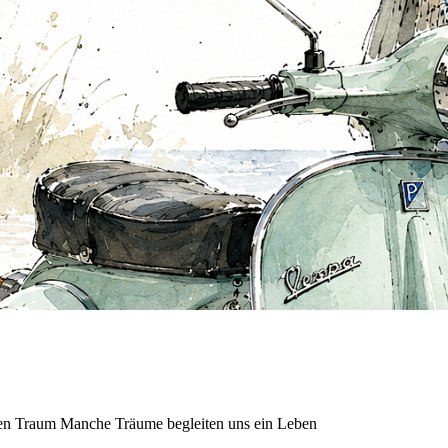
ten Traum Manche Träume begleiten uns ein Leben