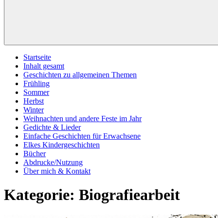
Startseite
Inhalt gesamt
Geschichten zu allgemeinen Themen
Frühling
Sommer
Herbst
Winter
Weihnachten und andere Feste im Jahr
Gedichte & Lieder
Einfache Geschichten für Erwachsene
Elkes Kindergeschichten
Bücher
Abdrucke/Nutzung
Über mich & Kontakt
Kategorie:
Biografiearbeit