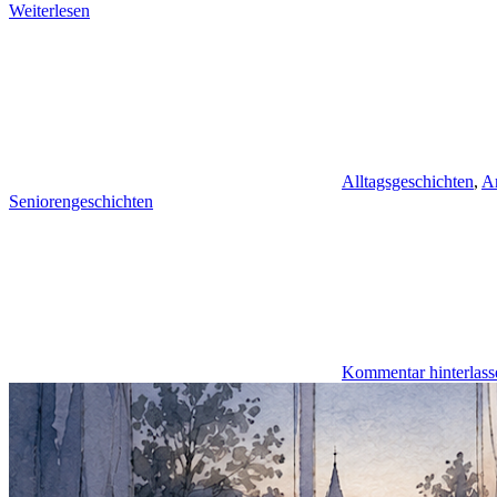
Weiterlesen
Alltagsgeschichten
,
A
Seniorengeschichten
Kommentar hinterlass