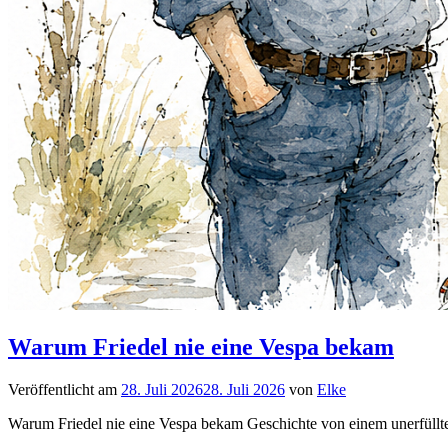
Warum Friedel nie eine Vespa bekam
Veröffentlicht am
28. Juli 2026
28. Juli 2026
von
Elke
Warum Friedel nie eine Vespa bekam Geschichte von einem unerfüll