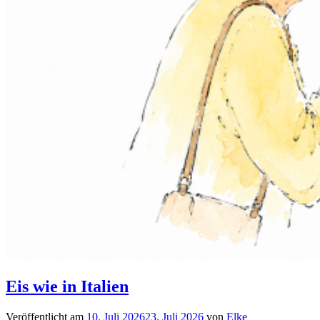
Eis wie in Italien
Veröffentlicht am
10. Juli 2026
23. Juli 2026
von
Elke