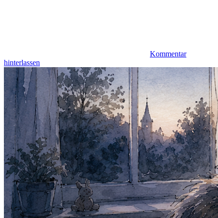
Kommentar
hinterlassen