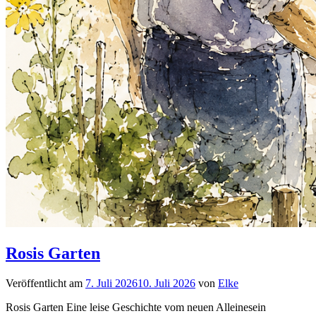
Rosis Garten
Veröffentlicht am
7. Juli 2026
10. Juli 2026
von
Elke
Rosis Garten Eine leise Geschichte vom neuen Alleinesein