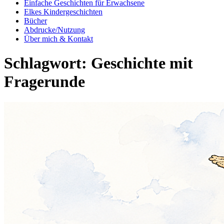
Einfache Geschichten für Erwachsene
Elkes Kindergeschichten
Bücher
Abdrucke/Nutzung
Über mich & Kontakt
Schlagwort:
Geschichte mit
Fragerunde