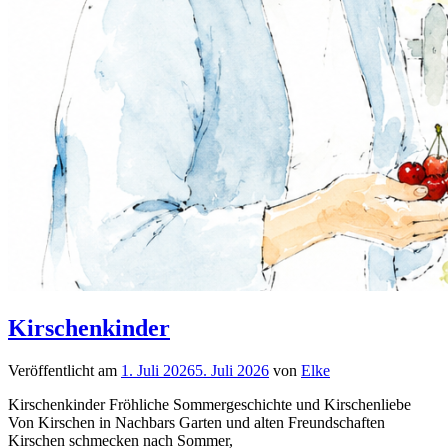
Kirschenkinder
Veröffentlicht am
1. Juli 2026
5. Juli 2026
von
Elke
Kirschenkinder Fröhliche Sommergeschichte und Kirschenliebe
Von Kirschen in Nachbars Garten und alten Freundschaften
Kirschen schmecken nach Sommer,