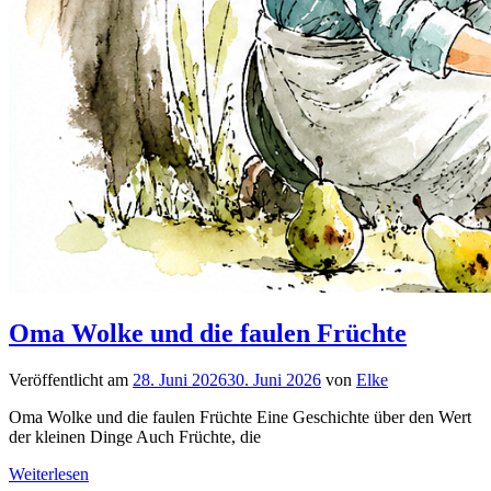
Oma Wolke und die faulen Früchte
Veröffentlicht am
28. Juni 2026
30. Juni 2026
von
Elke
Oma Wolke und die faulen Früchte Eine Geschichte über den Wert
der kleinen Dinge Auch Früchte, die
Weiterlesen