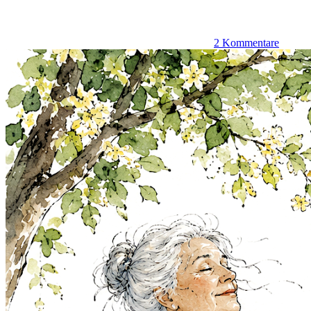
2 Kommentare