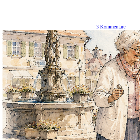
3 Kommentare