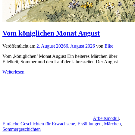
Vom königlichen Monat August
Veröffentlicht am
2. August 2026
6. August 2026
von
Elke
Vom ‚königlichen’ Monat August Ein heiteres Märchen über
Eitelkeit, Sommer und den Lauf der Jahreszeiten Der August
Weiterlesen
Arbeitsmodul
,
Einfache Geschichten für Erwachsene
,
Erzählungen
,
Märchen
,
Sommergeschichten