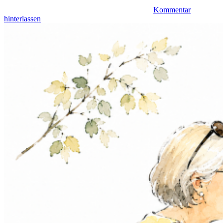
Kommentar
hinterlassen