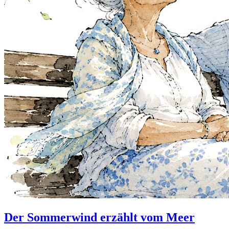
Der Sommerwind erzählt vom Meer