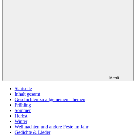
Menü
Startseite
Inhalt gesamt
Geschichten zu allgemeinen Themen
Frühling
Sommer
Herbst
Winter
Weihnachten und andere Feste im Jahr
Gedichte & Lieder