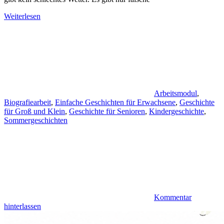
Weiterlesen
Arbeitsmodul
,
Biografiearbeit
,
Einfache Geschichten für Erwachsene
,
Geschichte
für Groß und Klein
,
Geschichte für Senioren
,
Kindergeschichte
,
Sommergeschichten
Kommentar
hinterlassen