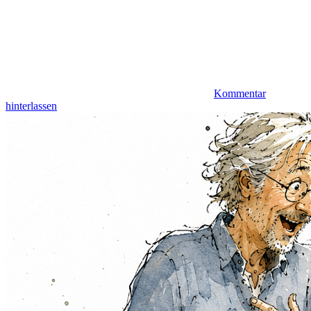
Kommentar
hinterlassen