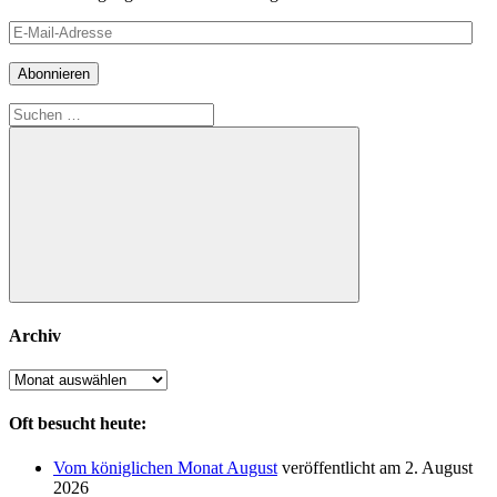
E-
Mail-
Adresse
Abonnieren
Suchen
nach:
Suchen
Archiv
Archiv
Oft besucht heute:
Vom königlichen Monat August
veröffentlicht am 2. August
2026