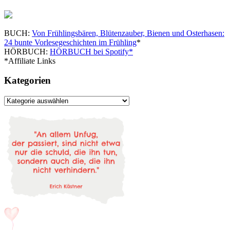
BUCH:
Von Frühlingsbären, Blütenzauber, Bienen und Osterhasen:
24 bunte Vorlesegeschichten im Frühling
*
HÖRBUCH:
HÖRBUCH bei Spotify*
*Affiliate Links
Kategorien
Kategorien