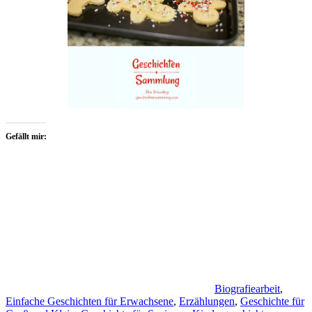
Gefällt mir:
Biografiearbeit
,
Einfache Geschichten für Erwachsene
,
Erzählungen
,
Geschichte für