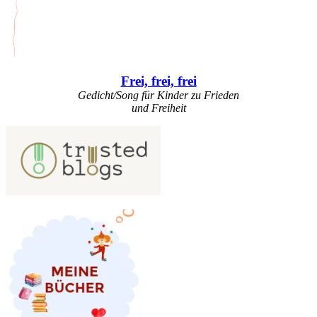
Frei, frei, frei
Gedicht/Song für Kinder zu Frieden
und Freiheit