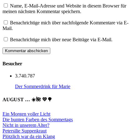
Name, E-Mail-Adresse und Website in diesem Browser für
meinen nächsten Kommentar speichern.
Benachrichtige mich über nachfolgende Kommentare via E-
Mail.
Benachrichtige mich über neue Beiträge via E-Mail.
Besucher
3.740.787
Der Sommerdrink für Marie
AUGUST … ☀️🌺 💛🌳
Ein Morgen voller Licht
Die bunten Farben des Sommertags
Nicht in unserem Alter?
Petersilie Suppenkraut
Plötzlich war da ein Klang