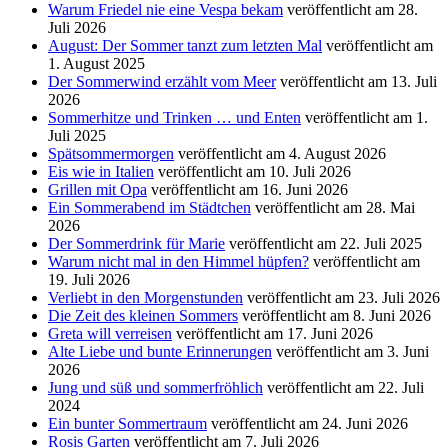
Warum Friedel nie eine Vespa bekam
veröffentlicht am 28.
Juli 2026
August: Der Sommer tanzt zum letzten Mal
veröffentlicht am
1. August 2025
Der Sommerwind erzählt vom Meer
veröffentlicht am 13. Juli
2026
Sommerhitze und Trinken … und Enten
veröffentlicht am 1.
Juli 2025
Spätsommermorgen
veröffentlicht am 4. August 2026
Eis wie in Italien
veröffentlicht am 10. Juli 2026
Grillen mit Opa
veröffentlicht am 16. Juni 2026
Ein Sommerabend im Städtchen
veröffentlicht am 28. Mai
2026
Der Sommerdrink für Marie
veröffentlicht am 22. Juli 2025
Warum nicht mal in den Himmel hüpfen?
veröffentlicht am
19. Juli 2026
Verliebt in den Morgenstunden
veröffentlicht am 23. Juli 2026
Die Zeit des kleinen Sommers
veröffentlicht am 8. Juni 2026
Greta will verreisen
veröffentlicht am 17. Juni 2026
Alte Liebe und bunte Erinnerungen
veröffentlicht am 3. Juni
2026
Jung und süß und sommerfröhlich
veröffentlicht am 22. Juli
2024
Ein bunter Sommertraum
veröffentlicht am 24. Juni 2026
Rosis Garten
veröffentlicht am 7. Juli 2026