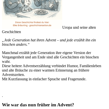
Uropa und seine alten
Geschichten
„Jede Generation hat ihren Advent – und jede erzählt ihn ein
bisschen anders.“
Manchmal erzählt jede Generation ihre eigene Version der
Vergangenheit und am Ende sind alle Geschichten ein bisschen
wahr.
Diese heitere Adventserzählung verbindet Humor, Familienleben
und alte Bräuche zu einer warmen Erinnerung an frühere
Adventszeiten.
Mit Kurzfassung in einfacher Sprache und Fragerunde.
.
Wie war das nun früher im Advent?