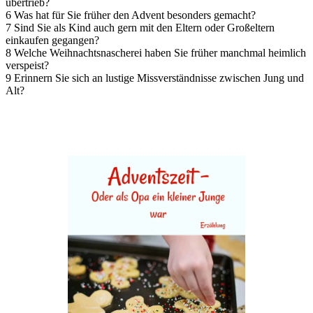
übertrieb?
6 Was hat für Sie früher den Advent besonders gemacht?
7 Sind Sie als Kind auch gern mit den Eltern oder Großeltern
einkaufen gegangen?
8 Welche Weihnachtsnascherei haben Sie früher manchmal heimlich
verspeist?
9 Erinnern Sie sich an lustige Missverständnisse zwischen Jung und
Alt?