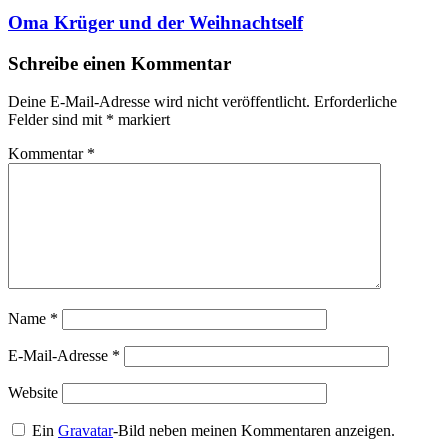
Oma Krüger und der Weihnachtself
Schreibe einen Kommentar
Deine E-Mail-Adresse wird nicht veröffentlicht.
Erforderliche
Felder sind mit
*
markiert
Kommentar
*
Name
*
E-Mail-Adresse
*
Website
Ein
Gravatar
-Bild neben meinen Kommentaren anzeigen.