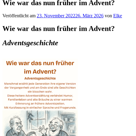
Wie war das nun früher im Advent?
Veröffentlicht am
23. November 2022
26. März 2026
von
Elke
Wie war das nun früher im Advent?
Adventsgeschichte