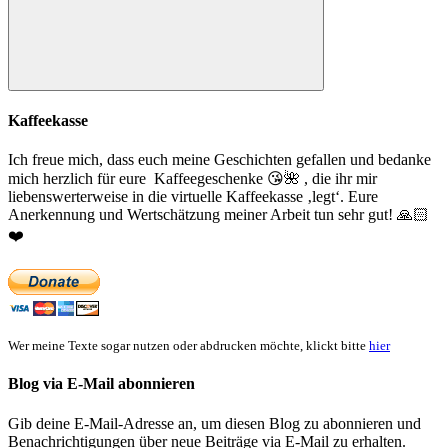
Suchen
Kaffeekasse
Ich freue mich, dass euch meine Geschichten gefallen und bedanke
mich herzlich für eure Kaffeegeschenke
😘
🌺
, die ihr mir
liebenswerterweise in die virtuelle Kaffeekasse ‚legt‘. Eure
Anerkennung und Wertschätzung meiner Arbeit tun sehr gut!
🙏🏻
❤️
Wer meine Texte sogar nutzen oder abdrucken möchte, klickt bitte
hier
Blog via E-Mail abonnieren
Gib deine E-Mail-Adresse an, um diesen Blog zu abonnieren und
Benachrichtigungen über neue Beiträge via E-Mail zu erhalten.