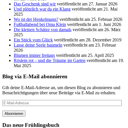
Das Geschenk sind wir
veröffentlicht am 27. Januar 2026
Und plötzlich war da ein Klang
veröffentlicht am 21. Mai
2025
Wo ist der Henkelmann?
veröffentlicht am 25. Februar 2026
Fußballabend bei Oma Klein
veröffentlicht am 1. Juni 2026
Die kleinen Schätze von damals
veröffentlicht am 26. März
2025
Ein Stück vom Glück
veröffentlicht am 28. Dezember 2019
Lasse deine Seele baumeln
veröffentlicht am 23. Februar
2026
Blumen immer freitags
veröffentlicht am 25. April 2025
Röslein rot – und die Träume im Garten
veröffentlicht am 19.
Mai 2025
Blog via E-Mail abonnieren
Gib deine E-Mail-Adresse an, um diesen Blog zu abonnieren und
Benachrichtigungen über neue Beiträge via E-Mail zu erhalten.
E-
Mail-
Adresse
Abonnieren
Das neue Frühlingsbuch