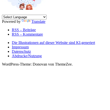
Powered by
Translate
RSS – Beiträge
RSS – Kommentare
Die Illustrationen auf dieser Website sind KI-generiert
Impressum
Datenschutz
Abdrucke/Nutzung
WordPress-Theme: Donovan von ThemeZee.