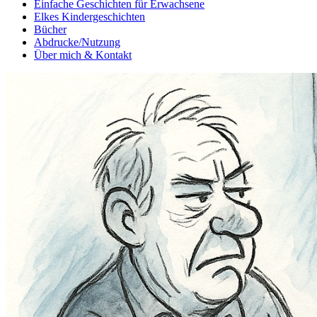
Einfache Geschichten für Erwachsene
Elkes Kindergeschichten
Bücher
Abdrucke/Nutzung
Über mich & Kontakt