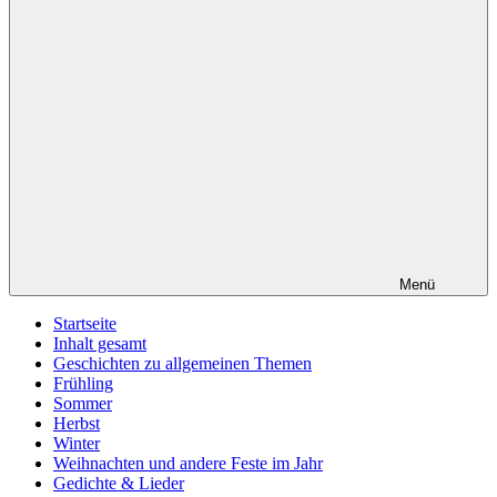
Menü
Startseite
Inhalt gesamt
Geschichten zu allgemeinen Themen
Frühling
Sommer
Herbst
Winter
Weihnachten und andere Feste im Jahr
Gedichte & Lieder