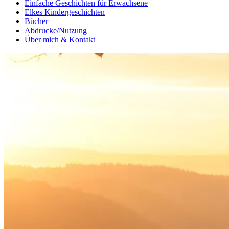
Einfache Geschichten für Erwachsene
Elkes Kindergeschichten
Bücher
Abdrucke/Nutzung
Über mich & Kontakt