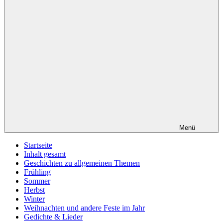
Menü
Startseite
Inhalt gesamt
Geschichten zu allgemeinen Themen
Frühling
Sommer
Herbst
Winter
Weihnachten und andere Feste im Jahr
Gedichte & Lieder