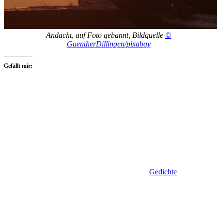
Andacht, auf Foto gebannt, Bildquelle
©
GuentherDillingen/pixabay
Gefällt mir:
Gedichte