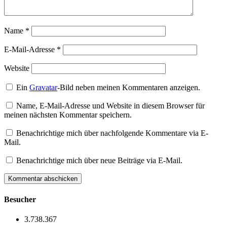
Name
*
E-Mail-Adresse
*
Website
Ein
Gravatar
-Bild neben meinen Kommentaren anzeigen.
Name, E-Mail-Adresse und Website in diesem Browser für
meinen nächsten Kommentar speichern.
Benachrichtige mich über nachfolgende Kommentare via E-
Mail.
Benachrichtige mich über neue Beiträge via E-Mail.
Besucher
3.738.367