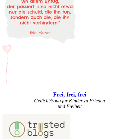
Frei, frei, frei
Gedicht/Song für Kinder zu Frieden
und Freiheit