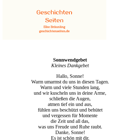
Sonnwendgebet
Kleines Dankgebet
Hallo, Sonne!
Warm umarmst du uns in diesen Tagen.
Warm und viele Stunden lang,
und wir kuscheln uns in deine Arme,
schließen die Augen,
atmen tief ein und aus,
fühlen uns beschützt und behütet
und vergessen für Momente
die Zeit und all das,
was uns Freude und Ruhe raubt.
Danke, Sonne!
Es ist schön mit dir.