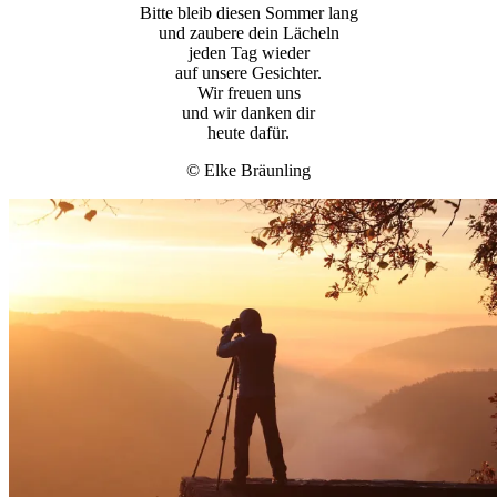
Bitte bleib diesen Sommer lang
und zaubere dein Lächeln
jeden Tag wieder
auf unsere Gesichter.
Wir freuen uns
und wir danken dir
heute dafür.
© Elke Bräunling