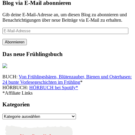
Blog via E-Mail abonnieren
Gib deine E-Mail-Adresse an, um diesen Blog zu abonnieren und
Benachrichtigungen über neue Beiträge via E-Mail zu erhalten.
E-
Mail-
Adresse
Abonnieren
Das neue Frühlingsbuch
BUCH:
Von Frühlingsbären, Blütenzauber, Bienen und Osterhasen:
24 bunte Vorlesegeschichten im Frühling
*
HÖRBUCH:
HÖRBUCH bei Spotify*
*Affiliate Links
Kategorien
Kategorien