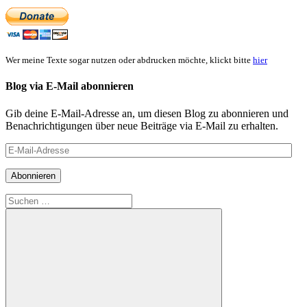
Wer meine Texte sogar nutzen oder abdrucken möchte, klickt bitte
hier
Blog via E-Mail abonnieren
Gib deine E-Mail-Adresse an, um diesen Blog zu abonnieren und
Benachrichtigungen über neue Beiträge via E-Mail zu erhalten.
E-
Mail-
Adresse
Abonnieren
Suchen
nach: