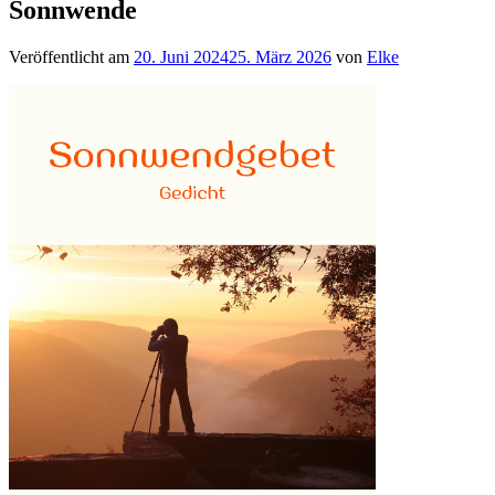
Sonnwende
Veröffentlicht am
20. Juni 2024
25. März 2026
von
Elke