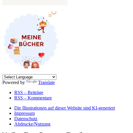
Powered by
Translate
RSS – Beiträge
RSS – Kommentare
Die Illustrationen auf dieser Website sind KI-generiert
Impressum
Datenschutz
Abdrucke/Nutzung