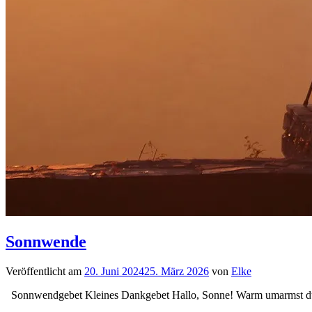
Sonnwende
Veröffentlicht am
20. Juni 2024
25. März 2026
von
Elke
Sonnwendgebet Kleines Dankgebet Hallo, Sonne! Warm umarmst du 