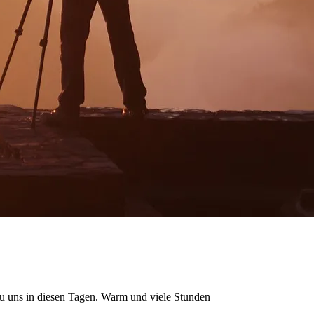
uns in diesen Tagen. Warm und viele Stunden