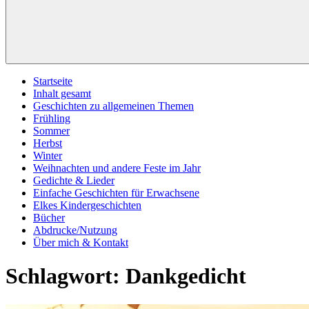
Startseite
Inhalt gesamt
Geschichten zu allgemeinen Themen
Frühling
Sommer
Herbst
Winter
Weihnachten und andere Feste im Jahr
Gedichte & Lieder
Einfache Geschichten für Erwachsene
Elkes Kindergeschichten
Bücher
Abdrucke/Nutzung
Über mich & Kontakt
Schlagwort:
Dankgedicht