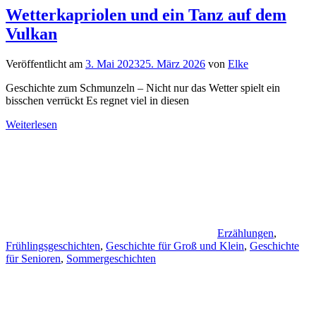
Wetterkapriolen und ein Tanz auf dem
Vulkan
Veröffentlicht am
3. Mai 2023
25. März 2026
von
Elke
Geschichte zum Schmunzeln – Nicht nur das Wetter spielt ein
bisschen verrückt Es regnet viel in diesen
Weiterlesen
Erzählungen
,
Frühlingsgeschichten
,
Geschichte für Groß und Klein
,
Geschichte
für Senioren
,
Sommergeschichten