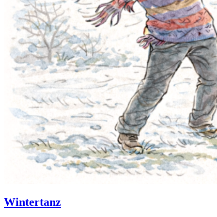
Wintertanz