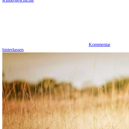
Kindergeschichte
Kommentar
hinterlassen