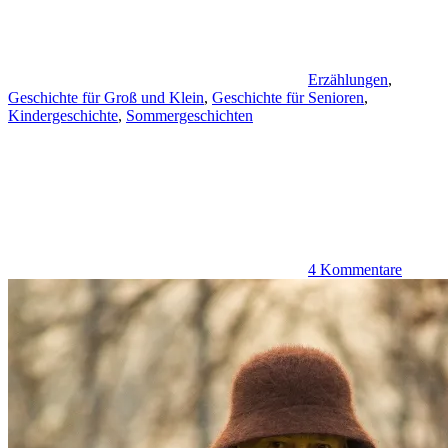
Erzählungen
,
Geschichte für Groß und Klein
,
Geschichte für Senioren
,
Kindergeschichte
,
Sommergeschichten
4 Kommentare