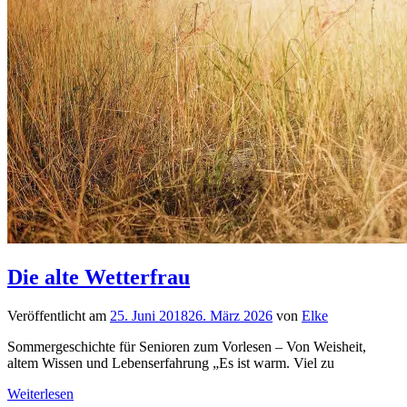
Die alte Wetterfrau
Veröffentlicht am
25. Juni 2018
26. März 2026
von
Elke
Sommergeschichte für Senioren zum Vorlesen – Von Weisheit,
altem Wissen und Lebenserfahrung „Es ist warm. Viel zu
Weiterlesen