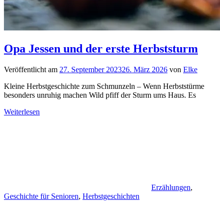
Opa Jessen und der erste Herbststurm
Veröffentlicht am
27. September 2023
26. März 2026
von
Elke
Kleine Herbstgeschichte zum Schmunzeln – Wenn Herbststürme
besonders unruhig machen Wild pfiff der Sturm ums Haus. Es
Weiterlesen
Erzählungen
,
Geschichte für Senioren
,
Herbstgeschichten