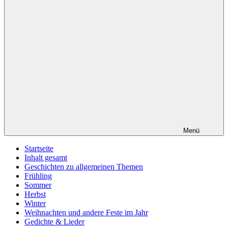
Menü
Startseite
Inhalt gesamt
Geschichten zu allgemeinen Themen
Frühling
Sommer
Herbst
Winter
Weihnachten und andere Feste im Jahr
Gedichte & Lieder