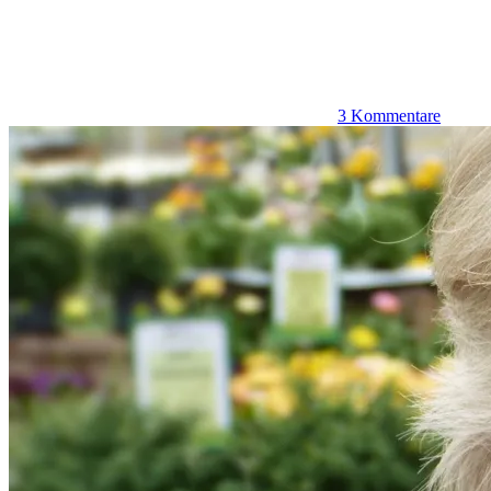
3 Kommentare