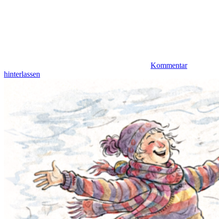
Kommentar
hinterlassen