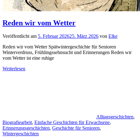
Reden wir vom Wetter
Veröffentlicht am
5. Februar 2026
25. März 2026
von
Elke
Reden wir vom Wetter Spätwintergeschichte für Senioren
Winterverdruss, Frühlingssehnsucht und Erinnerungen Reden wir
vom Wetter ist eine ruhige
Weiterlesen
Alltagsgeschichten
,
Biografiearbeit
,
Einfache Geschichten für Erwachsene
,
Erinnerungsgeschichten
,
Geschichte für Senioren
,
Wintergeschichten