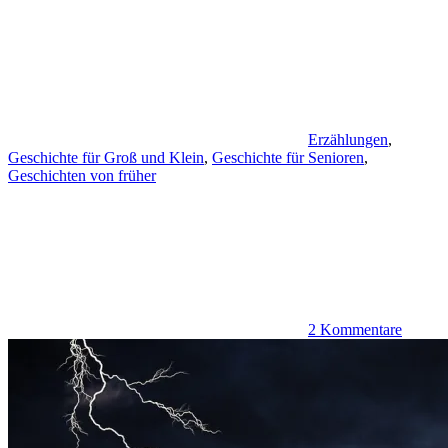
Erzählungen
,
Geschichte für Groß und Klein
,
Geschichte für Senioren
,
Geschichten von früher
2 Kommentare