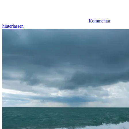
Kommentar
hinterlassen