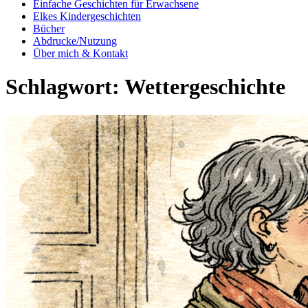
Einfache Geschichten für Erwachsene
Elkes Kindergeschichten
Bücher
Abdrucke/Nutzung
Über mich & Kontakt
Schlagwort:
Wettergeschichte