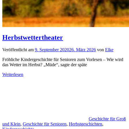
Herbstwettertheater
Veröffentlicht am
9. September 2020
26. März 2026
von
Elke
Fröhliche Kindergeschichte für Senioren zum Vorlesen – Wie wird
das Wetter im Herbst? „Müde“, sagte der späte
Weiterlesen
Geschichte für Groß
und Klein
,
Geschichte für Senioren
,
Herbstgeschichten
,