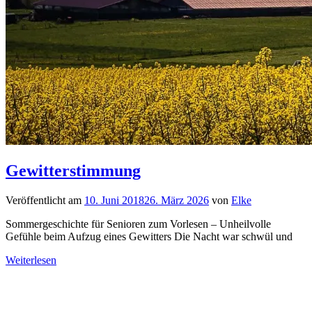
Gewitterstimmung
Veröffentlicht am
10. Juni 2018
26. März 2026
von
Elke
Sommergeschichte für Senioren zum Vorlesen – Unheilvolle
Gefühle beim Aufzug eines Gewitters Die Nacht war schwül und
Weiterlesen