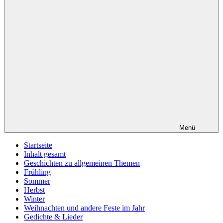
Menü
Startseite
Inhalt gesamt
Geschichten zu allgemeinen Themen
Frühling
Sommer
Herbst
Winter
Weihnachten und andere Feste im Jahr
Gedichte & Lieder