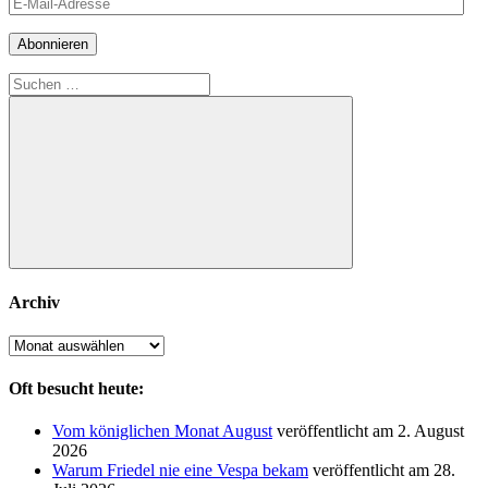
E-
Mail-
Adresse
Abonnieren
Suchen
nach:
Suchen
Archiv
Archiv
Oft besucht heute:
Vom königlichen Monat August
veröffentlicht am 2. August
2026
Warum Friedel nie eine Vespa bekam
veröffentlicht am 28.