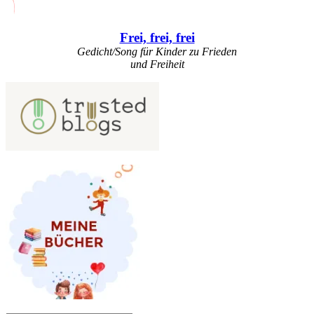
Frei, frei, frei
Gedicht/Song für Kinder zu Frieden
und Freiheit