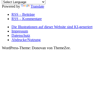
Powered by
Translate
RSS – Beiträge
RSS – Kommentare
Die Illustrationen auf dieser Website sind KI-generiert
Impressum
Datenschutz
Abdrucke/Nutzung
WordPress-Theme: Donovan von ThemeZee.