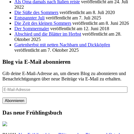
Als Oma damals nach Italien reiste
veröffentlicht am 24. Juli
2022
Die Süße des Sommers
veröffentlicht am 8. Juli 2020
Entspannter Juli
veröffentlicht am 7. Juli 2025
Die Zeit des kleinen Sommers
veröffentlicht am 8. Juni 2026
Der Sommermaler
veröffentlicht am 12. Juni 2018
Abschied und die Blätter im Herbst
veröffentlicht am 28.
Oktober 2025
Gartenherbst mit netten Nachbarn und Dickköpfen
veröffentlicht am 7. Oktober 2025
Blog via E-Mail abonnieren
Gib deine E-Mail-Adresse an, um diesen Blog zu abonnieren und
Benachrichtigungen über neue Beiträge via E-Mail zu erhalten.
E-
Mail-
Adresse
Abonnieren
Das neue Frühlingsbuch