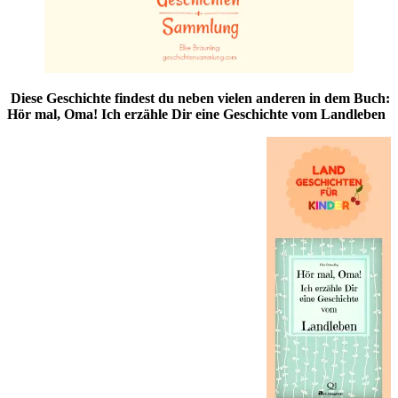
Diese Geschichte findest du neben vielen anderen in dem Buch:
Hör mal, Oma! Ich erzähle Dir eine Geschichte vom Landleben