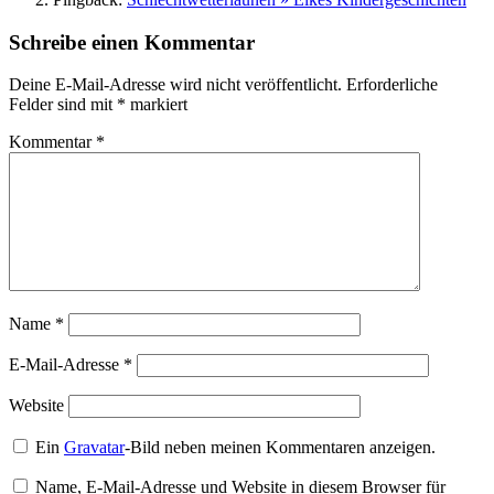
Schreibe einen Kommentar
Deine E-Mail-Adresse wird nicht veröffentlicht.
Erforderliche
Felder sind mit
*
markiert
Kommentar
*
Name
*
E-Mail-Adresse
*
Website
Ein
Gravatar
-Bild neben meinen Kommentaren anzeigen.
Name, E-Mail-Adresse und Website in diesem Browser für