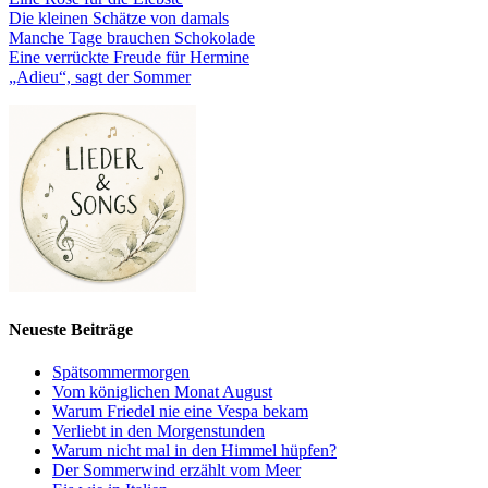
Die kleinen Schätze von damals
Manche Tage brauchen Schokolade
Eine verrückte Freude für Hermine
„Adieu“, sagt der Sommer
Neueste Beiträge
Spätsommermorgen
Vom königlichen Monat August
Warum Friedel nie eine Vespa bekam
Verliebt in den Morgenstunden
Warum nicht mal in den Himmel hüpfen?
Der Sommerwind erzählt vom Meer