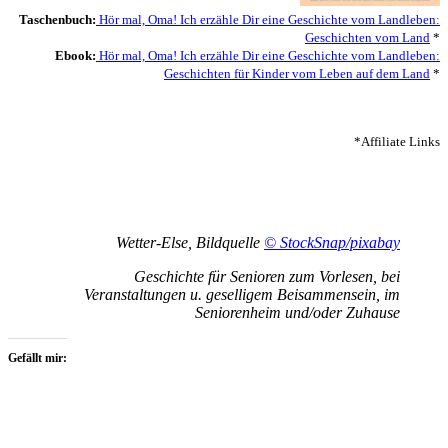
Taschenbuch:
Hör mal, Oma! Ich erzähle Dir eine Geschichte vom Landleben:
Geschichten vom Land
*
Ebook:
Hör mal, Oma! Ich erzähle Dir eine Geschichte vom Landleben:
Geschichten für Kinder vom Leben auf dem Land
*
*Affiliate Links
Wetter-Else, Bildquelle
© StockSnap/pixabay
Geschichte für Senioren zum Vorlesen, bei
Veranstaltungen u. geselligem Beisammensein, im
Seniorenheim und/oder Zuhause
Gefällt mir: