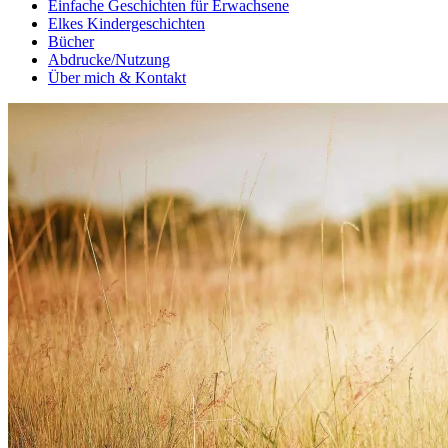
Einfache Geschichten für Erwachsene
Elkes Kindergeschichten
Bücher
Abdrucke/Nutzung
Über mich & Kontakt