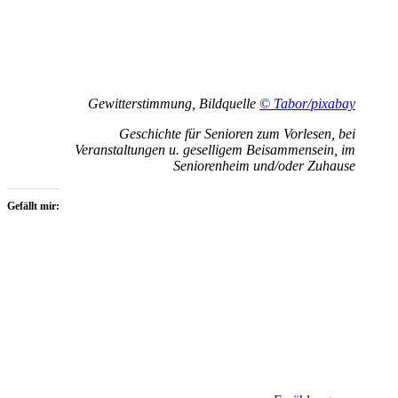
Gewitterstimmung, Bildquelle
© Tabor/pixabay
Geschichte für Senioren zum Vorlesen, bei
Veranstaltungen u. geselligem Beisammensein, im
Seniorenheim und/oder Zuhause
Gefällt mir: