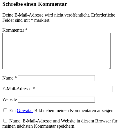
Schreibe einen Kommentar
Deine E-Mail-Adresse wird nicht veröffentlicht.
Erforderliche
Felder sind mit
*
markiert
Kommentar
*
Name
*
E-Mail-Adresse
*
Website
Ein
Gravatar
-Bild neben meinen Kommentaren anzeigen.
Name, E-Mail-Adresse und Website in diesem Browser für
meinen nächsten Kommentar speichern.