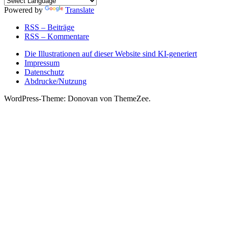
Powered by
Translate
RSS – Beiträge
RSS – Kommentare
Die Illustrationen auf dieser Website sind KI-generiert
Impressum
Datenschutz
Abdrucke/Nutzung
WordPress-Theme: Donovan von ThemeZee.