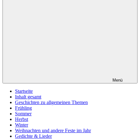
Menü
Startseite
Inhalt gesamt
Geschichten zu allgemeinen Themen
Frühling
Sommer
Herbst
Winter
Weihnachten und andere Feste im Jahr
Gedichte & Lieder