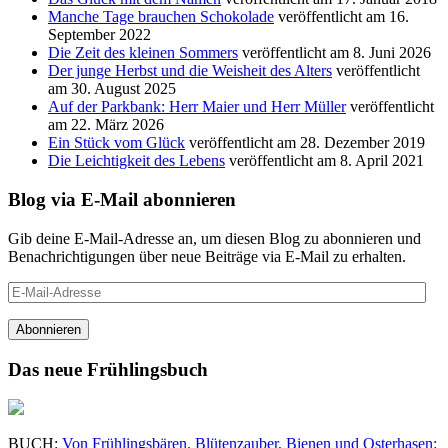
Manche Tage brauchen Schokolade
veröffentlicht am 16.
September 2022
Die Zeit des kleinen Sommers
veröffentlicht am 8. Juni 2026
Der junge Herbst und die Weisheit des Alters
veröffentlicht
am 30. August 2025
Auf der Parkbank: Herr Maier und Herr Müller
veröffentlicht
am 22. März 2026
Ein Stück vom Glück
veröffentlicht am 28. Dezember 2019
Die Leichtigkeit des Lebens
veröffentlicht am 8. April 2021
Blog via E-Mail abonnieren
Gib deine E-Mail-Adresse an, um diesen Blog zu abonnieren und
Benachrichtigungen über neue Beiträge via E-Mail zu erhalten.
E-
Mail-
Adresse
Abonnieren
Das neue Frühlingsbuch
BUCH:
Von Frühlingsbären, Blütenzauber, Bienen und Osterhasen: