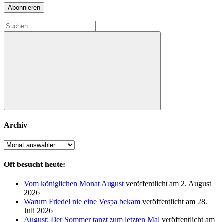
Adresse
Abonnieren
Suchen
nach:
Suchen
Archiv
Archiv
Oft besucht heute:
Vom königlichen Monat August
veröffentlicht am 2. August
2026
Warum Friedel nie eine Vespa bekam
veröffentlicht am 28.
Juli 2026
August: Der Sommer tanzt zum letzten Mal
veröffentlicht am