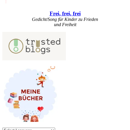
Frei, frei, frei
Gedicht/Song für Kinder zu Frieden
und Freiheit