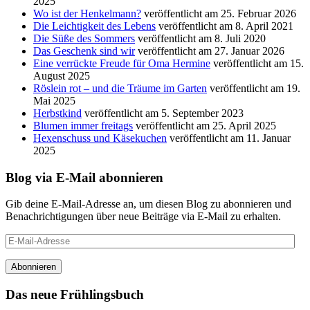
2025
Wo ist der Henkelmann?
veröffentlicht am 25. Februar 2026
Die Leichtigkeit des Lebens
veröffentlicht am 8. April 2021
Die Süße des Sommers
veröffentlicht am 8. Juli 2020
Das Geschenk sind wir
veröffentlicht am 27. Januar 2026
Eine verrückte Freude für Oma Hermine
veröffentlicht am 15.
August 2025
Röslein rot – und die Träume im Garten
veröffentlicht am 19.
Mai 2025
Herbstkind
veröffentlicht am 5. September 2023
Blumen immer freitags
veröffentlicht am 25. April 2025
Hexenschuss und Käsekuchen
veröffentlicht am 11. Januar
2025
Blog via E-Mail abonnieren
Gib deine E-Mail-Adresse an, um diesen Blog zu abonnieren und
Benachrichtigungen über neue Beiträge via E-Mail zu erhalten.
E-
Mail-
Adresse
Abonnieren
Das neue Frühlingsbuch