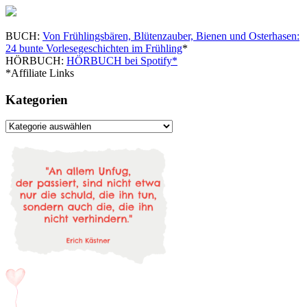
BUCH:
Von Frühlingsbären, Blütenzauber, Bienen und Osterhasen:
24 bunte Vorlesegeschichten im Frühling
*
HÖRBUCH:
HÖRBUCH bei Spotify*
*Affiliate Links
Kategorien
Kategorien