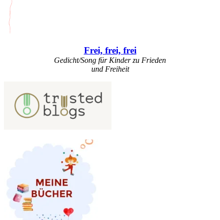
Frei, frei, frei
Gedicht/Song für Kinder zu Frieden
und Freiheit