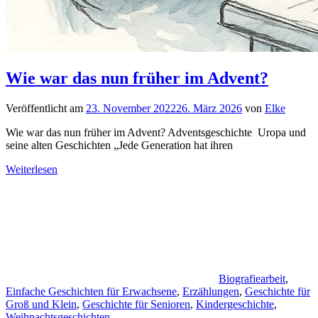
Wie war das nun früher im Advent?
Veröffentlicht am
23. November 2022
26. März 2026
von
Elke
Wie war das nun früher im Advent? Adventsgeschichte Uropa und
seine alten Geschichten „Jede Generation hat ihren
Weiterlesen
Biografiearbeit
,
Einfache Geschichten für Erwachsene
,
Erzählungen
,
Geschichte für
Groß und Klein
,
Geschichte für Senioren
,
Kindergeschichte
,
Weihnachtsgeschichten