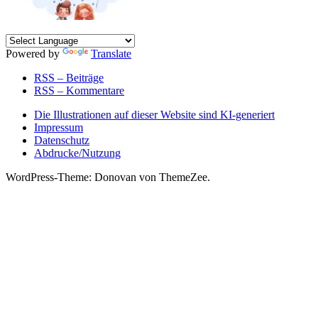
Powered by
Translate
RSS – Beiträge
RSS – Kommentare
Die Illustrationen auf dieser Website sind KI-generiert
Impressum
Datenschutz
Abdrucke/Nutzung
WordPress-Theme: Donovan von ThemeZee.