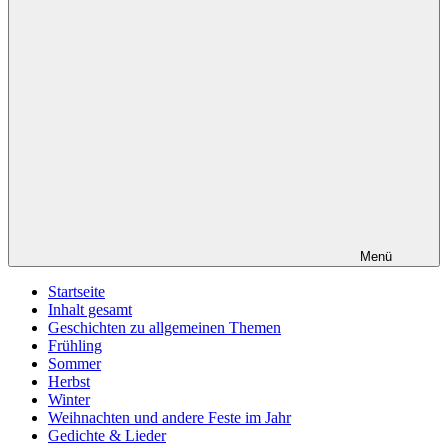
Menü
Startseite
Inhalt gesamt
Geschichten zu allgemeinen Themen
Frühling
Sommer
Herbst
Winter
Weihnachten und andere Feste im Jahr
Gedichte & Lieder