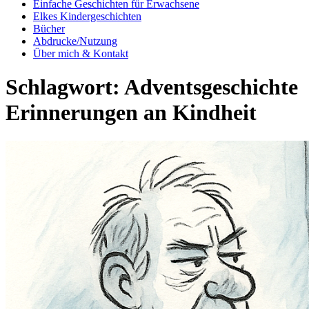
Einfache Geschichten für Erwachsene
Elkes Kindergeschichten
Bücher
Abdrucke/Nutzung
Über mich & Kontakt
Schlagwort:
Adventsgeschichte
Erinnerungen an Kindheit