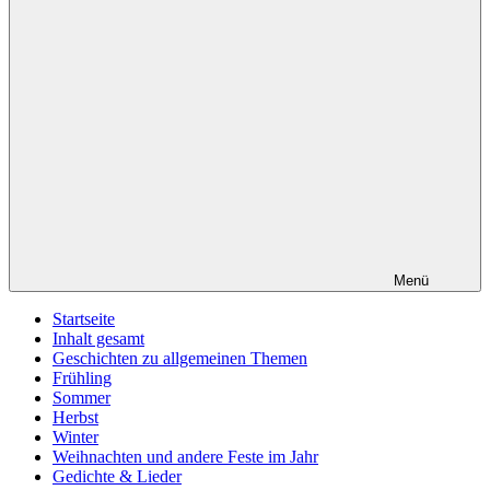
Menü
Startseite
Inhalt gesamt
Geschichten zu allgemeinen Themen
Frühling
Sommer
Herbst
Winter
Weihnachten und andere Feste im Jahr
Gedichte & Lieder