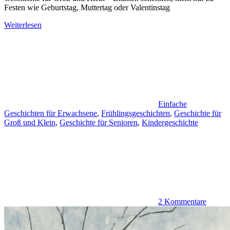
Festen wie Geburtstag, Muttertag oder Valentinstag
Weiterlesen
Einfache
Geschichten für Erwachsene
,
Frühlingsgeschichten
,
Geschichte für
Groß und Klein
,
Geschichte für Senioren
,
Kindergeschichte
2 Kommentare