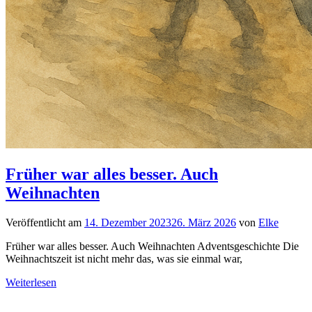
Früher war alles besser. Auch
Weihnachten
Veröffentlicht am
14. Dezember 2023
26. März 2026
von
Elke
Früher war alles besser. Auch Weihnachten Adventsgeschichte Die
Weihnachtszeit ist nicht mehr das, was sie einmal war,
Weiterlesen