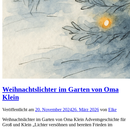
Weihnachtslichter im Garten von Oma
Klein
Veröffentlicht am
20. November 2024
26. März 2026
von
Elke
Weihnachtslichter im Garten von Oma Klein Adventsgeschichte für
Groß und Klein „Lichter versöhnen und bereiten Frieden im