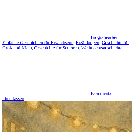
Biografiearbeit
,
Einfache Geschichten für Erwachsene
,
Erzählungen
,
Geschichte für
Groß und Klein
,
Geschichte für Senioren
,
Weihnachtsgeschichten
Kommentar
hinterlassen