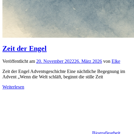
Zeit der Engel
Veröffentlicht am
20. November 2022
26. März 2026
von
Elke
Zeit der Engel Adventsgeschichte Eine nächtliche Begegnung im
Advent „Wenn die Welt schläft, beginnt die stille Zeit
Weiterlesen
Biografiearbeit
,