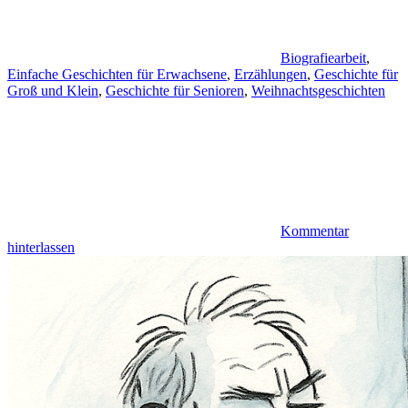
Biografiearbeit
,
Einfache Geschichten für Erwachsene
,
Erzählungen
,
Geschichte für
Groß und Klein
,
Geschichte für Senioren
,
Weihnachtsgeschichten
Kommentar
hinterlassen