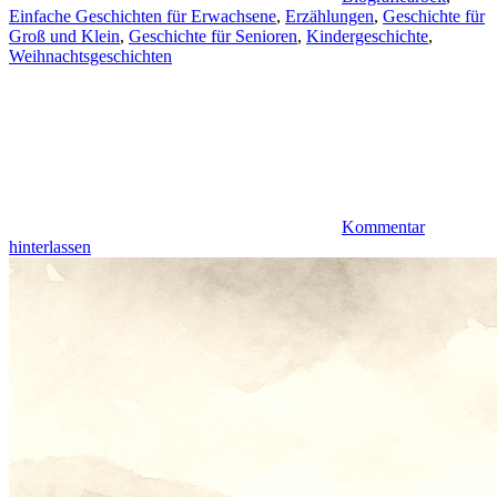
Einfache Geschichten für Erwachsene
,
Erzählungen
,
Geschichte für
Groß und Klein
,
Geschichte für Senioren
,
Kindergeschichte
,
Weihnachtsgeschichten
Kommentar
hinterlassen