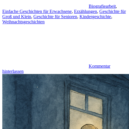
Biografiearbeit
,
Einfache Geschichten für Erwachsene
,
Erzählungen
,
Geschichte für
Groß und Klein
,
Geschichte für Senioren
,
Kindergeschichte
,
Weihnachtsgeschichten
Kommentar
hinterlassen