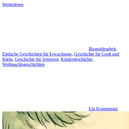
Weiterlesen
Biografiearbeit
,
Einfache Geschichten für Erwachsene
,
Geschichte für Groß und
Klein
,
Geschichte für Senioren
,
Kindergeschichte
,
Weihnachtsgeschichten
Ein Kommentar