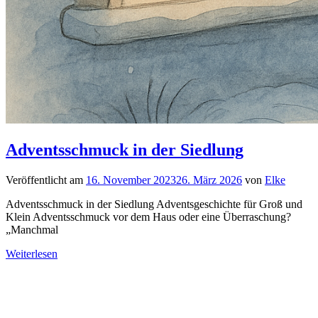
Adventsschmuck in der Siedlung
Veröffentlicht am
16. November 2023
26. März 2026
von
Elke
Adventsschmuck in der Siedlung Adventsgeschichte für Groß und
Klein Adventsschmuck vor dem Haus oder eine Überraschung?
„Manchmal
Weiterlesen