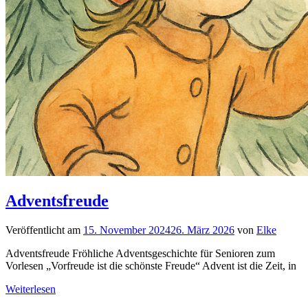
Adventsfreude
Veröffentlicht am
15. November 2024
26. März 2026
von
Elke
Adventsfreude Fröhliche Adventsgeschichte für Senioren zum
Vorlesen „Vorfreude ist die schönste Freude“ Advent ist die Zeit, in
Weiterlesen