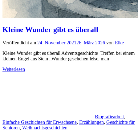
Kleine Wunder gibt es überall
Veröffentlicht am
24. November 2021
26. März 2026
von
Elke
Kleine Wunder gibt es überall Adventsgeschichte Treffen bei einem
kleinen Engel aus Stein „Wunder geschehen leise, man
Weiterlesen
Biografiearbeit
,
Einfache Geschichten für Erwachsene
,
Erzählungen
,
Geschichte für
Senioren
,
Weihnachtsgeschichten