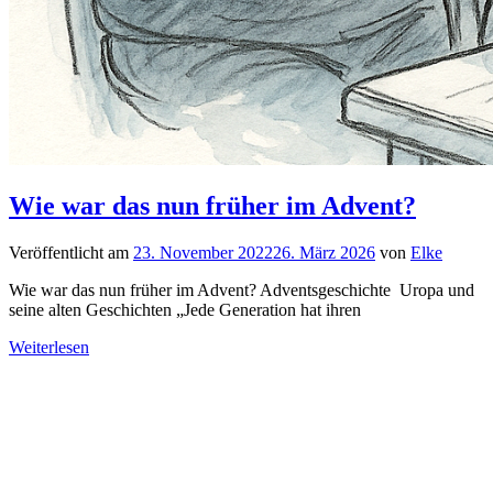
Wie war das nun früher im Advent?
Veröffentlicht am
23. November 2022
26. März 2026
von
Elke
Wie war das nun früher im Advent? Adventsgeschichte Uropa und
seine alten Geschichten „Jede Generation hat ihren
Weiterlesen