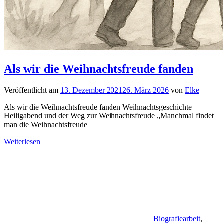
Als wir die Weihnachtsfreude fanden
Veröffentlicht am
13. Dezember 2021
26. März 2026
von
Elke
Als wir die Weihnachtsfreude fanden Weihnachtsgeschichte
Heiligabend und der Weg zur Weihnachtsfreude „Manchmal findet
man die Weihnachtsfreude
Weiterlesen
Biografiearbeit
,