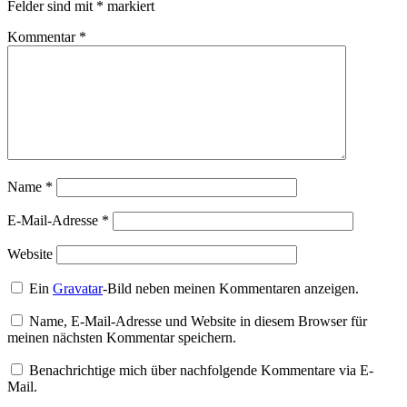
Felder sind mit
*
markiert
Kommentar
*
Name
*
E-Mail-Adresse
*
Website
Ein
Gravatar
-Bild neben meinen Kommentaren anzeigen.
Name, E-Mail-Adresse und Website in diesem Browser für
meinen nächsten Kommentar speichern.
Benachrichtige mich über nachfolgende Kommentare via E-
Mail.