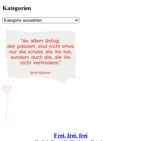
Kategorien
Kategorien
Frei, frei, frei