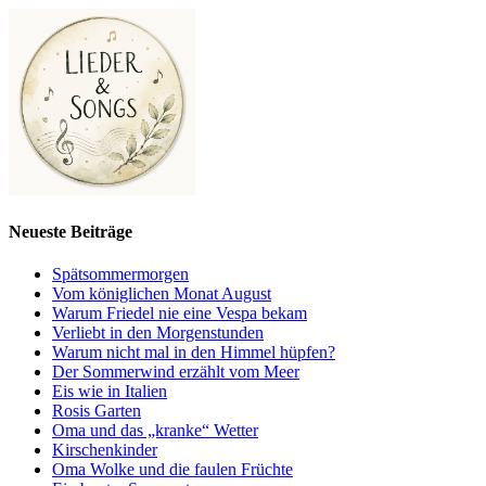
Neueste Beiträge
Spätsommermorgen
Vom königlichen Monat August
Warum Friedel nie eine Vespa bekam
Verliebt in den Morgenstunden
Warum nicht mal in den Himmel hüpfen?
Der Sommerwind erzählt vom Meer
Eis wie in Italien
Rosis Garten
Oma und das „kranke“ Wetter
Kirschenkinder
Oma Wolke und die faulen Früchte