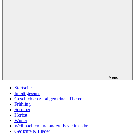
Menü
Startseite
Inhalt gesamt
Geschichten zu allgemeinen Themen
Frühling
Sommer
Herbst
Winter
Weihnachten und andere Feste im Jahr
Gedichte & Lieder