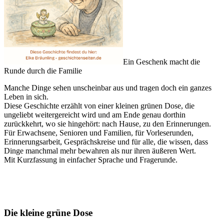
Ein Geschenk macht die
Runde durch die Familie
Manche Dinge sehen unscheinbar aus und tragen doch ein ganzes
Leben in sich.
Diese Geschichte erzählt von einer kleinen grünen Dose, die
ungeliebt weitergereicht wird und am Ende genau dorthin
zurückkehrt, wo sie hingehört: nach Hause, zu den Erinnerungen.
Für Erwachsene, Senioren und Familien, für Vorleserunden,
Erinnerungsarbeit, Gesprächskreise und für alle, die wissen, dass
Dinge manchmal mehr bewahren als nur ihren äußeren Wert.
Mit Kurzfassung in einfacher Sprache und Fragerunde.
Die kleine grüne Dose