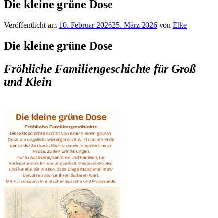
Die kleine grüne Dose
Veröffentlicht am
10. Februar 2026
25. März 2026
von
Elke
Die kleine grüne Dose
Fröhliche Familiengeschichte für Groß
und Klein