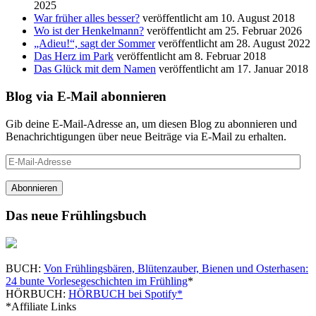
2025
War früher alles besser?
veröffentlicht am 10. August 2018
Wo ist der Henkelmann?
veröffentlicht am 25. Februar 2026
„Adieu!“, sagt der Sommer
veröffentlicht am 28. August 2022
Das Herz im Park
veröffentlicht am 8. Februar 2018
Das Glück mit dem Namen
veröffentlicht am 17. Januar 2018
Blog via E-Mail abonnieren
Gib deine E-Mail-Adresse an, um diesen Blog zu abonnieren und
Benachrichtigungen über neue Beiträge via E-Mail zu erhalten.
E-
Mail-
Adresse
Abonnieren
Das neue Frühlingsbuch
BUCH:
Von Frühlingsbären, Blütenzauber, Bienen und Osterhasen:
24 bunte Vorlesegeschichten im Frühling
*
HÖRBUCH:
HÖRBUCH bei Spotify*
*Affiliate Links