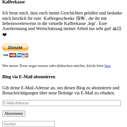
Kaffeekasse
Ich freue mich, dass euch meine Geschichten gefallen und bedanke
mich herzlich für eure Kaffeegeschenke
😘
🌺
, die ihr mir
liebenswerterweise in die virtuelle Kaffeekasse ‚legt‘. Eure
Anerkennung und Wertschätzung meiner Arbeit tun sehr gut!
🙏🏻
❤️
Wer meine Texte sogar nutzen oder abdrucken möchte, klickt bitte
hier
Blog via E-Mail abonnieren
Gib deine E-Mail-Adresse an, um diesen Blog zu abonnieren und
Benachrichtigungen über neue Beiträge via E-Mail zu erhalten.
E-
Mail-
Adresse
Abonnieren
Suchen