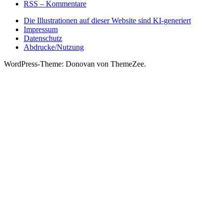
RSS – Kommentare
Die Illustrationen auf dieser Website sind KI-generiert
Impressum
Datenschutz
Abdrucke/Nutzung
WordPress-Theme: Donovan von ThemeZee.