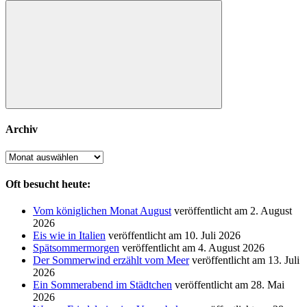
nach:
Suchen
Archiv
Archiv
Oft besucht heute:
Vom königlichen Monat August
veröffentlicht am 2. August
2026
Eis wie in Italien
veröffentlicht am 10. Juli 2026
Spätsommermorgen
veröffentlicht am 4. August 2026
Der Sommerwind erzählt vom Meer
veröffentlicht am 13. Juli
2026
Ein Sommerabend im Städtchen
veröffentlicht am 28. Mai
2026