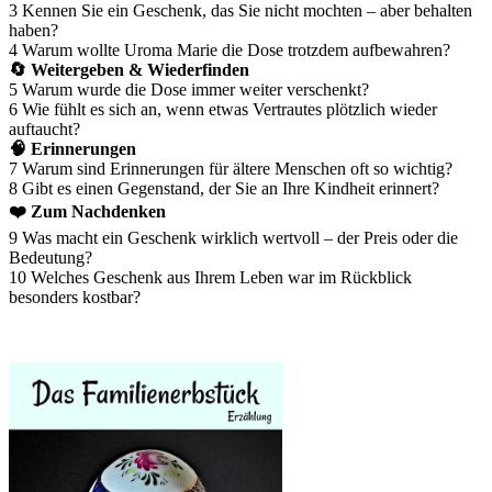
3 Kennen Sie ein Geschenk, das Sie nicht mochten – aber behalten
haben?
4 Warum wollte Uroma Marie die Dose trotzdem aufbewahren?
🔄 Weitergeben & Wiederfinden
5 Warum wurde die Dose immer weiter verschenkt?
6 Wie fühlt es sich an, wenn etwas Vertrautes plötzlich wieder
auftaucht?
🧠 Erinnerungen
7 Warum sind Erinnerungen für ältere Menschen oft so wichtig?
8 Gibt es einen Gegenstand, der Sie an Ihre Kindheit erinnert?
❤️ Zum Nachdenken
9 Was macht ein Geschenk wirklich wertvoll – der Preis oder die
Bedeutung?
10 Welches Geschenk aus Ihrem Leben war im Rückblick
besonders kostbar?