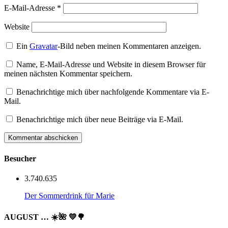
E-Mail-Adresse
*
Website
Ein
Gravatar
-Bild neben meinen Kommentaren anzeigen.
Name, E-Mail-Adresse und Website in diesem Browser für
meinen nächsten Kommentar speichern.
Benachrichtige mich über nachfolgende Kommentare via E-
Mail.
Benachrichtige mich über neue Beiträge via E-Mail.
Besucher
3.740.635
Der Sommerdrink für Marie
AUGUST … ☀️🌺 💛🌳