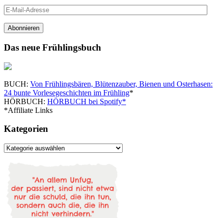
E-
Mail-
Adresse
Abonnieren
Das neue Frühlingsbuch
BUCH:
Von Frühlingsbären, Blütenzauber, Bienen und Osterhasen:
24 bunte Vorlesegeschichten im Frühling
*
HÖRBUCH:
HÖRBUCH bei Spotify*
*Affiliate Links
Kategorien
Kategorien