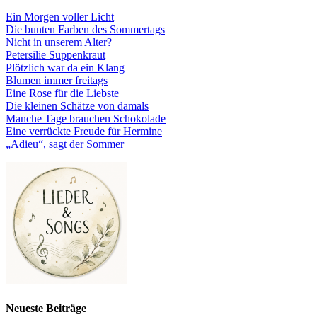
Ein Morgen voller Licht
Die bunten Farben des Sommertags
Nicht in unserem Alter?
Petersilie Suppenkraut
Plötzlich war da ein Klang
Blumen immer freitags
Eine Rose für die Liebste
Die kleinen Schätze von damals
Manche Tage brauchen Schokolade
Eine verrückte Freude für Hermine
„Adieu“, sagt der Sommer
Neueste Beiträge