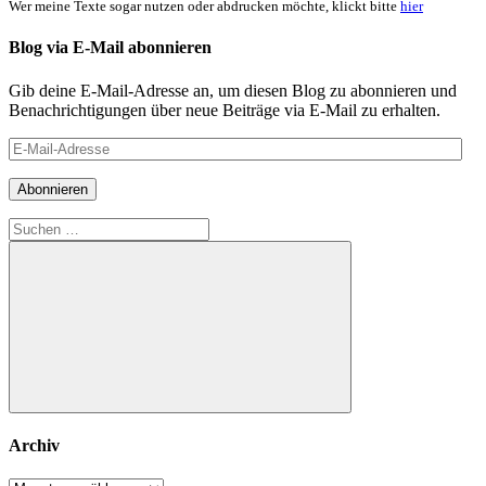
Wer meine Texte sogar nutzen oder abdrucken möchte, klickt bitte
hier
Blog via E-Mail abonnieren
Gib deine E-Mail-Adresse an, um diesen Blog zu abonnieren und
Benachrichtigungen über neue Beiträge via E-Mail zu erhalten.
E-
Mail-
Adresse
Abonnieren
Suchen
nach:
Suchen
Archiv