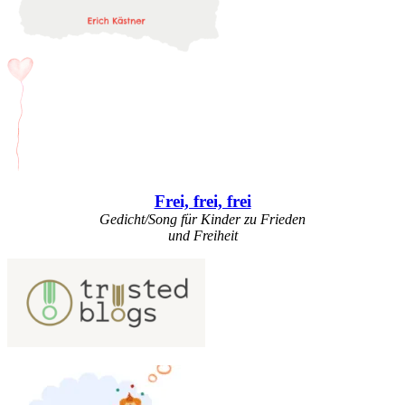
Frei, frei, frei
Gedicht/Song für Kinder zu Frieden
und Freiheit