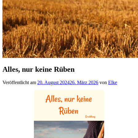
Alles, nur keine Rüben
Veröffentlicht am
20. August 2024
26. März 2026
von
Elke