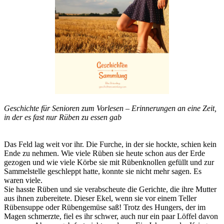
Geschichte für Senioren zum Vorlesen – Erinnerungen an eine Zeit,
in der es fast nur Rüben zu essen gab
Das Feld lag weit vor ihr. Die Furche, in der sie hockte, schien kein
Ende zu nehmen. Wie viele Rüben sie heute schon aus der Erde
gezogen und wie viele Körbe sie mit Rübenknollen gefüllt und zur
Sammelstelle geschleppt hatte, konnte sie nicht mehr sagen. Es
waren viele.
Sie hasste Rüben und sie verabscheute die Gerichte, die ihre Mutter
aus ihnen zubereitete. Dieser Ekel, wenn sie vor einem Teller
Rübensuppe oder Rübengemüse saß! Trotz des Hungers, der im
Magen schmerzte, fiel es ihr schwer, auch nur ein paar Löffel davon