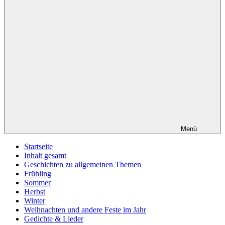
Menü
Startseite
Inhalt gesamt
Geschichten zu allgemeinen Themen
Frühling
Sommer
Herbst
Winter
Weihnachten und andere Feste im Jahr
Gedichte & Lieder