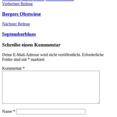
Beitragsnavigation
Vorheriger Beitrag
Bergers Obstwiese
Nächster Beitrag
Septemberblues
Schreibe einen Kommentar
Deine E-Mail-Adresse wird nicht veröffentlicht.
Erforderliche
Felder sind mit
*
markiert
Kommentar
*
Name
*