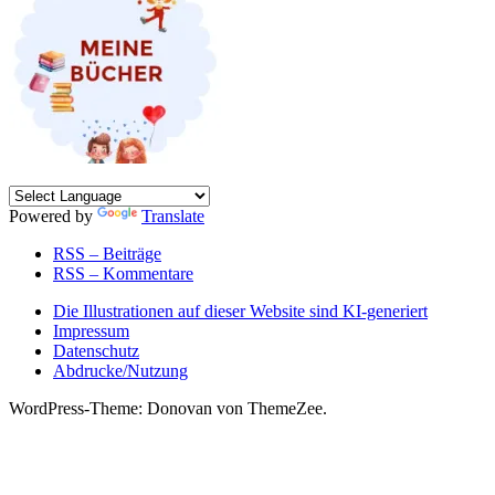
Powered by
Translate
RSS – Beiträge
RSS – Kommentare
Die Illustrationen auf dieser Website sind KI-generiert
Impressum
Datenschutz
Abdrucke/Nutzung
WordPress-Theme: Donovan von ThemeZee.