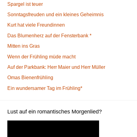
Spargel ist teuer
Sonntagsfreuden und ein kleines Geheimnis
Kurt hat viele Freundinnen
Das Blumenherz auf der Fensterbank *
Mitten ins Gras
Wenn der Frühling müde macht
Auf der Parkbank: Herr Maier und Herr Müller
Omas Bienenfrühling
Ein wundersamer Tag im Frühling*
Lust auf ein romantisches Morgenlied?