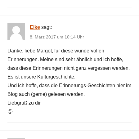
Elke
sagt:
8. März 2017 um 10:14 Uhr
Danke, liebe Margot, für diese wundervollen
Erinnerungen. Meine sind sehr ähnlich und ich hoffe,
dass diese Erinnerungen nicht ganz vergessen werden.
Es ist unsere Kulturgeschichte.
Und ich hoffe, dass die Erinnerungs-Geschichten hier im
Blog auch (gerne) gelesen werden.
Liebgruß zu dir
🙂