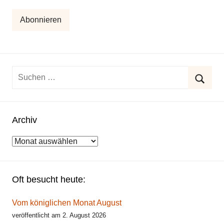
Adresse
Abonnieren
Suchen
nach:
Suche
Archiv
Archiv
Oft besucht heute:
Vom königlichen Monat August
veröffentlicht am 2. August 2026