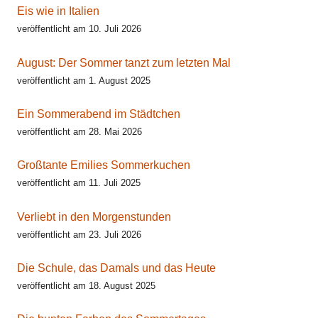
Eis wie in Italien
veröffentlicht am 10. Juli 2026
August: Der Sommer tanzt zum letzten Mal
veröffentlicht am 1. August 2025
Ein Sommerabend im Städtchen
veröffentlicht am 28. Mai 2026
Großtante Emilies Sommerkuchen
veröffentlicht am 11. Juli 2025
Verliebt in den Morgenstunden
veröffentlicht am 23. Juli 2026
Die Schule, das Damals und das Heute
veröffentlicht am 18. August 2025