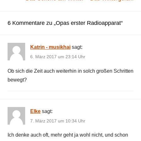
6 Kommentare zu „
Opas erster Radioapparat
“
Katrin - musikhai
sagt:
6. März 2017 um 23:14 Uhr
Ob sich die Zeit auch weiterhin in solch großen Schritten
bewegt?
Elke
sagt:
7. März 2017 um 10:34 Uhr
Ich denke auch oft, mehr geht ja wohl nicht, und schon