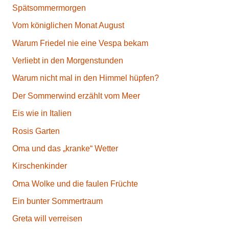
Spätsommermorgen
Vom königlichen Monat August
Warum Friedel nie eine Vespa bekam
Verliebt in den Morgenstunden
Warum nicht mal in den Himmel hüpfen?
Der Sommerwind erzählt vom Meer
Eis wie in Italien
Rosis Garten
Oma und das „kranke“ Wetter
Kirschenkinder
Oma Wolke und die faulen Früchte
Ein bunter Sommertraum
Greta will verreisen