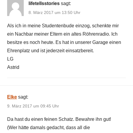
lifetellsstories
sagt:
8. März 2017 um 13:50 Uhr
Als ich in meine Studentenbude einzog, schenkte mir
ein Nachbar meiner Eltern ein altes Röhrenradio. Ich
besitze es noch heute. Es hat in unserer Garage einen
Ehrenplatz und ist jederzeit einsatzbereit.
LG
Astrid
Elke
sagt:
9. März 2017 um 09:45 Uhr
Da hast du einen feinen Schatz. Bewahre ihn gut!
(Wer hätte damals gedacht, dass all die