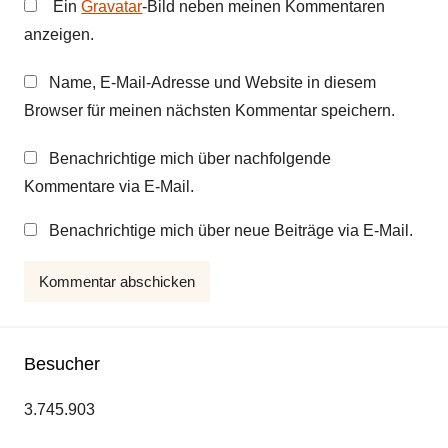
Ein
Gravatar
-Bild neben meinen Kommentaren
anzeigen.
Name, E-Mail-Adresse und Website in diesem
Browser für meinen nächsten Kommentar speichern.
Benachrichtige mich über nachfolgende
Kommentare via E-Mail.
Benachrichtige mich über neue Beiträge via E-Mail.
Besucher
3.745.903