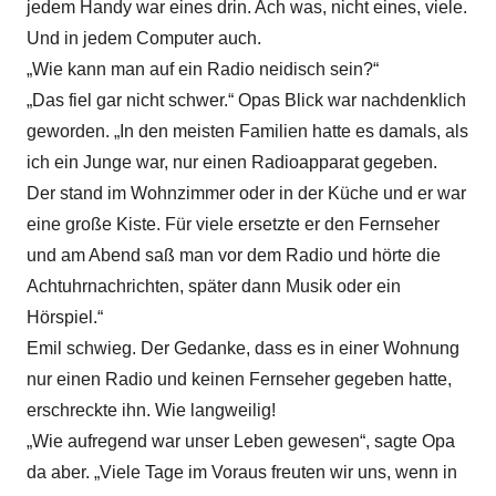
jedem Handy war eines drin. Ach was, nicht eines, viele.
Und in jedem Computer auch.
„Wie kann man auf ein Radio neidisch sein?“
„Das fiel gar nicht schwer.“ Opas Blick war nachdenklich
geworden. „In den meisten Familien hatte es damals, als
ich ein Junge war, nur einen Radioapparat gegeben.
Der stand im Wohnzimmer oder in der Küche und er war
eine große Kiste. Für viele ersetzte er den Fernseher
und am Abend saß man vor dem Radio und hörte die
Achtuhrnachrichten, später dann Musik oder ein
Hörspiel.“
Emil schwieg. Der Gedanke, dass es in einer Wohnung
nur einen Radio und keinen Fernseher gegeben hatte,
erschreckte ihn. Wie langweilig!
„Wie aufregend war unser Leben gewesen“, sagte Opa
da aber. „Viele Tage im Voraus freuten wir uns, wenn in