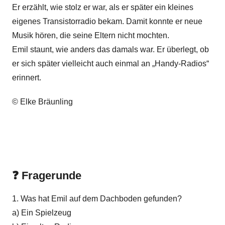
Er erzählt, wie stolz er war, als er später ein kleines
eigenes Transistorradio bekam. Damit konnte er neue
Musik hören, die seine Eltern nicht mochten.
Emil staunt, wie anders das damals war. Er überlegt, ob
er sich später vielleicht auch einmal an „Handy-Radios“
erinnert.
© Elke Bräunling
❓ Fragerunde
1. Was hat Emil auf dem Dachboden gefunden?
a) Ein Spielzeug