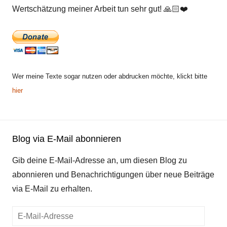
Wertschätzung meiner Arbeit tun sehr gut!
🙏🏻
❤️
Wer meine Texte sogar nutzen oder abdrucken möchte, klickt bitte
hier
Blog via E-Mail abonnieren
Gib deine E-Mail-Adresse an, um diesen Blog zu
abonnieren und Benachrichtigungen über neue Beiträge
via E-Mail zu erhalten.
E-
Mail-