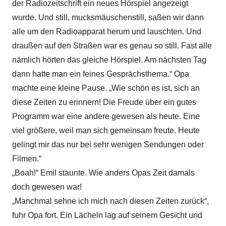
der Radiozeitschrift ein neues Hörspiel angezeigt
wurde. Und still, mucksmäuschenstill, saßen wir dann
alle um den Radioapparat herum und lauschten. Und
draußen auf den Straßen war es genau so still. Fast alle
nämlich hörten das gleiche Hörspiel. Am nächsten Tag
dann hatte man ein feines Gesprächsthema.“ Opa
machte eine kleine Pause. „Wie schön es ist, sich an
diese Zeiten zu erinnern! Die Freude über ein gutes
Programm war eine andere gewesen als heute. Eine
viel größere, weil man sich gemeinsam freute. Heute
gelingt mir das nur bei sehr wenigen Sendungen oder
Filmen.“
„Boah!“ Emil staunte. Wie anders Opas Zeit damals
doch gewesen war!
„Manchmal sehne ich mich nach diesen Zeiten zurück“,
fuhr Opa fort. Ein Lächeln lag auf seinem Gesicht und