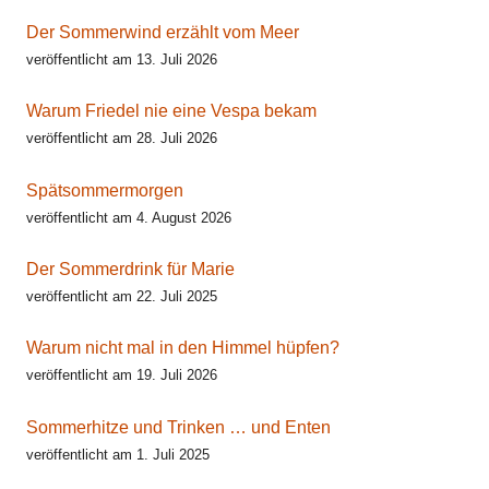
Der Sommerwind erzählt vom Meer
veröffentlicht am 13. Juli 2026
Warum Friedel nie eine Vespa bekam
veröffentlicht am 28. Juli 2026
Spätsommermorgen
veröffentlicht am 4. August 2026
Der Sommerdrink für Marie
veröffentlicht am 22. Juli 2025
Warum nicht mal in den Himmel hüpfen?
veröffentlicht am 19. Juli 2026
Sommerhitze und Trinken … und Enten
veröffentlicht am 1. Juli 2025