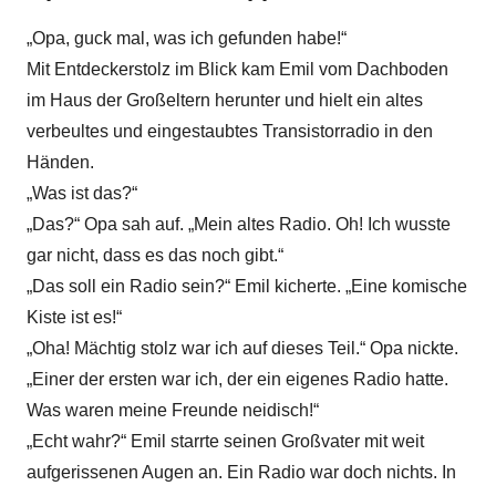
„Opa, guck mal, was ich gefunden habe!“
Mit Entdeckerstolz im Blick kam Emil vom Dachboden
im Haus der Großeltern herunter und hielt ein altes
verbeultes und eingestaubtes Transistorradio in den
Händen.
„Was ist das?“
„Das?“ Opa sah auf. „Mein altes Radio. Oh! Ich wusste
gar nicht, dass es das noch gibt.“
„Das soll ein Radio sein?“ Emil kicherte. „Eine komische
Kiste ist es!“
„Oha! Mächtig stolz war ich auf dieses Teil.“ Opa nickte.
„Einer der ersten war ich, der ein eigenes Radio hatte.
Was waren meine Freunde neidisch!“
„Echt wahr?“ Emil starrte seinen Großvater mit weit
aufgerissenen Augen an. Ein Radio war doch nichts. In