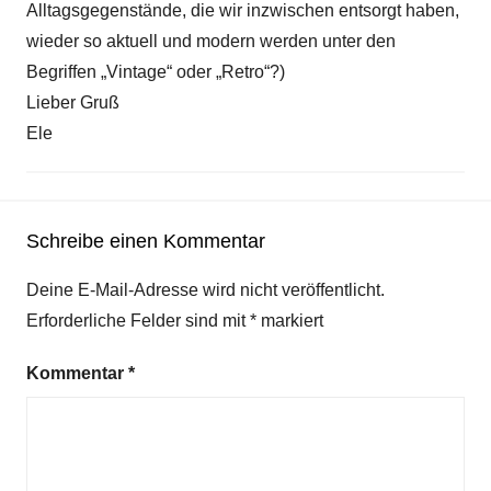
Alltagsgegenstände, die wir inzwischen entsorgt haben,
wieder so aktuell und modern werden unter den
Begriffen „Vintage“ oder „Retro“?)
Lieber Gruß
Ele
Schreibe einen Kommentar
Deine E-Mail-Adresse wird nicht veröffentlicht.
Erforderliche Felder sind mit
*
markiert
Kommentar
*