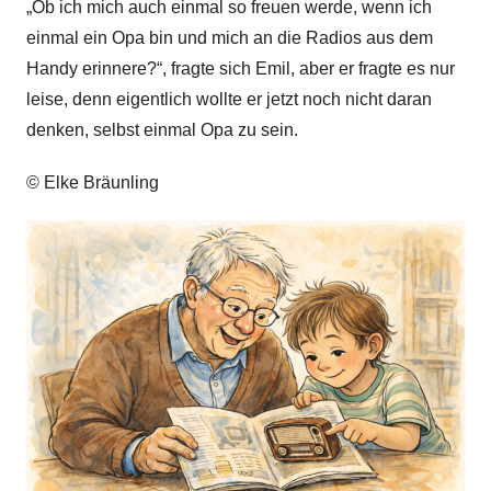
„Ob ich mich auch einmal so freuen werde, wenn ich
einmal ein Opa bin und mich an die Radios aus dem
Handy erinnere?“, fragte sich Emil, aber er fragte es nur
leise, denn eigentlich wollte er jetzt noch nicht daran
denken, selbst einmal Opa zu sein.
© Elke Bräunling