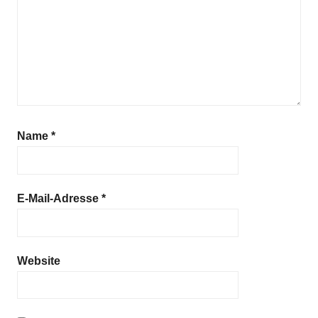
Name
*
E-Mail-Adresse
*
Website