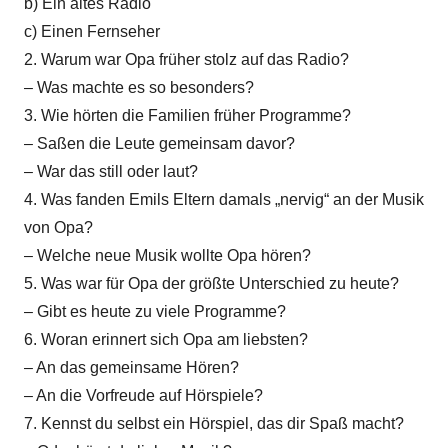
b) Ein altes Radio
c) Einen Fernseher
2. Warum war Opa früher stolz auf das Radio?
– Was machte es so besonders?
3. Wie hörten die Familien früher Programme?
– Saßen die Leute gemeinsam davor?
– War das still oder laut?
4. Was fanden Emils Eltern damals „nervig“ an der Musik
von Opa?
– Welche neue Musik wollte Opa hören?
5. Was war für Opa der größte Unterschied zu heute?
– Gibt es heute zu viele Programme?
6. Woran erinnert sich Opa am liebsten?
– An das gemeinsame Hören?
– An die Vorfreude auf Hörspiele?
7. Kennst du selbst ein Hörspiel, das dir Spaß macht?