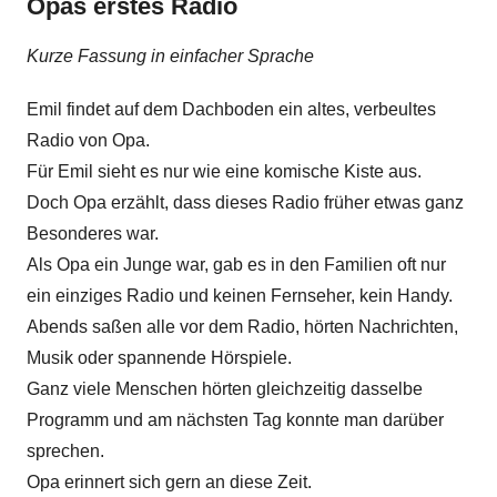
Opas erstes Radio
Kurze Fassung in einfacher Sprache
Emil findet auf dem Dachboden ein altes, verbeultes
Radio von Opa.
Für Emil sieht es nur wie eine komische Kiste aus.
Doch Opa erzählt, dass dieses Radio früher etwas ganz
Besonderes war.
Als Opa ein Junge war, gab es in den Familien oft nur
ein einziges Radio und keinen Fernseher, kein Handy.
Abends saßen alle vor dem Radio, hörten Nachrichten,
Musik oder spannende Hörspiele.
Ganz viele Menschen hörten gleichzeitig dasselbe
Programm und am nächsten Tag konnte man darüber
sprechen.
Opa erinnert sich gern an diese Zeit.