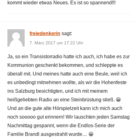
kommt wieder etwas Neues. Es ist so spannend!!!
freiedenkerin
sagt:
7. März 2017 um 17:22 Uhr
Ja, so ein Transistorradio hatte ich auch, ich habe es zur
Kommunion geschenkt bekommen, und schleppte es
überall mit. Und meines hatte auch eine Beule, weil ich
es unbedingt mitnehmen wollte, als wir die Hohenfeste
ins Salzburg besichtigten, und ich mit meinem
heißgeliebten Radio an eine Steinbrüstung stieß. 😀
Und an die gute alte Hörspielzeit kann ich mich auch
noch sooooo gut erinnern! Wir lauschten jeden Samstag
Nachmittag gespannt, wenn die Endlos-Serie der
Familie Brandl ausgestrahlt wurde… 😀