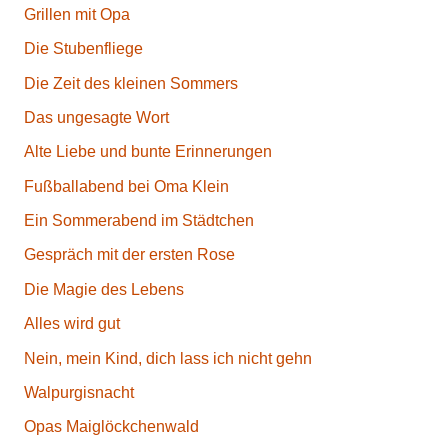
Grillen mit Opa
Die Stubenfliege
Die Zeit des kleinen Sommers
Das ungesagte Wort
Alte Liebe und bunte Erinnerungen
Fußballabend bei Oma Klein
Ein Sommerabend im Städtchen
Gespräch mit der ersten Rose
Die Magie des Lebens
Alles wird gut
Nein, mein Kind, dich lass ich nicht gehn
Walpurgisnacht
Opas Maiglöckchenwald