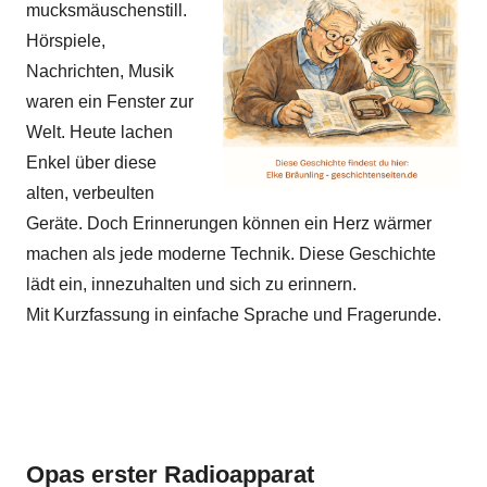
mucksmäuschenstill.
Hörspiele,
Nachrichten, Musik
waren ein Fenster zur
Welt. Heute lachen
Enkel über diese
alten, verbeulten
Geräte. Doch Erinnerungen können ein Herz wärmer
machen als jede moderne Technik. Diese Geschichte
lädt ein, innezuhalten und sich zu erinnern.
Mit Kurzfassung in einfache Sprache und Fragerunde.
Opas erster Radioapparat