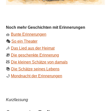
Noch mehr Geschichten mit Erinnerungen
🧺
Bunte Erinnerungen
🎭
So ein Theater
🎶
Das Lied aus der Heimat
🎁
Die geschenkte Erinnerung
🧸
Die kleinen Schätze von damals
📚
Die Schätze seines Lebens
🌙
Mondnacht der Erinnerungen
Kurzfassung