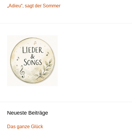
„Adieu“, sagt der Sommer
Neueste Beiträge
Das ganze Glück