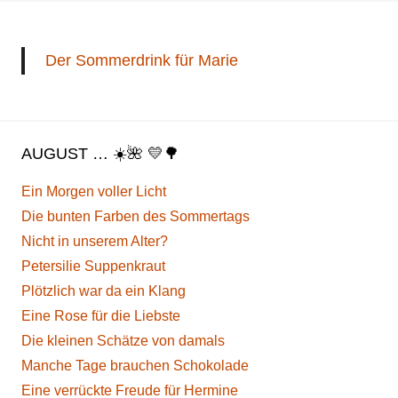
Der Sommerdrink für Marie
AUGUST … ☀️🌺 💛🌳
Ein Morgen voller Licht
Die bunten Farben des Sommertags
Nicht in unserem Alter?
Petersilie Suppenkraut
Plötzlich war da ein Klang
Eine Rose für die Liebste
Die kleinen Schätze von damals
Manche Tage brauchen Schokolade
Eine verrückte Freude für Hermine