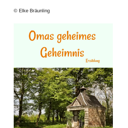
© Elke Bräunling