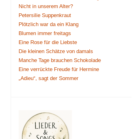
Nicht in unserem Alter?
Petersilie Suppenkraut
Plötzlich war da ein Klang
Blumen immer freitags
Eine Rose für die Liebste
Die kleinen Schätze von damals
Manche Tage brauchen Schokolade
Eine verrückte Freude für Hermine
„Adieu“, sagt der Sommer