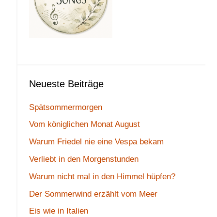
Neueste Beiträge
Spätsommermorgen
Vom königlichen Monat August
Warum Friedel nie eine Vespa bekam
Verliebt in den Morgenstunden
Warum nicht mal in den Himmel hüpfen?
Der Sommerwind erzählt vom Meer
Eis wie in Italien