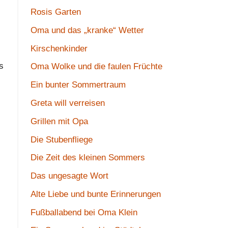
Rosis Garten
Oma und das „kranke“ Wetter
Kirschenkinder
s
Oma Wolke und die faulen Früchte
Ein bunter Sommertraum
Greta will verreisen
Grillen mit Opa
Die Stubenfliege
Die Zeit des kleinen Sommers
Das ungesagte Wort
Alte Liebe und bunte Erinnerungen
Fußballabend bei Oma Klein