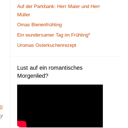
Auf der Parkbank: Herr Maier und Herr
Müller
Omas Bienenfrühling
Ein wundersamer Tag im Frühling*
Uromas Osterkuchenrezept
Lust auf ein romantisches
Morgenlied?
©
ay