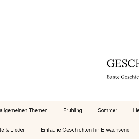
 allgemeinen Themen
Frühling
Sommer
He
te & Lieder
Einfache Geschichten für Erwachsene