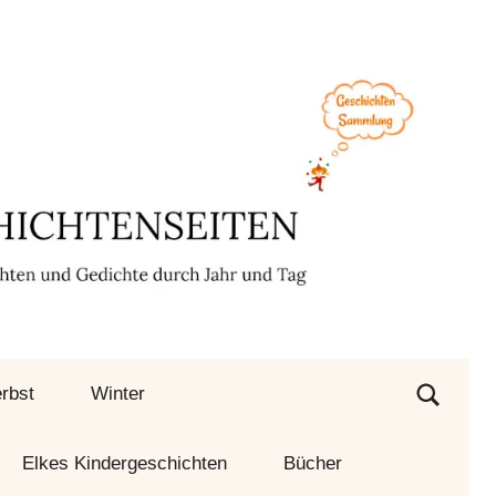
rbst
Winter
Elkes Kindergeschichten
Bücher