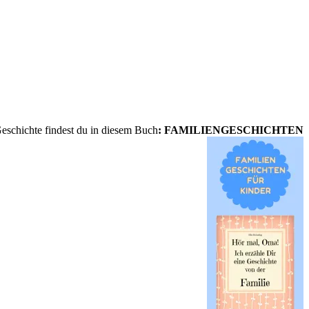
eschichte findest du in diesem Buch
: FAMILIENGESCHICHTEN