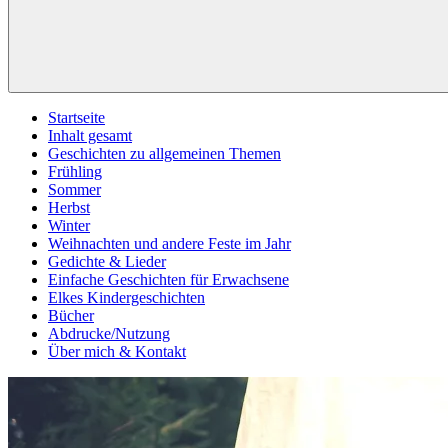
Startseite
Inhalt gesamt
Geschichten zu allgemeinen Themen
Frühling
Sommer
Herbst
Winter
Weihnachten und andere Feste im Jahr
Gedichte & Lieder
Einfache Geschichten für Erwachsene
Elkes Kindergeschichten
Bücher
Abdrucke/Nutzung
Über mich & Kontakt