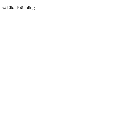
© Elke Bräunling