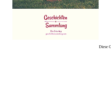
Diese G