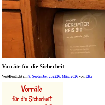
Vorräte für die Sicherheit
Veröffentlicht am
9. September 2022
26. März 2026
von
Elke