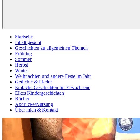
Startseite
Inhalt gesamt
Geschichten zu allgemeinen Themen
Frühling
Sommer
Herbst
Winter
Weihnachten und andere Feste im Jahr
Gedichte & Lieder
Einfache Geschichten für Erwachsene
Elkes Kindergeschichten
Bücher
Abdrucke/Nutzung
Über mich & Kontakt