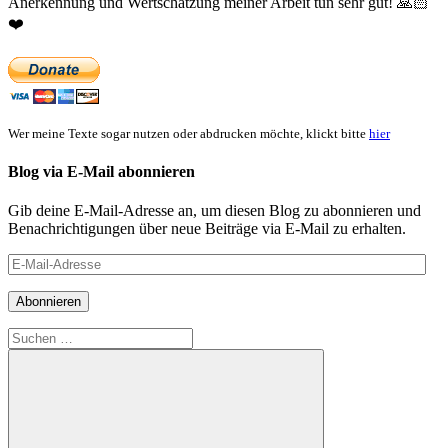
Anerkennung und Wertschätzung meiner Arbeit tun sehr gut!
🙏🏻
❤️
Wer meine Texte sogar nutzen oder abdrucken möchte, klickt bitte
hier
Blog via E-Mail abonnieren
Gib deine E-Mail-Adresse an, um diesen Blog zu abonnieren und
Benachrichtigungen über neue Beiträge via E-Mail zu erhalten.
E-
Mail-
Adresse
Abonnieren
Suchen
nach: