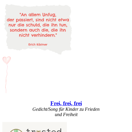
Frei, frei, frei
Gedicht/Song für Kinder zu Frieden
und Freiheit