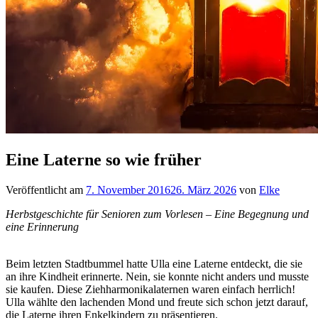
Eine Laterne so wie früher
Veröffentlicht am
7. November 2016
26. März 2026
von
Elke
Herbstgeschichte für Senioren zum Vorlesen – Eine Begegnung und
eine Erinnerung
Beim letzten Stadtbummel hatte Ulla eine Laterne entdeckt, die sie
an ihre Kindheit erinnerte. Nein, sie konnte nicht anders und musste
sie kaufen. Diese Ziehharmonikalaternen waren einfach herrlich!
Ulla wählte den lachenden Mond und freute sich schon jetzt darauf,
die Laterne ihren Enkelkindern zu präsentieren.