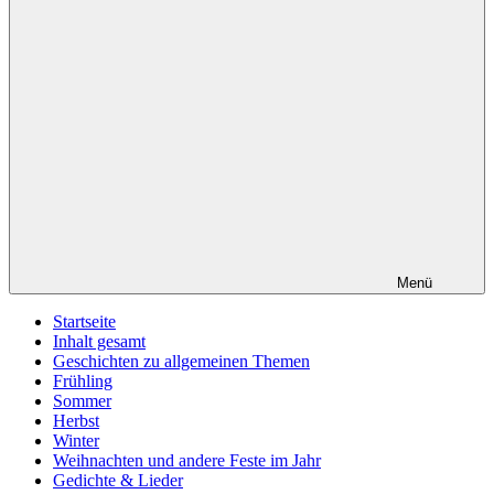
Menü
Startseite
Inhalt gesamt
Geschichten zu allgemeinen Themen
Frühling
Sommer
Herbst
Winter
Weihnachten und andere Feste im Jahr
Gedichte & Lieder