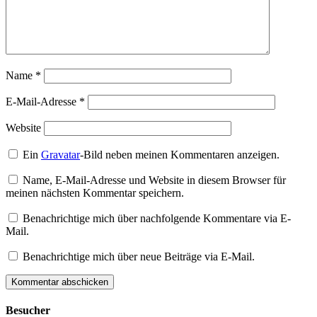
Name
*
E-Mail-Adresse
*
Website
Ein
Gravatar
-Bild neben meinen Kommentaren anzeigen.
Name, E-Mail-Adresse und Website in diesem Browser für
meinen nächsten Kommentar speichern.
Benachrichtige mich über nachfolgende Kommentare via E-
Mail.
Benachrichtige mich über neue Beiträge via E-Mail.
Besucher