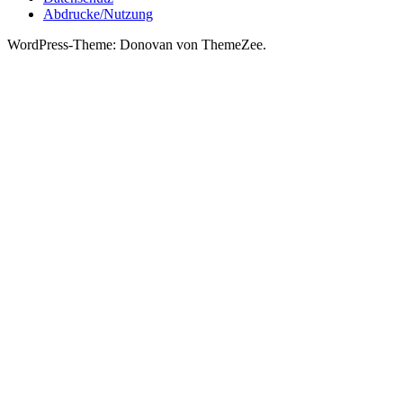
Abdrucke/Nutzung
WordPress-Theme: Donovan von ThemeZee.