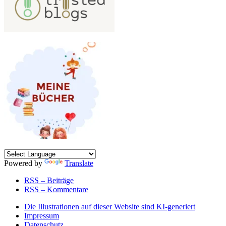
Powered by
Translate
RSS – Beiträge
RSS – Kommentare
Die Illustrationen auf dieser Website sind KI-generiert
Impressum
Datenschutz