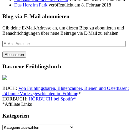
Das Herz im Park
veröffentlicht am 8. Februar 2018
Blog via E-Mail abonnieren
Gib deine E-Mail-Adresse an, um diesen Blog zu abonnieren und
Benachrichtigungen über neue Beiträge via E-Mail zu erhalten.
E-
Mail-
Adresse
Abonnieren
Das neue Frühlingsbuch
BUCH:
Von Frühlingsbären, Blütenzauber, Bienen und Osterhasen:
24 bunte Vorlesegeschichten im Frühling
*
HÖRBUCH:
HÖRBUCH bei Spotify*
*Affiliate Links
Kategorien
Kategorien