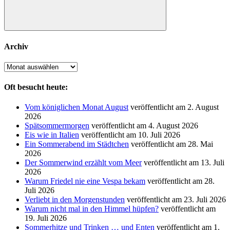
Suchen
Archiv
Archiv
Oft besucht heute:
Vom königlichen Monat August
veröffentlicht am 2. August
2026
Spätsommermorgen
veröffentlicht am 4. August 2026
Eis wie in Italien
veröffentlicht am 10. Juli 2026
Ein Sommerabend im Städtchen
veröffentlicht am 28. Mai
2026
Der Sommerwind erzählt vom Meer
veröffentlicht am 13. Juli
2026
Warum Friedel nie eine Vespa bekam
veröffentlicht am 28.
Juli 2026
Verliebt in den Morgenstunden
veröffentlicht am 23. Juli 2026
Warum nicht mal in den Himmel hüpfen?
veröffentlicht am
19. Juli 2026
Sommerhitze und Trinken … und Enten
veröffentlicht am 1.