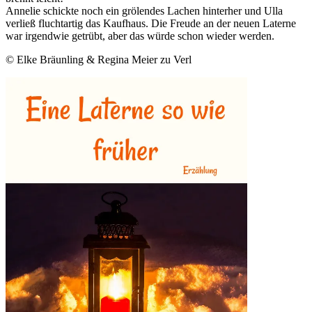
Annelie schickte noch ein grölendes Lachen hinterher und Ulla
verließ fluchtartig das Kaufhaus. Die Freude an der neuen Laterne
war irgendwie getrübt, aber das würde schon wieder werden.
© Elke Bräunling & Regina Meier zu Verl