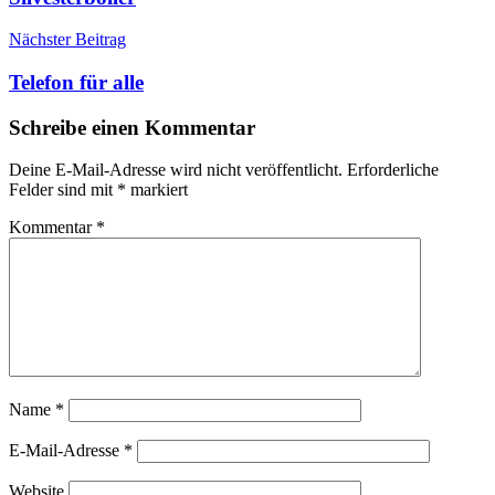
Nächster Beitrag
Telefon für alle
Schreibe einen Kommentar
Deine E-Mail-Adresse wird nicht veröffentlicht.
Erforderliche
Felder sind mit
*
markiert
Kommentar
*
Name
*
E-Mail-Adresse
*
Website