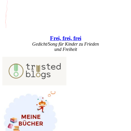
Frei, frei, frei
Gedicht/Song für Kinder zu Frieden
und Freiheit