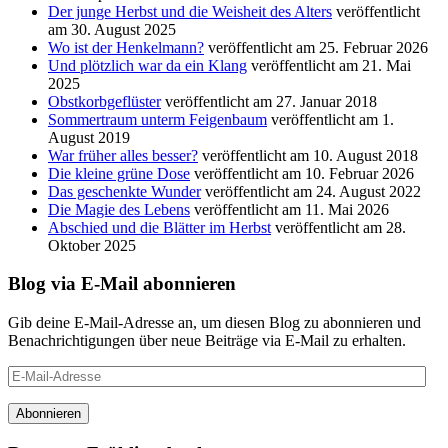
Der junge Herbst und die Weisheit des Alters
veröffentlicht
am 30. August 2025
Wo ist der Henkelmann?
veröffentlicht am 25. Februar 2026
Und plötzlich war da ein Klang
veröffentlicht am 21. Mai
2025
Obstkorbgeflüster
veröffentlicht am 27. Januar 2018
Sommertraum unterm Feigenbaum
veröffentlicht am 1.
August 2019
War früher alles besser?
veröffentlicht am 10. August 2018
Die kleine grüne Dose
veröffentlicht am 10. Februar 2026
Das geschenkte Wunder
veröffentlicht am 24. August 2022
Die Magie des Lebens
veröffentlicht am 11. Mai 2026
Abschied und die Blätter im Herbst
veröffentlicht am 28.
Oktober 2025
Blog via E-Mail abonnieren
Gib deine E-Mail-Adresse an, um diesen Blog zu abonnieren und
Benachrichtigungen über neue Beiträge via E-Mail zu erhalten.
E-
Mail-
Adresse
Abonnieren