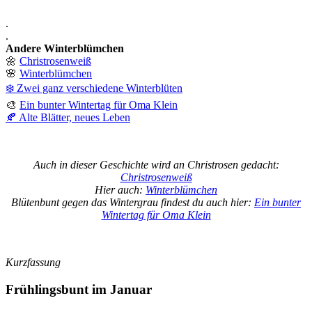
.
.
Andere Winterblümchen
🌼
Christrosenweiß
🌸
Winterblümchen
❄️ Zwei ganz verschiedene Winterblüten
🎨
Ein bunter Wintertag für Oma Klein
🍂 Alte Blätter, neues Leben
Auch in dieser Geschichte wird an Christrosen gedacht:
Christrosenweiß
Hier auch:
Winterblümchen
Blütenbunt gegen das Wintergrau findest du auch hier:
Ein bunter
Wintertag für Oma Klein
Kurzfassung
Frühlingsbunt im Januar