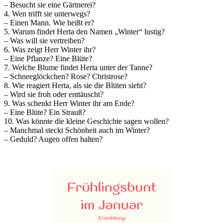
– Besucht sie eine Gärtnerei?
4. Wen trifft sie unterwegs?
– Einen Mann. Wie heißt er?
5. Warum findet Herta den Namen „Winter“ lustig?
– Was will sie vertreiben?
6. Was zeigt Herr Winter ihr?
– Eine Pflanze? Eine Blüte?
7. Welche Blume findet Herta unter der Tanne?
– Schneeglöckchen? Rose? Christrose?
8. Wie reagiert Herta, als sie die Blüten sieht?
– Wird sie froh oder enttäuscht?
9. Was schenkt Herr Winter ihr am Ende?
– Eine Blüte? Ein Strauß?
10. Was könnte die kleine Geschichte sagen wollen?
– Manchmal steckt Schönheit auch im Winter?
– Geduld? Augen offen halten?