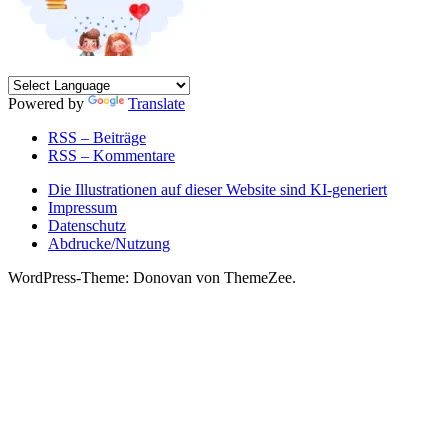
Powered by
Translate
RSS – Beiträge
RSS – Kommentare
Die Illustrationen auf dieser Website sind KI-generiert
Impressum
Datenschutz
Abdrucke/Nutzung
WordPress-Theme: Donovan von ThemeZee.