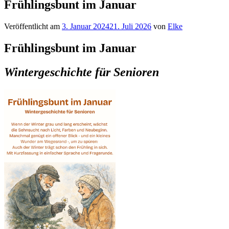
Frühlingsbunt im Januar
Veröffentlicht am
3. Januar 2024
21. Juli 2026
von
Elke
Frühlingsbunt im Januar
Wintergeschichte für Senioren