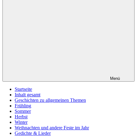
Menü
Startseite
Inhalt gesamt
Geschichten zu allgemeinen Themen
Frühling
Sommer
Herbst
Winter
Weihnachten und andere Feste im Jahr
Gedichte & Lieder