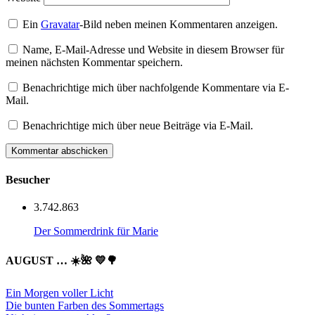
Ein
Gravatar
-Bild neben meinen Kommentaren anzeigen.
Name, E-Mail-Adresse und Website in diesem Browser für
meinen nächsten Kommentar speichern.
Benachrichtige mich über nachfolgende Kommentare via E-
Mail.
Benachrichtige mich über neue Beiträge via E-Mail.
Besucher
3.742.863
Der Sommerdrink für Marie
AUGUST … ☀️🌺 💛🌳
Ein Morgen voller Licht
Die bunten Farben des Sommertags