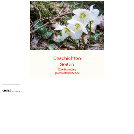
Gefällt mir: