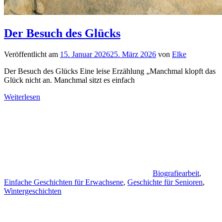
Der Besuch des Glücks
Veröffentlicht am
15. Januar 2026
25. März 2026
von
Elke
Der Besuch des Glücks Eine leise Erzählung „Manchmal klopft das
Glück nicht an. Manchmal sitzt es einfach
Weiterlesen
Biografiearbeit
,
Einfache Geschichten für Erwachsene
,
Geschichte für Senioren
,
Wintergeschichten