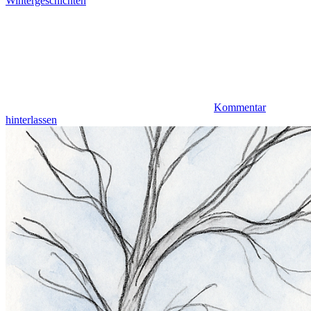
Wintergeschichten
Kommentar
hinterlassen