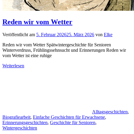
Reden wir vom Wetter
Veröffentlicht am
5. Februar 2026
25. März 2026
von
Elke
Reden wir vom Wetter Spätwintergeschichte für Senioren
Winterverdruss, Frühlingssehnsucht und Erinnerungen Reden wir
vom Wetter ist eine ruhige
Weiterlesen
Alltagsgeschichten
,
Biografiearbeit
,
Einfache Geschichten für Erwachsene
,
Erinnerungsgeschichten
,
Geschichte für Senioren
,
Wintergeschichten