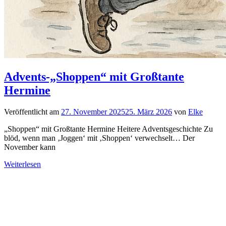
Advents-„Shoppen“ mit Großtante
Hermine
Veröffentlicht am
27. November 2025
25. März 2026
von
Elke
„Shoppen“ mit Großtante Hermine Heitere Adventsgeschichte Zu
blöd, wenn man ‚Joggen‘ mit ‚Shoppen‘ verwechselt… Der
November kann
Weiterlesen