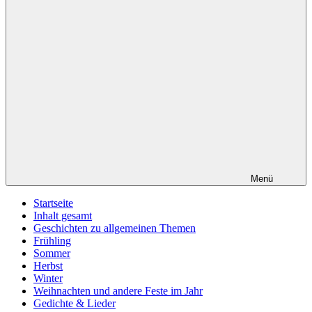
Menü
Startseite
Inhalt gesamt
Geschichten zu allgemeinen Themen
Frühling
Sommer
Herbst
Winter
Weihnachten und andere Feste im Jahr
Gedichte & Lieder