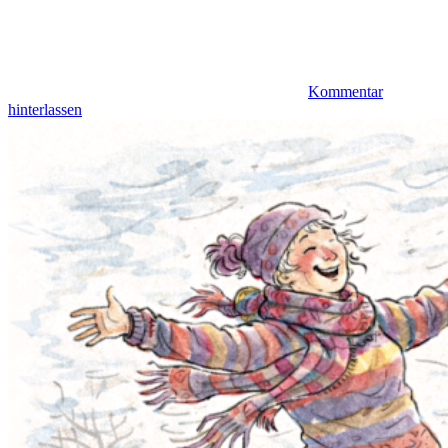
Kommentar
hinterlassen