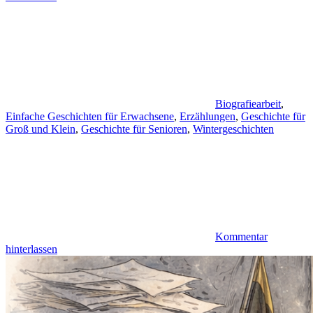
Biografiearbeit
,
Einfache Geschichten für Erwachsene
,
Erzählungen
,
Geschichte für
Groß und Klein
,
Geschichte für Senioren
,
Wintergeschichten
Kommentar
hinterlassen