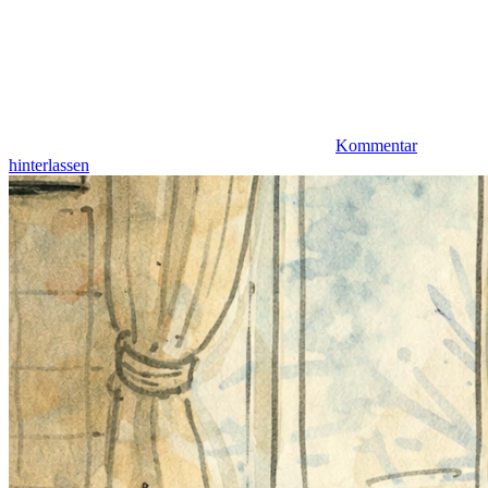
Kommentar
hinterlassen