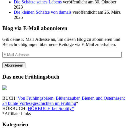
Die Schätze seines Lebens
veröffentlicht am 30. Oktober
2023
Die kleinen Schätze von damals
veröffentlicht am 26. März
2025
Blog via E-Mail abonnieren
Gib deine E-Mail-Adresse an, um diesen Blog zu abonnieren und
Benachrichtigungen über neue Beiträge via E-Mail zu erhalten.
E-
Mail-
Adresse
Abonnieren
Das neue Frühlingsbuch
BUCH:
Von Frühlingsbären, Blütenzauber, Bienen und Osterhasen:
24 bunte Vorlesegeschichten im Frühling
*
HÖRBUCH:
HÖRBUCH bei Spotify*
*Affiliate Links
Kategorien