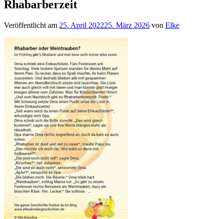
Rhabarberzeit
Veröffentlicht am
25. April 2022
25. März 2026
von
Elke