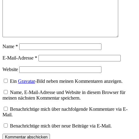
Name
*
E-Mail-Adresse
*
Website
Ein
Gravatar
-Bild neben meinen Kommentaren anzeigen.
Name, E-Mail-Adresse und Website in diesem Browser für
meinen nächsten Kommentar speichern.
Benachrichtige mich über nachfolgende Kommentare via E-
Mail.
Benachrichtige mich über neue Beiträge via E-Mail.