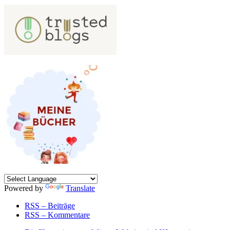
Powered by
Translate
RSS – Beiträge
RSS – Kommentare