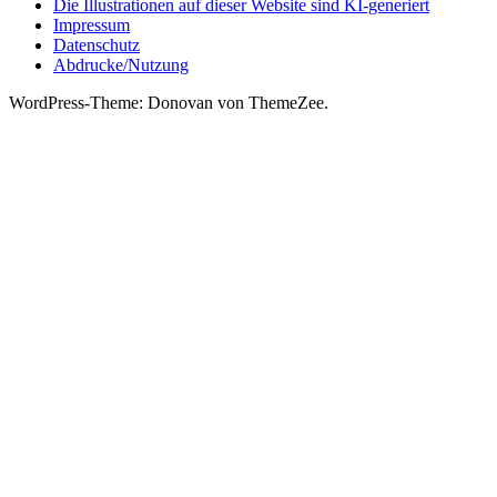
Die Illustrationen auf dieser Website sind KI-generiert
Impressum
Datenschutz
Abdrucke/Nutzung
WordPress-Theme: Donovan von ThemeZee.