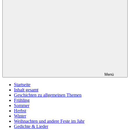
Menü
Startseite
Inhalt gesamt
Geschichten zu allgemeinen Themen
Frühling
Sommer
Herbst
Winter
Weihnachten und andere Feste im Jahr
Gedichte & Lieder