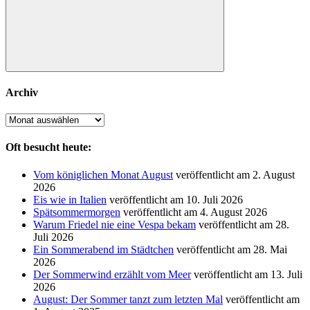
Suchen
Archiv
Archiv
Oft besucht heute:
Vom königlichen Monat August
veröffentlicht am 2. August
2026
Eis wie in Italien
veröffentlicht am 10. Juli 2026
Spätsommermorgen
veröffentlicht am 4. August 2026
Warum Friedel nie eine Vespa bekam
veröffentlicht am 28.
Juli 2026
Ein Sommerabend im Städtchen
veröffentlicht am 28. Mai
2026
Der Sommerwind erzählt vom Meer
veröffentlicht am 13. Juli
2026
August: Der Sommer tanzt zum letzten Mal
veröffentlicht am