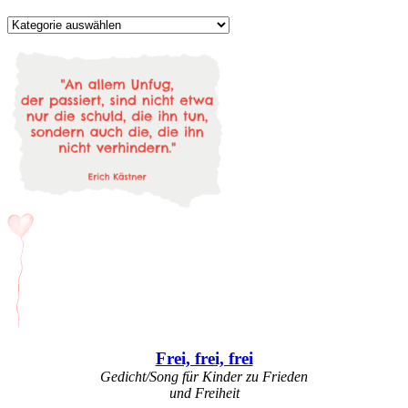
Kategorien
Frei, frei, frei
Gedicht/Song für Kinder zu Frieden
und Freiheit