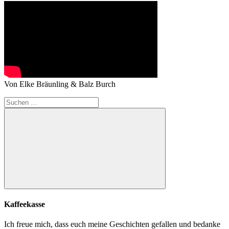
Von Elke Bräunling & Balz Burch
Suchen
nach:
Suchen
Kaffeekasse
Ich freue mich, dass euch meine Geschichten gefallen und bedanke