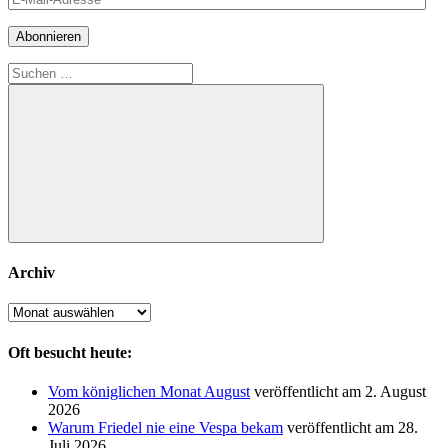
Mail-
Adresse
Abonnieren
Suchen
nach:
Suchen
Archiv
Archiv
Oft besucht heute:
Vom königlichen Monat August
veröffentlicht am 2. August
2026
Warum Friedel nie eine Vespa bekam
veröffentlicht am 28.
Juli 2026