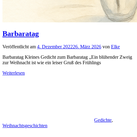
Barbaratag
Veröffentlicht am
4. Dezember 2022
26. März 2026
von
Elke
Barbaratag Kleines Gedicht zum Barbaratag „Ein blühender Zweig
zur Weihnacht ist wie ein leiser Gruß des Frühlings
Weiterlesen
Gedichte
,
Weihnachtsgeschichten