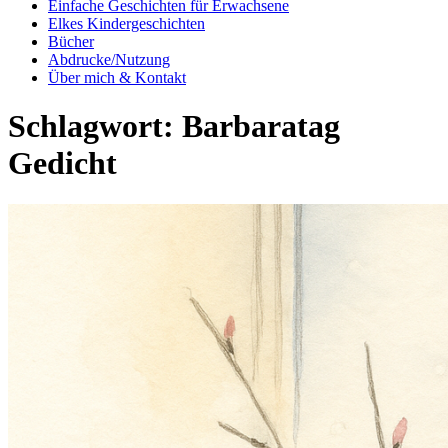
Einfache Geschichten für Erwachsene
Elkes Kindergeschichten
Bücher
Abdrucke/Nutzung
Über mich & Kontakt
Schlagwort:
Barbaratag
Gedicht