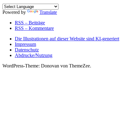
Powered by
Translate
RSS – Beiträge
RSS – Kommentare
Die Illustrationen auf dieser Website sind KI-generiert
Impressum
Datenschutz
Abdrucke/Nutzung
WordPress-Theme: Donovan von ThemeZee.