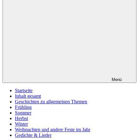
Menü
Startseite
Inhalt gesamt
Geschichten zu allgemeinen Themen
Frühling
Sommer
Herbst
Winter
Weihnachten und andere Feste im Jahr
Gedichte & Lieder