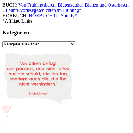
BUCH:
Von Frühlingsbären, Blütenzauber, Bienen und Osterhasen:
24 bunte Vorlesegeschichten im Frühling
*
HÖRBUCH:
HÖRBUCH bei Spotify*
*Affiliate Links
Kategorien
Kategorien