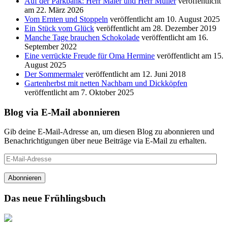
Auf der Parkbank: Herr Maier und Herr Müller
veröffentlicht
am 22. März 2026
Vom Ernten und Stoppeln
veröffentlicht am 10. August 2025
Ein Stück vom Glück
veröffentlicht am 28. Dezember 2019
Manche Tage brauchen Schokolade
veröffentlicht am 16.
September 2022
Eine verrückte Freude für Oma Hermine
veröffentlicht am 15.
August 2025
Der Sommermaler
veröffentlicht am 12. Juni 2018
Gartenherbst mit netten Nachbarn und Dickköpfen
veröffentlicht am 7. Oktober 2025
Blog via E-Mail abonnieren
Gib deine E-Mail-Adresse an, um diesen Blog zu abonnieren und
Benachrichtigungen über neue Beiträge via E-Mail zu erhalten.
E-
Mail-
Adresse
Abonnieren
Das neue Frühlingsbuch