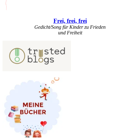
Frei, frei, frei
Gedicht/Song für Kinder zu Frieden
und Freiheit