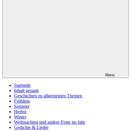
Menü
Startseite
Inhalt gesamt
Geschichten zu allgemeinen Themen
Frühling
Sommer
Herbst
Winter
Weihnachten und andere Feste im Jahr
Gedichte & Lieder