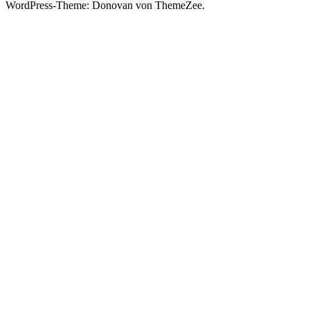
WordPress-Theme: Donovan von ThemeZee.