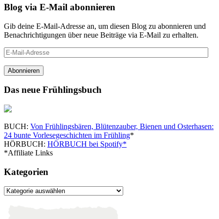
Blog via E-Mail abonnieren
Gib deine E-Mail-Adresse an, um diesen Blog zu abonnieren und
Benachrichtigungen über neue Beiträge via E-Mail zu erhalten.
E-
Mail-
Adresse
Abonnieren
Das neue Frühlingsbuch
BUCH:
Von Frühlingsbären, Blütenzauber, Bienen und Osterhasen:
24 bunte Vorlesegeschichten im Frühling
*
HÖRBUCH:
HÖRBUCH bei Spotify*
*Affiliate Links
Kategorien
Kategorien