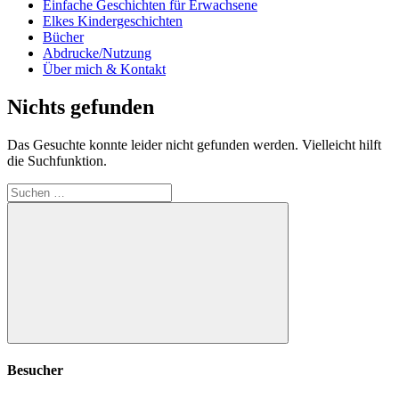
Einfache Geschichten für Erwachsene
Elkes Kindergeschichten
Bücher
Abdrucke/Nutzung
Über mich & Kontakt
Nichts gefunden
Das Gesuchte konnte leider nicht gefunden werden. Vielleicht hilft
die Suchfunktion.
Suchen
nach:
Suchen
Besucher