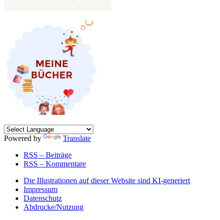
Powered by
Translate
RSS – Beiträge
RSS – Kommentare
Die Illustrationen auf dieser Website sind KI-generiert
Impressum
Datenschutz
Abdrucke/Nutzung