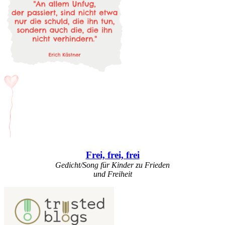
Frei, frei, frei
Gedicht/Song für Kinder zu Frieden
und Freiheit