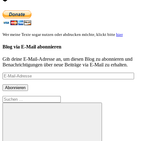
Wer meine Texte sogar nutzen oder abdrucken möchte, klickt bitte
hier
Blog via E-Mail abonnieren
Gib deine E-Mail-Adresse an, um diesen Blog zu abonnieren und
Benachrichtigungen über neue Beiträge via E-Mail zu erhalten.
E-
Mail-
Adresse
Abonnieren
Suchen
nach: