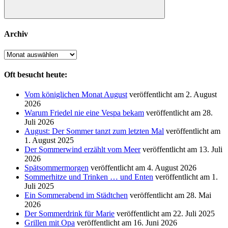
Suchen
Archiv
Archiv
Oft besucht heute:
Vom königlichen Monat August
veröffentlicht am 2. August
2026
Warum Friedel nie eine Vespa bekam
veröffentlicht am 28.
Juli 2026
August: Der Sommer tanzt zum letzten Mal
veröffentlicht am
1. August 2025
Der Sommerwind erzählt vom Meer
veröffentlicht am 13. Juli
2026
Spätsommermorgen
veröffentlicht am 4. August 2026
Sommerhitze und Trinken … und Enten
veröffentlicht am 1.
Juli 2025
Ein Sommerabend im Städtchen
veröffentlicht am 28. Mai
2026
Der Sommerdrink für Marie
veröffentlicht am 22. Juli 2025
Grillen mit Opa
veröffentlicht am 16. Juni 2026