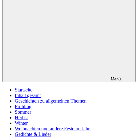
Menü
Startseite
Inhalt gesamt
Geschichten zu allgemeinen Themen
Frühling
Sommer
Herbst
Winter
Weihnachten und andere Feste im Jahr
Gedichte & Lieder