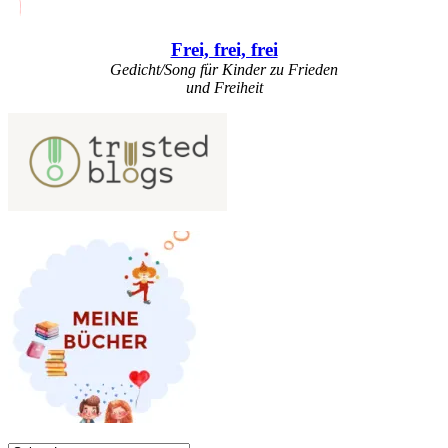
Frei, frei, frei
Gedicht/Song für Kinder zu Frieden
und Freiheit