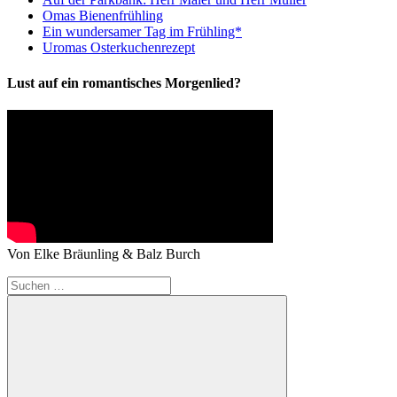
Omas Bienenfrühling
Ein wundersamer Tag im Frühling*
Uromas Osterkuchenrezept
Lust auf ein romantisches Morgenlied?
Von Elke Bräunling & Balz Burch
Suchen
nach: