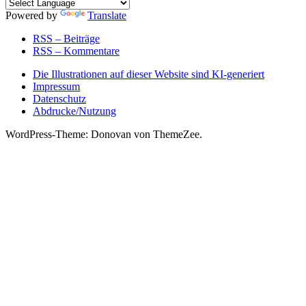
Powered by
Translate
RSS – Beiträge
RSS – Kommentare
Die Illustrationen auf dieser Website sind KI-generiert
Impressum
Datenschutz
Abdrucke/Nutzung
WordPress-Theme: Donovan von ThemeZee.