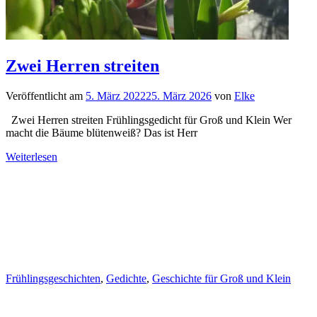
Zwei Herren streiten
Veröffentlicht am
5. März 2022
25. März 2026
von
Elke
Zwei Herren streiten Frühlingsgedicht für Groß und Klein Wer
macht die Bäume blütenweiß? Das ist Herr
Weiterlesen
Frühlingsgeschichten
,
Gedichte
,
Geschichte für Groß und Klein