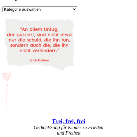
Kategorien
Frei, frei, frei
Gedicht/Song für Kinder zu Frieden
und Freiheit