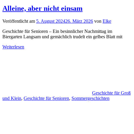
Alleine, aber nicht einsam
Veröffentlicht am
5. August 2024
26. März 2026
von
Elke
Geschichte für Senioren – Ein besinnlicher Nachmittag im
Biergarten Langsam und gemächlich trudelt ein gelbes Blatt mit
Weiterlesen
Geschichte für Groß
und Klein
,
Geschichte für Senioren
,
Sommergeschichten