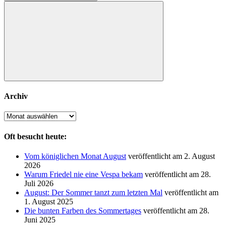
nach:
Suchen
Archiv
Archiv
Oft besucht heute:
Vom königlichen Monat August
veröffentlicht am 2. August
2026
Warum Friedel nie eine Vespa bekam
veröffentlicht am 28.
Juli 2026
August: Der Sommer tanzt zum letzten Mal
veröffentlicht am
1. August 2025
Die bunten Farben des Sommertages
veröffentlicht am 28.
Juni 2025