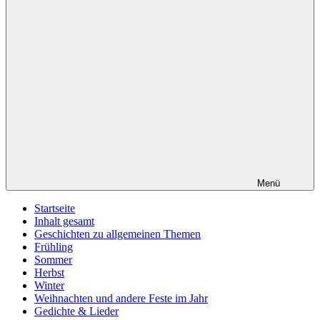
Menü
Startseite
Inhalt gesamt
Geschichten zu allgemeinen Themen
Frühling
Sommer
Herbst
Winter
Weihnachten und andere Feste im Jahr
Gedichte & Lieder