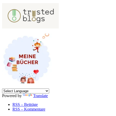
Powered by
Translate
RSS – Beiträge
RSS – Kommentare