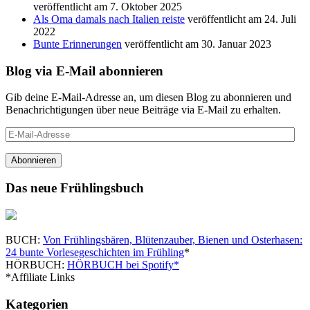
veröffentlicht am 7. Oktober 2025
Als Oma damals nach Italien reiste
veröffentlicht am 24. Juli
2022
Bunte Erinnerungen
veröffentlicht am 30. Januar 2023
Blog via E-Mail abonnieren
Gib deine E-Mail-Adresse an, um diesen Blog zu abonnieren und
Benachrichtigungen über neue Beiträge via E-Mail zu erhalten.
E-
Mail-
Adresse
Abonnieren
Das neue Frühlingsbuch
BUCH:
Von Frühlingsbären, Blütenzauber, Bienen und Osterhasen:
24 bunte Vorlesegeschichten im Frühling
*
HÖRBUCH:
HÖRBUCH bei Spotify*
*Affiliate Links
Kategorien