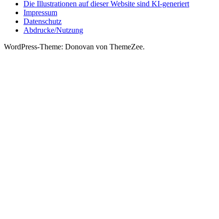
Die Illustrationen auf dieser Website sind KI-generiert
Impressum
Datenschutz
Abdrucke/Nutzung
WordPress-Theme: Donovan von ThemeZee.