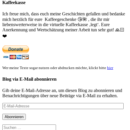
Kaffeekasse
Ich freue mich, dass euch meine Geschichten gefallen und bedanke
mich herzlich für eure Kaffeegeschenke
😘
🌺
, die ihr mir
liebenswerterweise in die virtuelle Kaffeekasse ‚legt‘. Eure
Anerkennung und Wertschätzung meiner Arbeit tun sehr gut!
🙏🏻
❤️
Wer meine Texte sogar nutzen oder abdrucken möchte, klickt bitte
hier
Blog via E-Mail abonnieren
Gib deine E-Mail-Adresse an, um diesen Blog zu abonnieren und
Benachrichtigungen über neue Beiträge via E-Mail zu erhalten.
E-
Mail-
Adresse
Abonnieren
Suchen