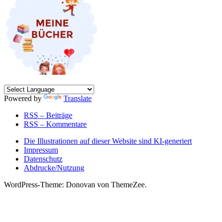
Powered by
Translate
RSS – Beiträge
RSS – Kommentare
Die Illustrationen auf dieser Website sind KI-generiert
Impressum
Datenschutz
Abdrucke/Nutzung
WordPress-Theme: Donovan von ThemeZee.