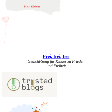
Frei, frei, frei
Gedicht/Song für Kinder zu Frieden
und Freiheit