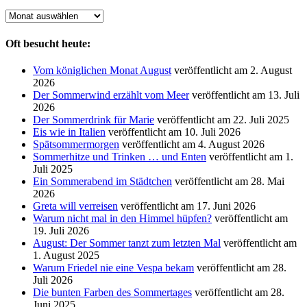
Archiv
Oft besucht heute:
Vom königlichen Monat August
veröffentlicht am 2. August
2026
Der Sommerwind erzählt vom Meer
veröffentlicht am 13. Juli
2026
Der Sommerdrink für Marie
veröffentlicht am 22. Juli 2025
Eis wie in Italien
veröffentlicht am 10. Juli 2026
Spätsommermorgen
veröffentlicht am 4. August 2026
Sommerhitze und Trinken … und Enten
veröffentlicht am 1.
Juli 2025
Ein Sommerabend im Städtchen
veröffentlicht am 28. Mai
2026
Greta will verreisen
veröffentlicht am 17. Juni 2026
Warum nicht mal in den Himmel hüpfen?
veröffentlicht am
19. Juli 2026
August: Der Sommer tanzt zum letzten Mal
veröffentlicht am
1. August 2025
Warum Friedel nie eine Vespa bekam
veröffentlicht am 28.
Juli 2026
Die bunten Farben des Sommertages
veröffentlicht am 28.
Juni 2025