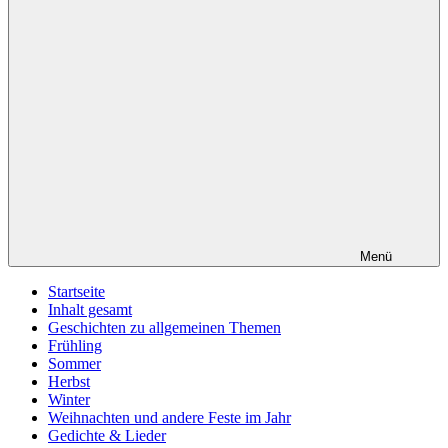
Menü
Startseite
Inhalt gesamt
Geschichten zu allgemeinen Themen
Frühling
Sommer
Herbst
Winter
Weihnachten und andere Feste im Jahr
Gedichte & Lieder