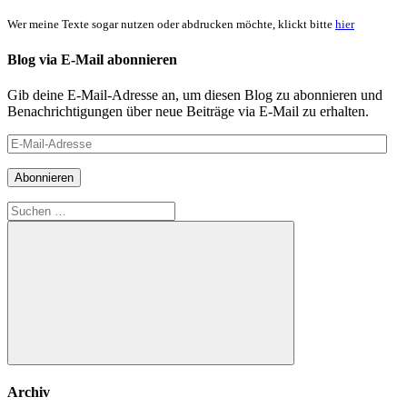
Wer meine Texte sogar nutzen oder abdrucken möchte, klickt bitte
hier
Blog via E-Mail abonnieren
Gib deine E-Mail-Adresse an, um diesen Blog zu abonnieren und
Benachrichtigungen über neue Beiträge via E-Mail zu erhalten.
E-
Mail-
Adresse
Abonnieren
Suchen
nach:
Suchen
Archiv