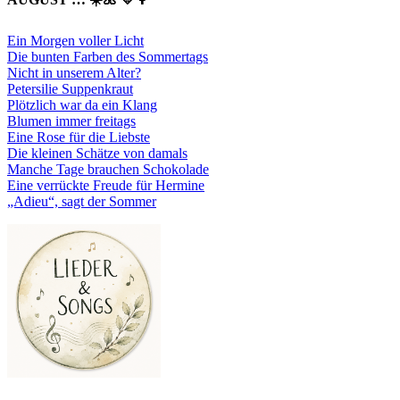
Ein Morgen voller Licht
Die bunten Farben des Sommertags
Nicht in unserem Alter?
Petersilie Suppenkraut
Plötzlich war da ein Klang
Blumen immer freitags
Eine Rose für die Liebste
Die kleinen Schätze von damals
Manche Tage brauchen Schokolade
Eine verrückte Freude für Hermine
„Adieu“, sagt der Sommer