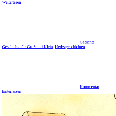
Weiterlesen
Gedichte
,
Geschichte für Groß und Klein
,
Herbstgeschichten
Kommentar
hinterlassen