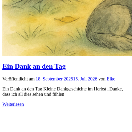
Ein Dank an den Tag
Veröffentlicht am
18. September 2025
15. Juli 2026
von
Elke
Ein Dank an den Tag Kleine Dankgeschichte im Herbst „Danke,
dass ich all dies sehen und fühlen
Weiterlesen