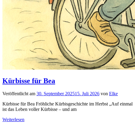
Kürbisse für Bea
Veröffentlicht am
30. September 2025
15. Juli 2026
von
Elke
Kürbisse für Bea Fröhliche Kürbisgeschichte im Herbst „Auf einmal
ist das Leben voller Kürbisse – und am
Weiterlesen