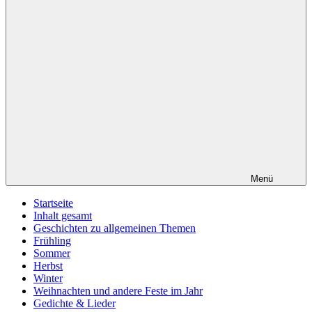
Menü
Startseite
Inhalt gesamt
Geschichten zu allgemeinen Themen
Frühling
Sommer
Herbst
Winter
Weihnachten und andere Feste im Jahr
Gedichte & Lieder