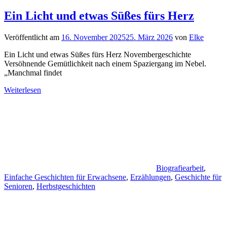
Ein Licht und etwas Süßes fürs Herz
Veröffentlicht am
16. November 2025
25. März 2026
von
Elke
Ein Licht und etwas Süßes fürs Herz Novembergeschichte
Versöhnende Gemütlichkeit nach einem Spaziergang im Nebel.
„Manchmal findet
Weiterlesen
Biografiearbeit
,
Einfache Geschichten für Erwachsene
,
Erzählungen
,
Geschichte für
Senioren
,
Herbstgeschichten