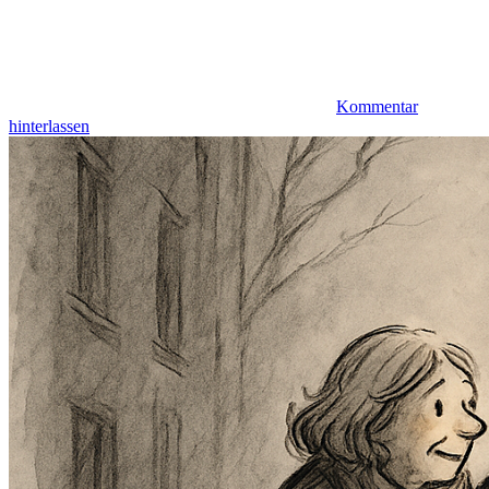
Kommentar
hinterlassen