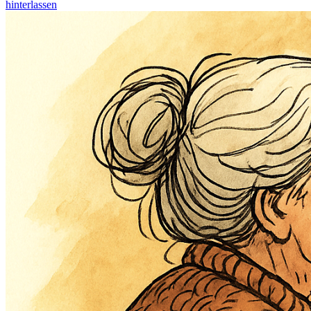
hinterlassen