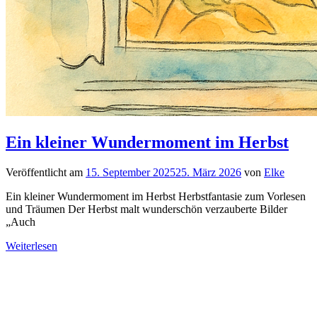
Ein kleiner Wundermoment im Herbst
Veröffentlicht am
15. September 2025
25. März 2026
von
Elke
Ein kleiner Wundermoment im Herbst Herbstfantasie zum Vorlesen
und Träumen Der Herbst malt wunderschön verzauberte Bilder
„Auch
Weiterlesen