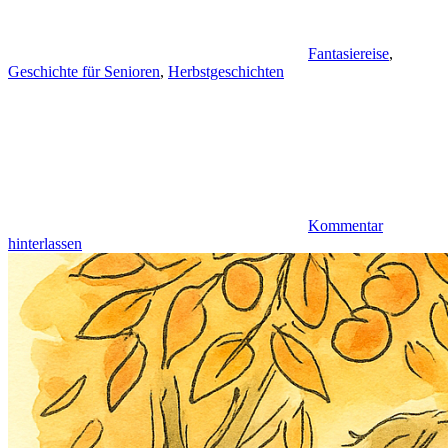
Fantasiereise
,
Geschichte für Senioren
,
Herbstgeschichten
Kommentar
hinterlassen