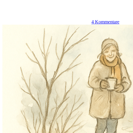
4 Kommentare