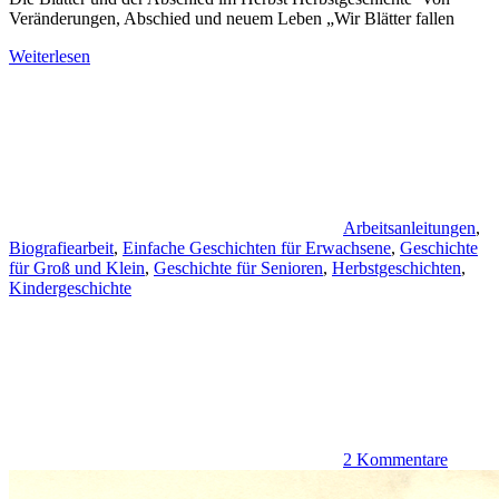
Veränderungen, Abschied und neuem Leben „Wir Blätter fallen
Weiterlesen
Arbeitsanleitungen
,
Biografiearbeit
,
Einfache Geschichten für Erwachsene
,
Geschichte
für Groß und Klein
,
Geschichte für Senioren
,
Herbstgeschichten
,
Kindergeschichte
2 Kommentare