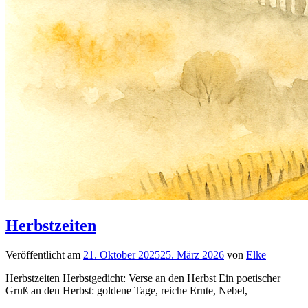
Herbstzeiten
Veröffentlicht am
21. Oktober 2025
25. März 2026
von
Elke
Herbstzeiten Herbstgedicht: Verse an den Herbst Ein poetischer
Gruß an den Herbst: goldene Tage, reiche Ernte, Nebel,