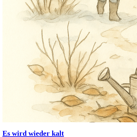
Es wird wieder kalt