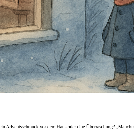
Klein Adventsschmuck vor dem Haus oder eine Überraschung? „Manch