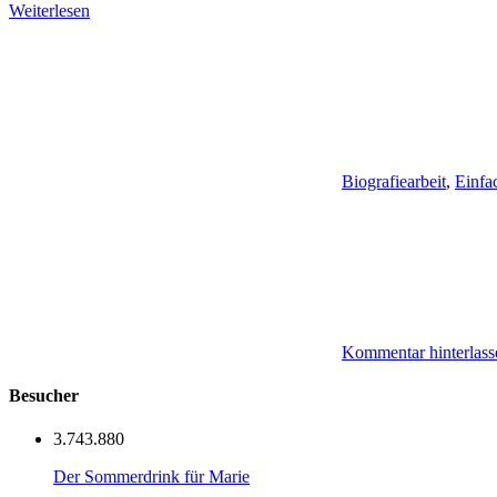
Weiterlesen
Biografiearbeit
,
Einfa
Kommentar hinterlass
Besucher
3.743.880
Der Sommerdrink für Marie