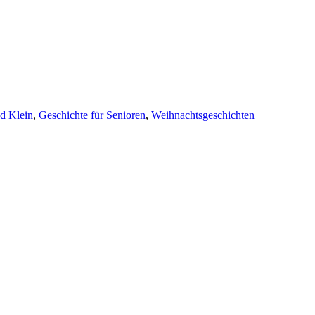
d Klein
,
Geschichte für Senioren
,
Weihnachtsgeschichten