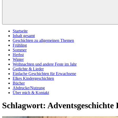
Startseite
Inhalt gesamt
Geschichten zu allgemeinen Themen
Frühling
Sommer
Herbst
Winter
Weihnachten und andere Feste im Jahr
Gedichte & Lieder
Einfache Geschichten für Erwachsene
Elkes Kindergeschichten
Bücher
Abdrucke/Nutzung
Über mich & Kontakt
Schlagwort:
Adventsgeschichte