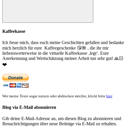
Suchen
Kaffeekasse
Ich freue mich, dass euch meine Geschichten gefallen und bedanke
mich herzlich für eure Kaffeegeschenke
😘
🌺
, die ihr mir
liebenswerterweise in die virtuelle Kaffeekasse ‚legt‘. Eure
Anerkennung und Wertschätzung meiner Arbeit tun sehr gut!
🙏🏻
❤️
Wer meine Texte sogar nutzen oder abdrucken möchte, klickt bitte
hier
Blog via E-Mail abonnieren
Gib deine E-Mail-Adresse an, um diesen Blog zu abonnieren und
Benachrichtigungen über neue Beiträge via E-Mail zu erhalten.