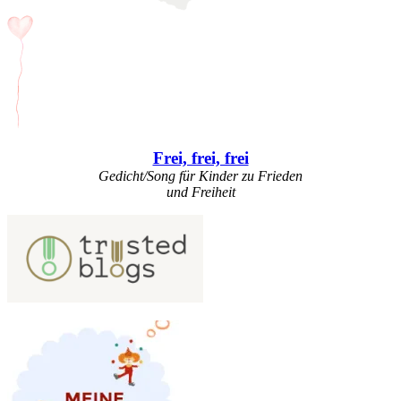
Frei, frei, frei
Gedicht/Song für Kinder zu Frieden
und Freiheit