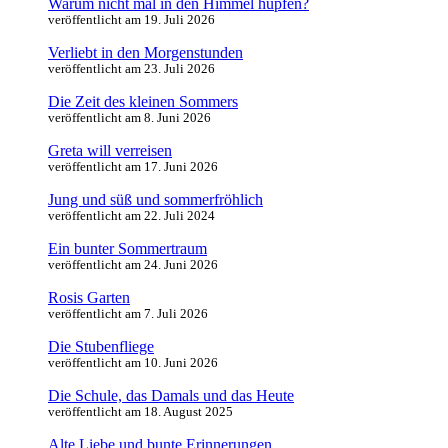
Warum nicht mal in den Himmel hüpfen?
veröffentlicht am 19. Juli 2026
Verliebt in den Morgenstunden
veröffentlicht am 23. Juli 2026
Die Zeit des kleinen Sommers
veröffentlicht am 8. Juni 2026
Greta will verreisen
veröffentlicht am 17. Juni 2026
Jung und süß und sommerfröhlich
veröffentlicht am 22. Juli 2024
Ein bunter Sommertraum
veröffentlicht am 24. Juni 2026
Rosis Garten
veröffentlicht am 7. Juli 2026
Die Stubenfliege
veröffentlicht am 10. Juni 2026
Die Schule, das Damals und das Heute
veröffentlicht am 18. August 2025
Alte Liebe und bunte Erinnerungen