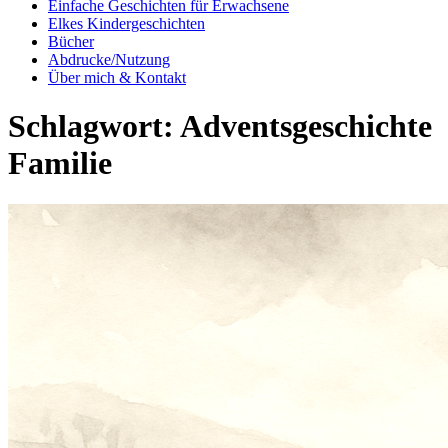
Einfache Geschichten für Erwachsene
Elkes Kindergeschichten
Bücher
Abdrucke/Nutzung
Über mich & Kontakt
Schlagwort:
Adventsgeschichte
Familie