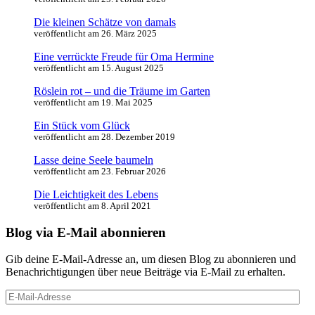
Die kleinen Schätze von damals
veröffentlicht am 26. März 2025
Eine verrückte Freude für Oma Hermine
veröffentlicht am 15. August 2025
Röslein rot – und die Träume im Garten
veröffentlicht am 19. Mai 2025
Ein Stück vom Glück
veröffentlicht am 28. Dezember 2019
Lasse deine Seele baumeln
veröffentlicht am 23. Februar 2026
Die Leichtigkeit des Lebens
veröffentlicht am 8. April 2021
Blog via E-Mail abonnieren
Gib deine E-Mail-Adresse an, um diesen Blog zu abonnieren und
Benachrichtigungen über neue Beiträge via E-Mail zu erhalten.
E-
Mail-