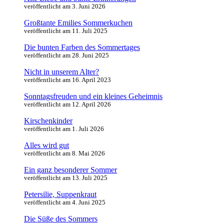
veröffentlicht am 3. Juni 2026
Großtante Emilies Sommerkuchen
veröffentlicht am 11. Juli 2025
Die bunten Farben des Sommertages
veröffentlicht am 28. Juni 2025
Nicht in unserem Alter?
veröffentlicht am 16. April 2023
Sonntagsfreuden und ein kleines Geheimnis
veröffentlicht am 12. April 2026
Kirschenkinder
veröffentlicht am 1. Juli 2026
Alles wird gut
veröffentlicht am 8. Mai 2026
Ein ganz besonderer Sommer
veröffentlicht am 13. Juli 2025
Petersilie, Suppenkraut
veröffentlicht am 4. Juni 2025
Die Süße des Sommers