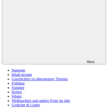
Menü
Startseite
Inhalt gesamt
Geschichten zu allgemeinen Themen
Frühling
Sommer
Herbst
Winter
Weihnachten und andere Feste im Jahr
Gedichte & Lieder