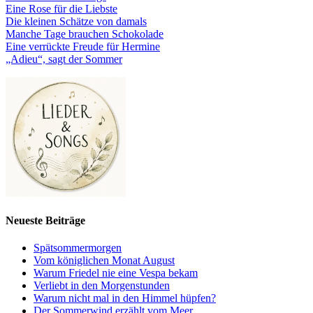
Eine Rose für die Liebste
Die kleinen Schätze von damals
Manche Tage brauchen Schokolade
Eine verrückte Freude für Hermine
„Adieu“, sagt der Sommer
Neueste Beiträge
Spätsommermorgen
Vom königlichen Monat August
Warum Friedel nie eine Vespa bekam
Verliebt in den Morgenstunden
Warum nicht mal in den Himmel hüpfen?
Der Sommerwind erzählt vom Meer