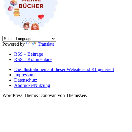
Powered by
Translate
RSS – Beiträge
RSS – Kommentare
Die Illustrationen auf dieser Website sind KI-generiert
Impressum
Datenschutz
Abdrucke/Nutzung
WordPress-Theme: Donovan von ThemeZee.