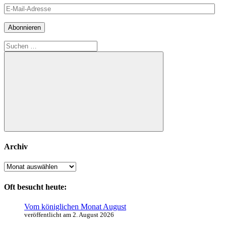
E-
Mail-
Adresse
Abonnieren
Suchen
nach:
Suchen
Archiv
Archiv
Oft besucht heute:
Vom königlichen Monat August
veröffentlicht am 2. August 2026