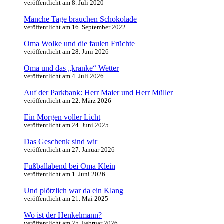
veröffentlicht am 8. Juli 2020
Manche Tage brauchen Schokolade
veröffentlicht am 16. September 2022
Oma Wolke und die faulen Früchte
veröffentlicht am 28. Juni 2026
Oma und das „kranke“ Wetter
veröffentlicht am 4. Juli 2026
Auf der Parkbank: Herr Maier und Herr Müller
veröffentlicht am 22. März 2026
Ein Morgen voller Licht
veröffentlicht am 24. Juni 2025
Das Geschenk sind wir
veröffentlicht am 27. Januar 2026
Fußballabend bei Oma Klein
veröffentlicht am 1. Juni 2026
Und plötzlich war da ein Klang
veröffentlicht am 21. Mai 2025
Wo ist der Henkelmann?
veröffentlicht am 25. Februar 2026