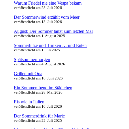
Warum Friedel nie eine Vespa bekam
veröffentlicht am 28. Juli 2026
Der Sommerwind erzählt vom Meer
veröffentlicht am 13. Juli 2026
August: Der Sommer tanzt zum letzten Mal
veröffentlicht am 1. August 2025
Sommerhitze und Trinken … und Enten
veröffentlicht am 1. Juli 2025
Spätsommermorgen
veröffentlicht am 4. August 2026
Grillen mit Opa
veröffentlicht am 16. Juni 2026
Ein Sommerabend im Städtchen
veröffentlicht am 28. Mai 2026
Eis wie in Italien
veröffentlicht am 10. Juli 2026
Der Sommerdrink für Marie
veröffentlicht am 22. Juli 2025