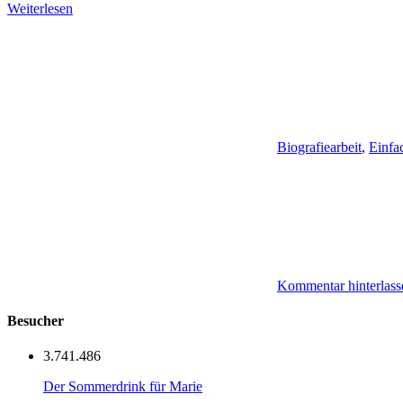
Weiterlesen
Biografiearbeit
,
Einfa
Kommentar hinterlass
Besucher
3.741.486
Der Sommerdrink für Marie