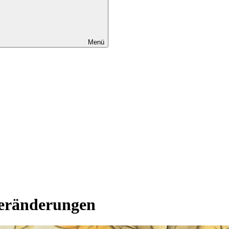
Menü
Veränderungen