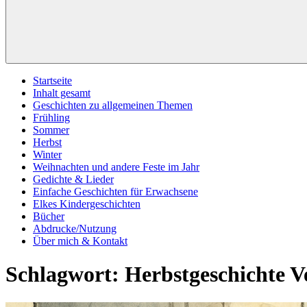
Startseite
Inhalt gesamt
Geschichten zu allgemeinen Themen
Frühling
Sommer
Herbst
Winter
Weihnachten und andere Feste im Jahr
Gedichte & Lieder
Einfache Geschichten für Erwachsene
Elkes Kindergeschichten
Bücher
Abdrucke/Nutzung
Über mich & Kontakt
Schlagwort:
Herbstgeschichte 