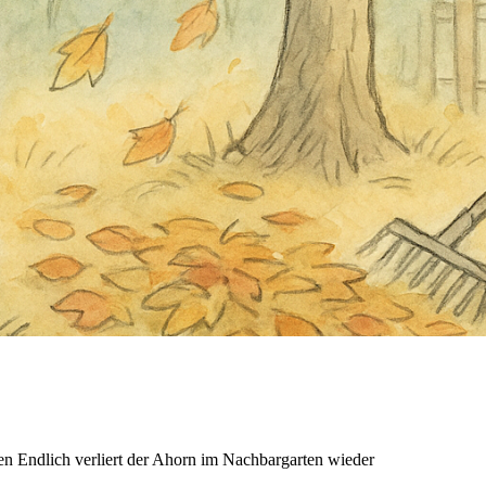
n Endlich verliert der Ahorn im Nachbargarten wieder