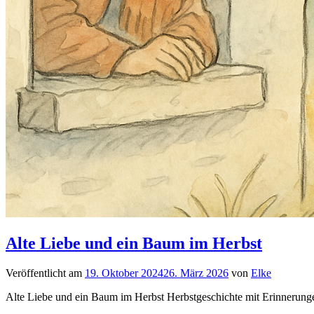
Alte Liebe und ein Baum im Herbst
Veröffentlicht am
19. Oktober 2024
26. März 2026
von
Elke
Alte Liebe und ein Baum im Herbst Herbstgeschichte mit Erinnerunge