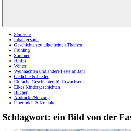
Startseite
Inhalt gesamt
Geschichten zu allgemeinen Themen
Frühling
Sommer
Herbst
Winter
Weihnachten und andere Feste im Jahr
Gedichte & Lieder
Einfache Geschichten für Erwachsene
Elkes Kindergeschichten
Bücher
Abdrucke/Nutzung
Über mich & Kontakt
Schlagwort:
ein Bild von der Fa