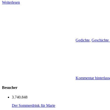
Weiterlesen
Gedichte
,
Geschichte 
Kommentar hinterlass
Besucher
3.740.848
Der Sommerdrink für Marie