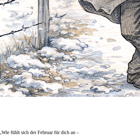
e fühlt sich der Februar für dich an –