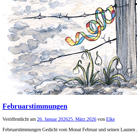
Februarstimmungen
Veröffentlicht am
26. Januar 2026
25. März 2026
von
Elke
Februarstimmungen Gedicht vom Monat Februar und seinen Launen „Wi