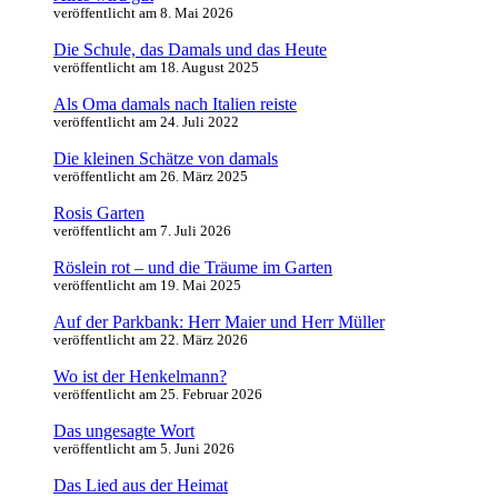
veröffentlicht am 8. Mai 2026
Die Schule, das Damals und das Heute
veröffentlicht am 18. August 2025
Als Oma damals nach Italien reiste
veröffentlicht am 24. Juli 2022
Die kleinen Schätze von damals
veröffentlicht am 26. März 2025
Rosis Garten
veröffentlicht am 7. Juli 2026
Röslein rot – und die Träume im Garten
veröffentlicht am 19. Mai 2025
Auf der Parkbank: Herr Maier und Herr Müller
veröffentlicht am 22. März 2026
Wo ist der Henkelmann?
veröffentlicht am 25. Februar 2026
Das ungesagte Wort
veröffentlicht am 5. Juni 2026
Das Lied aus der Heimat