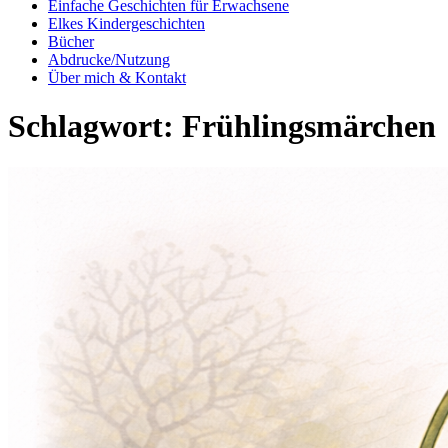
Einfache Geschichten für Erwachsene
Elkes Kindergeschichten
Bücher
Abdrucke/Nutzung
Über mich & Kontakt
Schlagwort:
Frühlingsmärchen