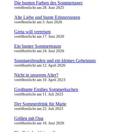
Die bunten Farben des Sommertages
veröffentlicht am 28. Juni 2025
Alte Liebe und bunte Erinnerungen
veröffentlicht am 3. Juni 2026
Greta will verreisen
veröffentlicht am 17. Juni 2026
Ein bunter Sommertraum
veröffentlicht am 24. Juni 2026
Sonntagsfreuden und ein kleines Geheimnis
veröffentlicht am 12. April 2026
Nicht in unserem Alter?
veröffentlicht am 16. April 2023
Großtante Emilies Sommerkuchen
veröffentlicht am 11. Juli 2025
Der Sommerdrink für Marie
veröffentlicht am 22. Juli 2025
Grillen mit Opa
veröffentlicht am 16. Juni 2026