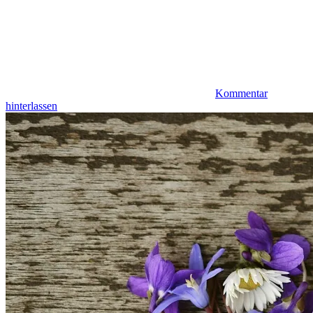
Kommentar
hinterlassen