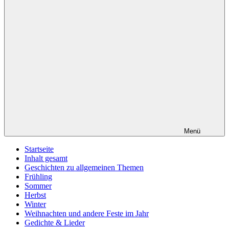
Menü
Startseite
Inhalt gesamt
Geschichten zu allgemeinen Themen
Frühling
Sommer
Herbst
Winter
Weihnachten und andere Feste im Jahr
Gedichte & Lieder