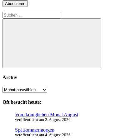
Adresse
Abonnieren
Suchen
nach:
Suchen
Archiv
Archiv
Oft besucht heute:
Vom königlichen Monat August
veröffentlicht am 2. August 2026
Spätsommermorgen
veröffentlicht am 4. August 2026