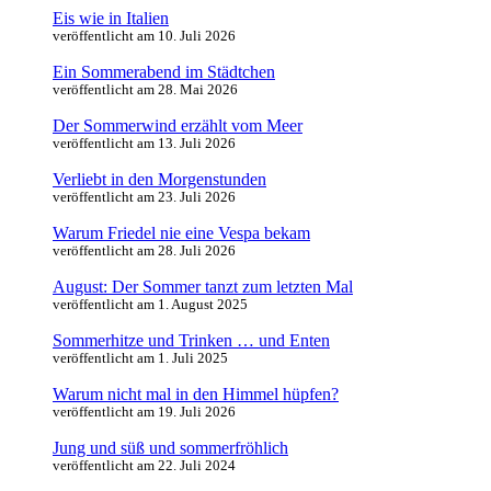
Eis wie in Italien
veröffentlicht am 10. Juli 2026
Ein Sommerabend im Städtchen
veröffentlicht am 28. Mai 2026
Der Sommerwind erzählt vom Meer
veröffentlicht am 13. Juli 2026
Verliebt in den Morgenstunden
veröffentlicht am 23. Juli 2026
Warum Friedel nie eine Vespa bekam
veröffentlicht am 28. Juli 2026
August: Der Sommer tanzt zum letzten Mal
veröffentlicht am 1. August 2025
Sommerhitze und Trinken … und Enten
veröffentlicht am 1. Juli 2025
Warum nicht mal in den Himmel hüpfen?
veröffentlicht am 19. Juli 2026
Jung und süß und sommerfröhlich
veröffentlicht am 22. Juli 2024