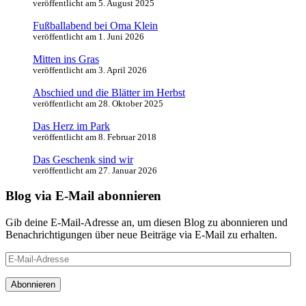
veröffentlicht am 5. August 2025
Fußballabend bei Oma Klein
veröffentlicht am 1. Juni 2026
Mitten ins Gras
veröffentlicht am 3. April 2026
Abschied und die Blätter im Herbst
veröffentlicht am 28. Oktober 2025
Das Herz im Park
veröffentlicht am 8. Februar 2018
Das Geschenk sind wir
veröffentlicht am 27. Januar 2026
Blog via E-Mail abonnieren
Gib deine E-Mail-Adresse an, um diesen Blog zu abonnieren und
Benachrichtigungen über neue Beiträge via E-Mail zu erhalten.
E-
Mail-
Adresse
Abonnieren