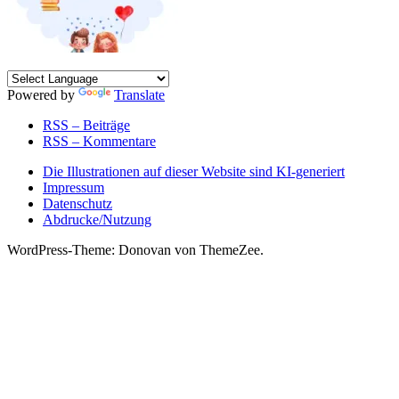
Powered by
Translate
RSS – Beiträge
RSS – Kommentare
Die Illustrationen auf dieser Website sind KI-generiert
Impressum
Datenschutz
Abdrucke/Nutzung
WordPress-Theme: Donovan von ThemeZee.