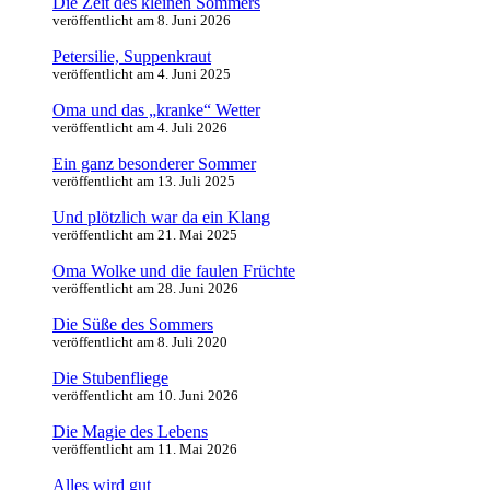
Die Zeit des kleinen Sommers
veröffentlicht am 8. Juni 2026
Petersilie, Suppenkraut
veröffentlicht am 4. Juni 2025
Oma und das „kranke“ Wetter
veröffentlicht am 4. Juli 2026
Ein ganz besonderer Sommer
veröffentlicht am 13. Juli 2025
Und plötzlich war da ein Klang
veröffentlicht am 21. Mai 2025
Oma Wolke und die faulen Früchte
veröffentlicht am 28. Juni 2026
Die Süße des Sommers
veröffentlicht am 8. Juli 2020
Die Stubenfliege
veröffentlicht am 10. Juni 2026
Die Magie des Lebens
veröffentlicht am 11. Mai 2026
Alles wird gut