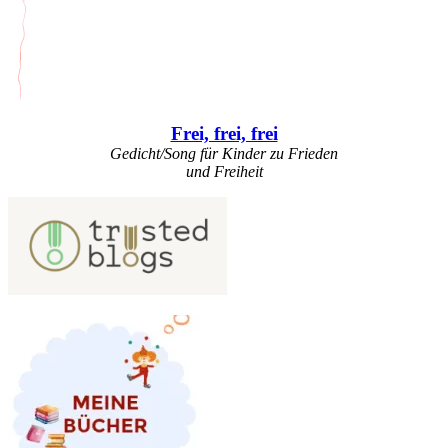
Frei, frei, frei
Gedicht/Song für Kinder zu Frieden
und Freiheit