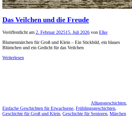
Das Veilchen und die Freude
Veröffentlicht am
2. Februar 2025
15. Juli 2026
von
Elke
Blumenmärchen für Groß und Klein – Ein Stickbild, ein blaues
Blümchen und ein Gedicht für das Veilchen
Weiterlesen
Alltagsgeschichten
,
Einfache Geschichten für Erwachsene
,
Frühlingsgeschichten
,
Geschichte für Groß und Klein
,
Geschichte für Senioren
,
Märchen