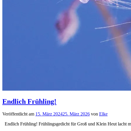
Endlich Frühling!
Veröffentlicht am
15. März 2024
25. März 2026
von
Elke
Endlich Frühling! Frühlingsgedicht für Groß und Klein Heut lacht m