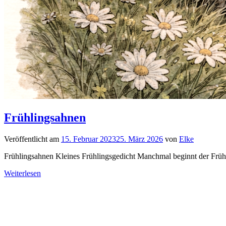
Frühlingsahnen
Veröffentlicht am
15. Februar 2023
25. März 2026
von
Elke
Frühlingsahnen Kleines Frühlingsgedicht Manchmal beginnt der Frühlin
Weiterlesen