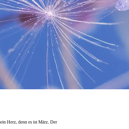
ein Herz, denn es ist März. Der