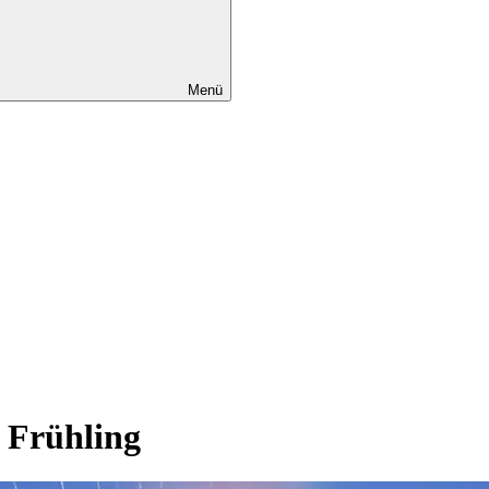
Menü
 Frühling