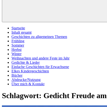
Startseite
Inhalt gesamt
Geschichten zu allgemeinen Themen
Frühling
Sommer
Herbst
Winter
Weihnachten und andere Feste im Jahr
Gedichte & Lieder
Einfache Geschichten für Erwachsene
Elkes Kindergeschichten
Bücher
Abdrucke/Nutzung
Über mich & Kontakt
Schlagwort:
Gedicht Freude am