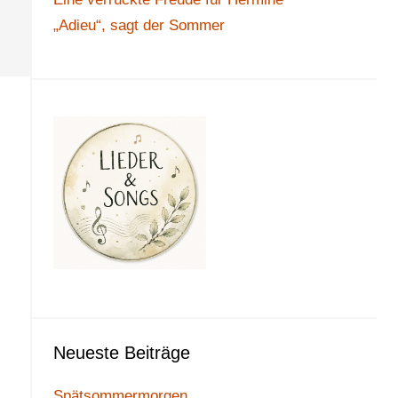
„Adieu“, sagt der Sommer
Neueste Beiträge
Spätsommermorgen