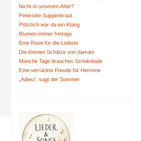
Nicht in unserem Alter?
Petersilie Suppenkraut
Plötzlich war da ein Klang
Blumen immer freitags
Eine Rose für die Liebste
Die kleinen Schätze von damals
Manche Tage brauchen Schokolade
Eine verrückte Freude für Hermine
„Adieu“, sagt der Sommer