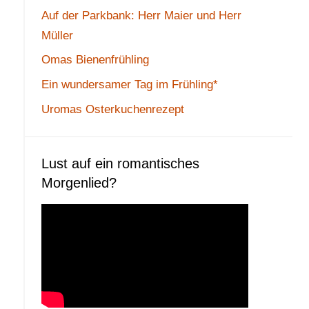
Auf der Parkbank: Herr Maier und Herr
Müller
Omas Bienenfrühling
Ein wundersamer Tag im Frühling*
Uromas Osterkuchenrezept
Lust auf ein romantisches
Morgenlied?