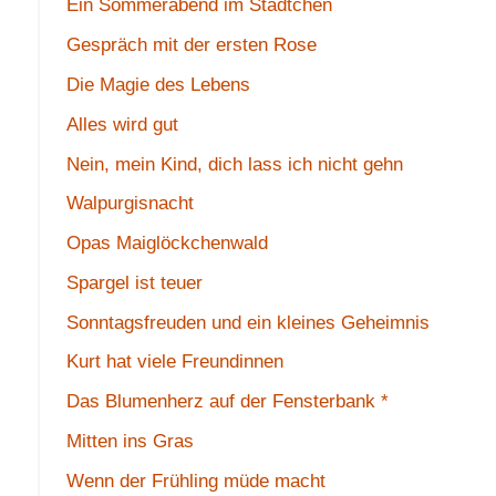
Ein Sommerabend im Städtchen
Gespräch mit der ersten Rose
Die Magie des Lebens
Alles wird gut
Nein, mein Kind, dich lass ich nicht gehn
Walpurgisnacht
Opas Maiglöckchenwald
Spargel ist teuer
Sonntagsfreuden und ein kleines Geheimnis
Kurt hat viele Freundinnen
Das Blumenherz auf der Fensterbank *
Mitten ins Gras
Wenn der Frühling müde macht