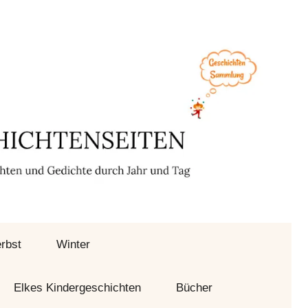
rbst
Winter
Elkes Kindergeschichten
Bücher