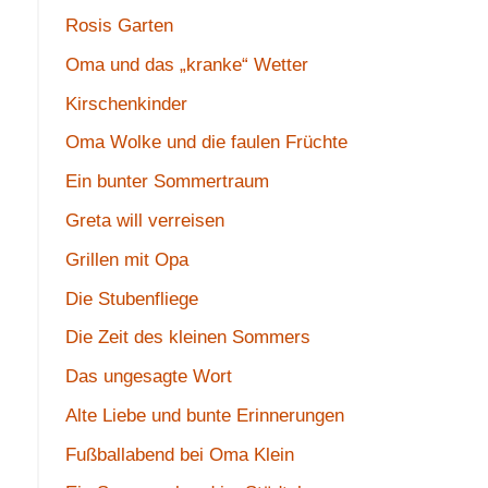
Rosis Garten
Oma und das „kranke“ Wetter
Kirschenkinder
Oma Wolke und die faulen Früchte
Ein bunter Sommertraum
Greta will verreisen
Grillen mit Opa
Die Stubenfliege
Die Zeit des kleinen Sommers
Das ungesagte Wort
Alte Liebe und bunte Erinnerungen
Fußballabend bei Oma Klein