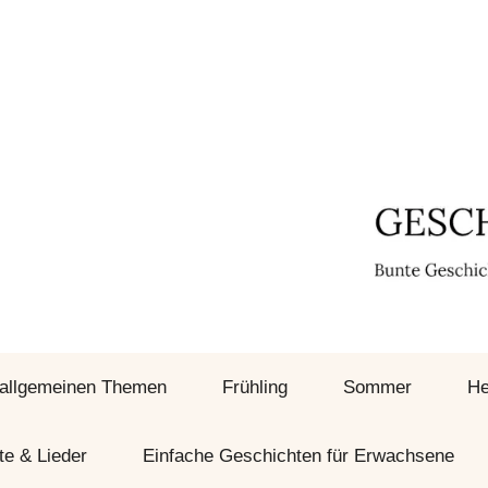
 allgemeinen Themen
Frühling
Sommer
He
te & Lieder
Einfache Geschichten für Erwachsene