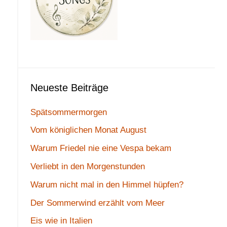
Neueste Beiträge
Spätsommermorgen
Vom königlichen Monat August
Warum Friedel nie eine Vespa bekam
Verliebt in den Morgenstunden
Warum nicht mal in den Himmel hüpfen?
Der Sommerwind erzählt vom Meer
Eis wie in Italien