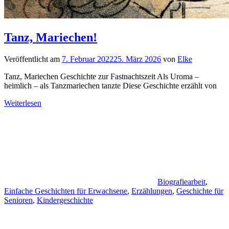
Tanz, Mariechen!
Veröffentlicht am
7. Februar 2022
25. März 2026
von
Elke
Tanz, Mariechen Geschichte zur Fastnachtszeit Als Uroma –
heimlich – als Tanzmariechen tanzte Diese Geschichte erzählt von
Weiterlesen
Biografiearbeit
,
Einfache Geschichten für Erwachsene
,
Erzählungen
,
Geschichte für
Senioren
,
Kindergeschichte