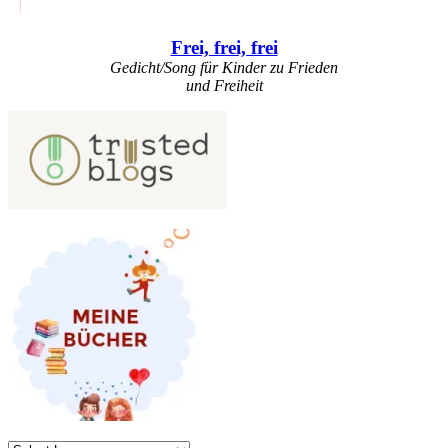
Frei, frei, frei
Gedicht/Song für Kinder zu Frieden
und Freiheit