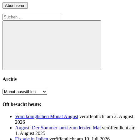
Adresse
Abonnieren
Suchen
nach:
Suchen
Archiv
Archiv
Oft besucht heute:
Vom königlichen Monat August
veröffentlicht am 2. August
2026
August: Der Sommer tanzt zum letzten Mal
veröffentlicht am
1. August 2025
Eis wie in Italien
veröffentlicht am 10. Juli 2026