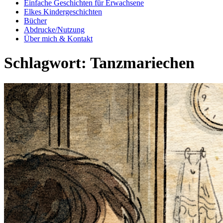
Einfache Geschichten für Erwachsene
Elkes Kindergeschichten
Bücher
Abdrucke/Nutzung
Über mich & Kontakt
Schlagwort:
Tanzmariechen