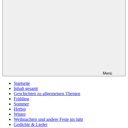
Menü
Startseite
Inhalt gesamt
Geschichten zu allgemeinen Themen
Frühling
Sommer
Herbst
Winter
Weihnachten und andere Feste im Jahr
Gedichte & Lieder