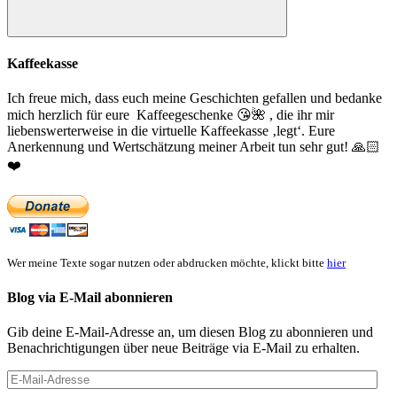
Suchen
Kaffeekasse
Ich freue mich, dass euch meine Geschichten gefallen und bedanke
mich herzlich für eure Kaffeegeschenke
😘
🌺
, die ihr mir
liebenswerterweise in die virtuelle Kaffeekasse ‚legt‘. Eure
Anerkennung und Wertschätzung meiner Arbeit tun sehr gut!
🙏🏻
❤️
Wer meine Texte sogar nutzen oder abdrucken möchte, klickt bitte
hier
Blog via E-Mail abonnieren
Gib deine E-Mail-Adresse an, um diesen Blog zu abonnieren und
Benachrichtigungen über neue Beiträge via E-Mail zu erhalten.
E-
Mail-