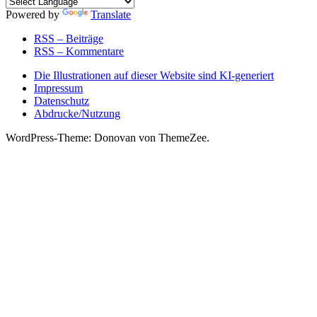
Powered by
Translate
RSS – Beiträge
RSS – Kommentare
Die Illustrationen auf dieser Website sind KI-generiert
Impressum
Datenschutz
Abdrucke/Nutzung
WordPress-Theme: Donovan von ThemeZee.