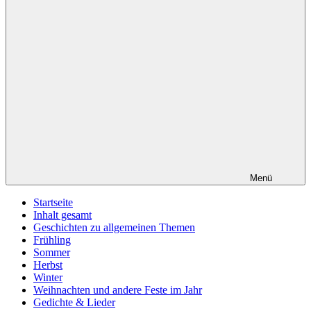
Menü
Startseite
Inhalt gesamt
Geschichten zu allgemeinen Themen
Frühling
Sommer
Herbst
Winter
Weihnachten und andere Feste im Jahr
Gedichte & Lieder