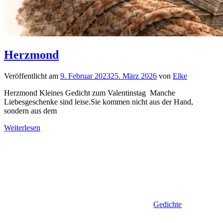
Herzmond
Veröffentlicht am
9. Februar 2023
25. März 2026
von
Elke
Herzmond Kleines Gedicht zum Valentinstag Manche
Liebesgeschenke sind leise.Sie kommen nicht aus der Hand,
sondern aus dem
Weiterlesen
Gedichte