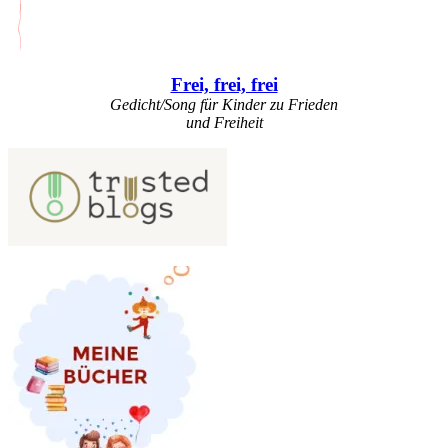
Frei, frei, frei
Gedicht/Song für Kinder zu Frieden
und Freiheit