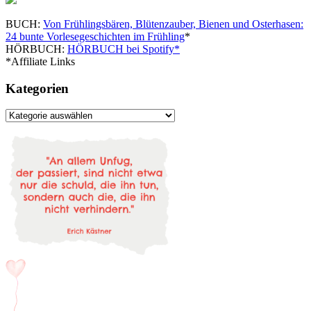
BUCH:
Von Frühlingsbären, Blütenzauber, Bienen und Osterhasen:
24 bunte Vorlesegeschichten im Frühling
*
HÖRBUCH:
HÖRBUCH bei Spotify*
*Affiliate Links
Kategorien
Kategorien