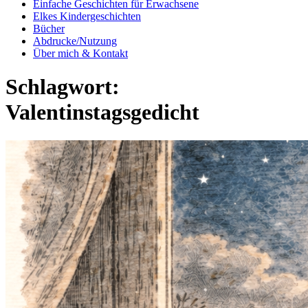
Einfache Geschichten für Erwachsene
Elkes Kindergeschichten
Bücher
Abdrucke/Nutzung
Über mich & Kontakt
Schlagwort:
Valentinstagsgedicht