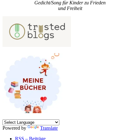
Gedicht/Song für Kinder zu Frieden
und Freiheit
Powered by
Translate
RSS – Beiträge