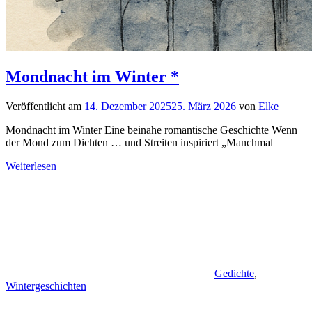
Mondnacht im Winter *
Veröffentlicht am
14. Dezember 2025
25. März 2026
von
Elke
Mondnacht im Winter Eine beinahe romantische Geschichte Wenn
der Mond zum Dichten … und Streiten inspiriert „Manchmal
Weiterlesen
Gedichte
,
Wintergeschichten