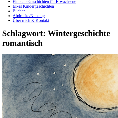
Einfache Geschichten für Erwachsene
Elkes Kindergeschichten
Bücher
Abdrucke/Nutzung
Über mich & Kontakt
Schlagwort:
Wintergeschichte
romantisch