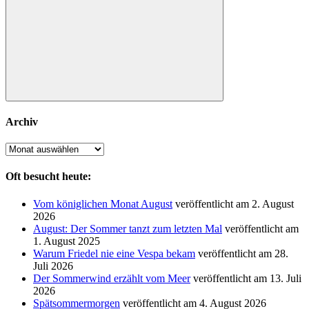
Suchen
Archiv
Archiv
Oft besucht heute:
Vom königlichen Monat August
veröffentlicht am 2. August
2026
August: Der Sommer tanzt zum letzten Mal
veröffentlicht am
1. August 2025
Warum Friedel nie eine Vespa bekam
veröffentlicht am 28.
Juli 2026
Der Sommerwind erzählt vom Meer
veröffentlicht am 13. Juli
2026
Spätsommermorgen
veröffentlicht am 4. August 2026