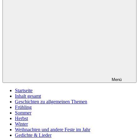
Menü
Startseite
Inhalt gesamt
Geschichten zu allgemeinen Themen
Frühling
Sommer
Herbst
Winter
Weihnachten und andere Feste im Jahr
Gedichte & Lieder