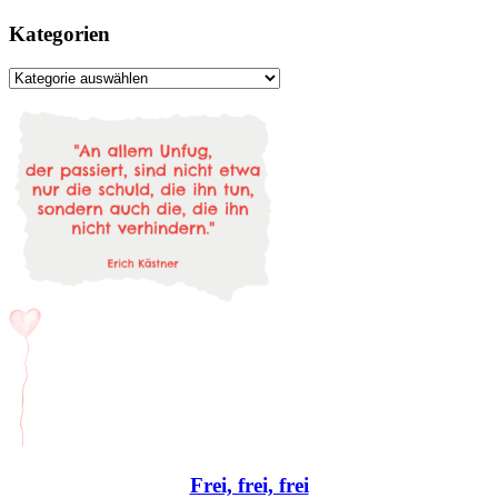
Kategorien
Kategorien
Frei, frei, frei