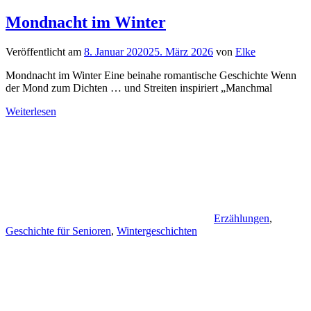
Mondnacht im Winter
Veröffentlicht am
8. Januar 2020
25. März 2026
von
Elke
Mondnacht im Winter Eine beinahe romantische Geschichte Wenn
der Mond zum Dichten … und Streiten inspiriert „Manchmal
Weiterlesen
Erzählungen
,
Geschichte für Senioren
,
Wintergeschichten