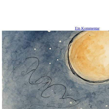
Ein Kommentar