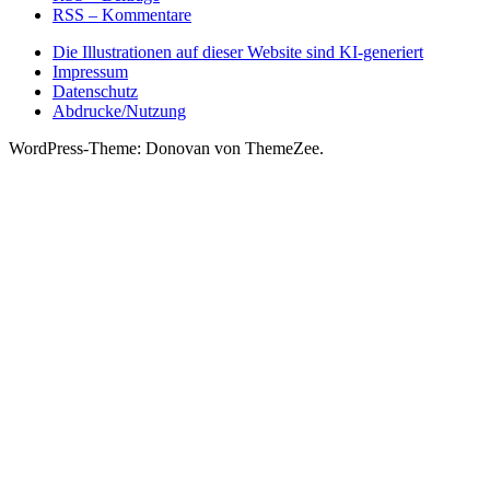
RSS – Kommentare
Die Illustrationen auf dieser Website sind KI-generiert
Impressum
Datenschutz
Abdrucke/Nutzung
WordPress-Theme: Donovan von ThemeZee.