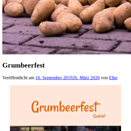
Grumbeerfest
Veröffentlicht am
16. September 2019
26. März 2026
von
Elke