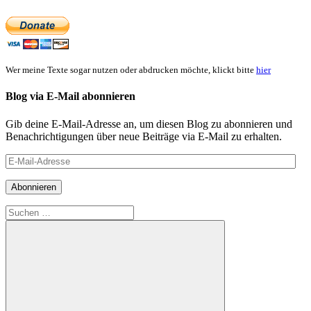
Wer meine Texte sogar nutzen oder abdrucken möchte, klickt bitte
hier
Blog via E-Mail abonnieren
Gib deine E-Mail-Adresse an, um diesen Blog zu abonnieren und
Benachrichtigungen über neue Beiträge via E-Mail zu erhalten.
E-
Mail-
Adresse
Abonnieren
Suchen
nach: