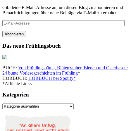
Gib deine E-Mail-Adresse an, um diesen Blog zu abonnieren und
Benachrichtigungen über neue Beiträge via E-Mail zu erhalten.
E-
Mail-
Adresse
Abonnieren
Das neue Frühlingsbuch
BUCH:
Von Frühlingsbären, Blütenzauber, Bienen und Osterhasen:
24 bunte Vorlesegeschichten im Frühling
*
HÖRBUCH:
HÖRBUCH bei Spotify*
*Affiliate Links
Kategorien
Kategorien