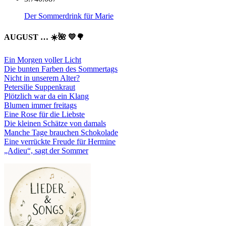
Der Sommerdrink für Marie
AUGUST … ☀️🌺 💛🌳
Ein Morgen voller Licht
Die bunten Farben des Sommertags
Nicht in unserem Alter?
Petersilie Suppenkraut
Plötzlich war da ein Klang
Blumen immer freitags
Eine Rose für die Liebste
Die kleinen Schätze von damals
Manche Tage brauchen Schokolade
Eine verrückte Freude für Hermine
„Adieu“, sagt der Sommer