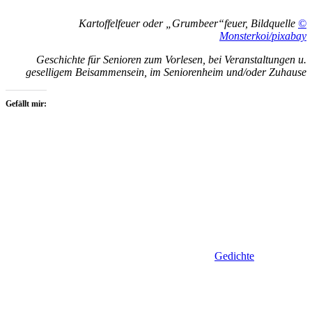
Kartoffelfeuer oder „Grumbeer“feuer, Bildquelle
©
Monsterkoi/pixabay
Geschichte für Senioren zum Vorlesen, bei Veranstaltungen u.
geselligem Beisammensein, im Seniorenheim und/oder Zuhause
Gefällt mir:
Gedichte