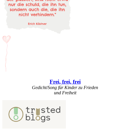
Frei, frei, frei
Gedicht/Song für Kinder zu Frieden
und Freiheit