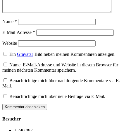
Name
*
E-Mail-Adresse
*
Website
Ein
Gravatar
-Bild neben meinen Kommentaren anzeigen.
Name, E-Mail-Adresse und Website in diesem Browser für
meinen nächsten Kommentar speichern.
Benachrichtige mich über nachfolgende Kommentare via E-
Mail.
Benachrichtige mich über neue Beiträge via E-Mail.
Besucher
3.740.087