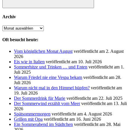
Suchen
Archiv
Archiv
Oft besucht heute:
Vom königlichen Monat August
veröffentlicht am 2. August
2026
Eis wie in Italien
veröffentlicht am 10. Juli 2026
Sommerhitze und Trinken … und Enten
veröffentlicht am 1.
Juli 2025
Warum Friedel nie eine Vespa bekam
veröffentlicht am 28.
Juli 2026
Warum nicht mal in den Himmel hüpfen?
veröffentlicht am
19. Juli 2026
Der Sommerdrink für Marie
veröffentlicht am 22. Juli 2025
Der Sommerwind erzählt vom Meer
veröffentlicht am 13. Juli
2026
Spätsommermorgen
veröffentlicht am 4. August 2026
Grillen mit Opa
veröffentlicht am 16. Juni 2026
Ein Sommerabend im Städtchen
veröffentlicht am 28. Mai
2026