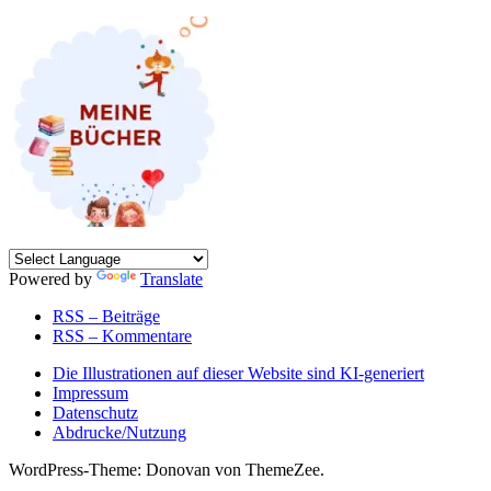
Powered by
Translate
RSS – Beiträge
RSS – Kommentare
Die Illustrationen auf dieser Website sind KI-generiert
Impressum
Datenschutz
Abdrucke/Nutzung
WordPress-Theme: Donovan von ThemeZee.