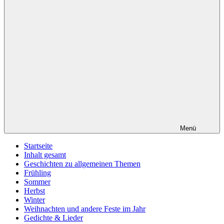
Menü
Startseite
Inhalt gesamt
Geschichten zu allgemeinen Themen
Frühling
Sommer
Herbst
Winter
Weihnachten und andere Feste im Jahr
Gedichte & Lieder