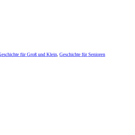
eschichte für Groß und Klein
,
Geschichte für Senioren