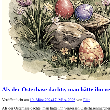
Als der Osterhase dachte, man hätte ihn v
Veröffentlicht am
19. März 2024
17. März 2026
von
Elke
Als der Osterhase dachte, man hätte ihn vergessen Osterhasenmärchen