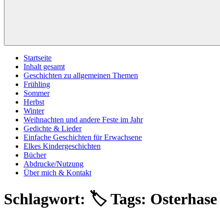
Startseite
Inhalt gesamt
Geschichten zu allgemeinen Themen
Frühling
Sommer
Herbst
Winter
Weihnachten und andere Feste im Jahr
Gedichte & Lieder
Einfache Geschichten für Erwachsene
Elkes Kindergeschichten
Bücher
Abdrucke/Nutzung
Über mich & Kontakt
Schlagwort:
🏷️ Tags: Osterhase