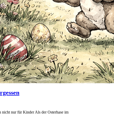
ergessen
 nicht nur für Kinder Als der Osterhase im