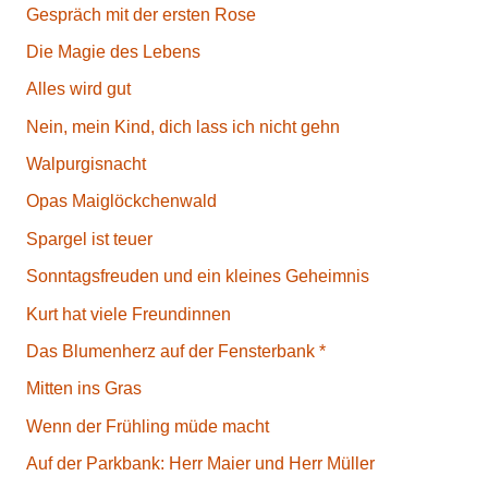
Gespräch mit der ersten Rose
Die Magie des Lebens
Alles wird gut
Nein, mein Kind, dich lass ich nicht gehn
Walpurgisnacht
Opas Maiglöckchenwald
Spargel ist teuer
Sonntagsfreuden und ein kleines Geheimnis
Kurt hat viele Freundinnen
Das Blumenherz auf der Fensterbank *
Mitten ins Gras
Wenn der Frühling müde macht
Auf der Parkbank: Herr Maier und Herr Müller