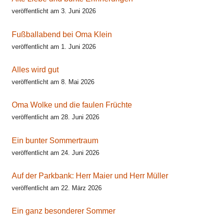
veröffentlicht am 3. Juni 2026
Fußballabend bei Oma Klein
veröffentlicht am 1. Juni 2026
Alles wird gut
veröffentlicht am 8. Mai 2026
Oma Wolke und die faulen Früchte
veröffentlicht am 28. Juni 2026
Ein bunter Sommertraum
veröffentlicht am 24. Juni 2026
Auf der Parkbank: Herr Maier und Herr Müller
veröffentlicht am 22. März 2026
Ein ganz besonderer Sommer