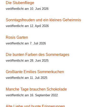
Die Stubenfliege
veröffentlicht am 10. Juni 2026
Sonntagsfreuden und ein kleines Geheimnis
veröffentlicht am 12. April 2026
Rosis Garten
veröffentlicht am 7. Juli 2026
Die bunten Farben des Sommertages
veröffentlicht am 28. Juni 2025
Großtante Emilies Sommerkuchen
veröffentlicht am 11. Juli 2025
Manche Tage brauchen Schokolade
veröffentlicht am 16. September 2022
Alte Liebe und bunte Erinnerungen