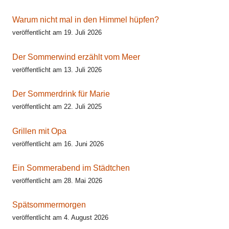
Warum nicht mal in den Himmel hüpfen?
veröffentlicht am 19. Juli 2026
Der Sommerwind erzählt vom Meer
veröffentlicht am 13. Juli 2026
Der Sommerdrink für Marie
veröffentlicht am 22. Juli 2025
Grillen mit Opa
veröffentlicht am 16. Juni 2026
Ein Sommerabend im Städtchen
veröffentlicht am 28. Mai 2026
Spätsommermorgen
veröffentlicht am 4. August 2026