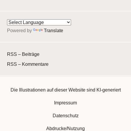
Powered by
Translate
RSS – Beiträge
RSS – Kommentare
Die Illustrationen auf dieser Website sind KI-generiert
Impressum
Datenschutz
Abdrucke/Nutzung