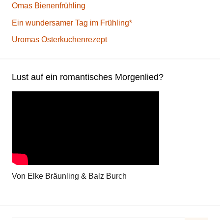
Omas Bienenfrühling
Ein wundersamer Tag im Frühling*
Uromas Osterkuchenrezept
Lust auf ein romantisches Morgenlied?
Von Elke Bräunling & Balz Burch