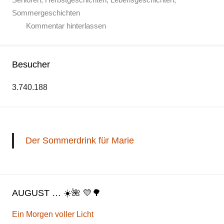
Sommergeschichten
Kommentar hinterlassen
Besucher
3.740.188
Der Sommerdrink für Marie
AUGUST … ☀️🌺 💛🌳
Ein Morgen voller Licht