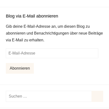
Blog via E-Mail abonnieren
Gib deine E-Mail-Adresse an, um diesen Blog zu
abonnieren und Benachrichtigungen über neue Beiträge
via E-Mail zu erhalten.
E-
Mail-
Adresse
Abonnieren
Suchen
nach:
Suche