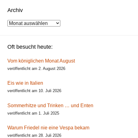
Archiv
Archiv
Oft besucht heute:
Vom königlichen Monat August
veröffentlicht am 2. August 2026
Eis wie in Italien
veröffentlicht am 10. Juli 2026
Sommerhitze und Trinken … und Enten
veröffentlicht am 1. Juli 2025
Warum Friedel nie eine Vespa bekam
veröffentlicht am 28. Juli 2026