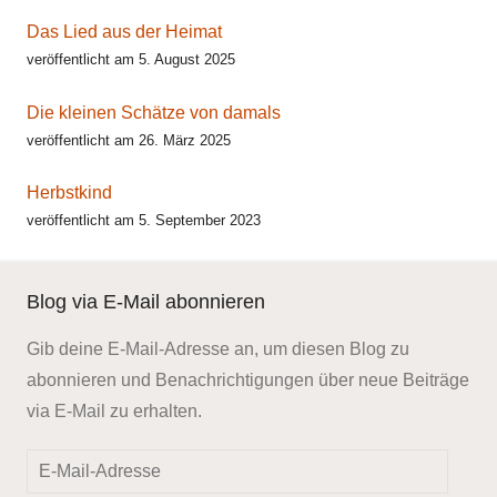
Das Lied aus der Heimat
veröffentlicht am 5. August 2025
Die kleinen Schätze von damals
veröffentlicht am 26. März 2025
Herbstkind
veröffentlicht am 5. September 2023
Blog via E-Mail abonnieren
Gib deine E-Mail-Adresse an, um diesen Blog zu
abonnieren und Benachrichtigungen über neue Beiträge
via E-Mail zu erhalten.
E-
Mail-