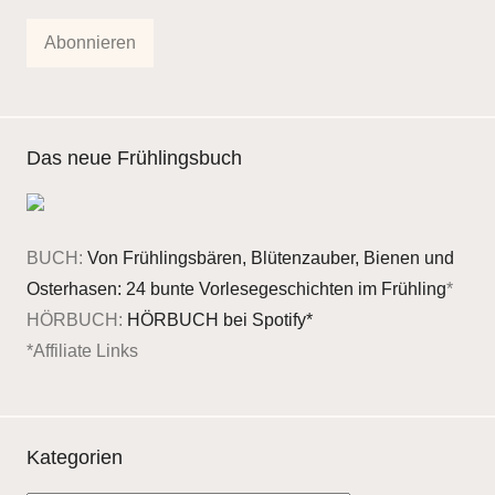
Adresse
Abonnieren
Das neue Frühlingsbuch
BUCH:
Von Frühlingsbären, Blütenzauber, Bienen und
Osterhasen: 24 bunte Vorlesegeschichten im Frühling
*
HÖRBUCH:
HÖRBUCH bei Spotify*
*Affiliate Links
Kategorien