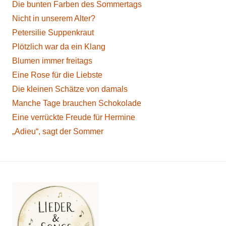
Die bunten Farben des Sommertags
Nicht in unserem Alter?
Petersilie Suppenkraut
Plötzlich war da ein Klang
Blumen immer freitags
Eine Rose für die Liebste
Die kleinen Schätze von damals
Manche Tage brauchen Schokolade
Eine verrückte Freude für Hermine
„Adieu“, sagt der Sommer