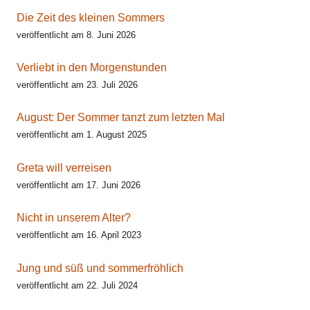
Die Zeit des kleinen Sommers
veröffentlicht am 8. Juni 2026
Verliebt in den Morgenstunden
veröffentlicht am 23. Juli 2026
August: Der Sommer tanzt zum letzten Mal
veröffentlicht am 1. August 2025
Greta will verreisen
veröffentlicht am 17. Juni 2026
Nicht in unserem Alter?
veröffentlicht am 16. April 2023
Jung und süß und sommerfröhlich
veröffentlicht am 22. Juli 2024