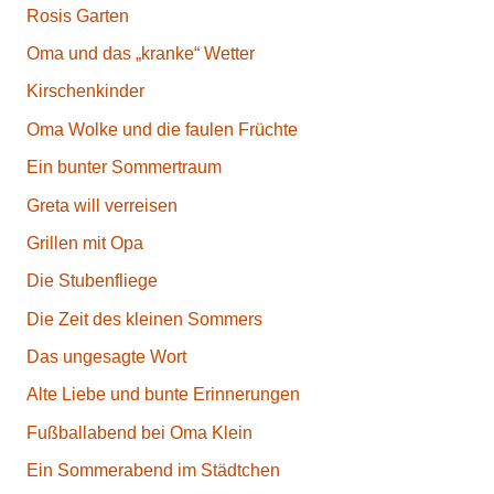
Rosis Garten
Oma und das „kranke“ Wetter
Kirschenkinder
Oma Wolke und die faulen Früchte
Ein bunter Sommertraum
Greta will verreisen
Grillen mit Opa
Die Stubenfliege
Die Zeit des kleinen Sommers
Das ungesagte Wort
Alte Liebe und bunte Erinnerungen
Fußballabend bei Oma Klein
Ein Sommerabend im Städtchen