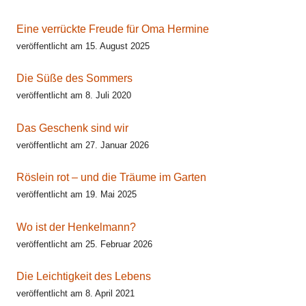
Eine verrückte Freude für Oma Hermine
veröffentlicht am 15. August 2025
Die Süße des Sommers
veröffentlicht am 8. Juli 2020
Das Geschenk sind wir
veröffentlicht am 27. Januar 2026
Röslein rot – und die Träume im Garten
veröffentlicht am 19. Mai 2025
Wo ist der Henkelmann?
veröffentlicht am 25. Februar 2026
Die Leichtigkeit des Lebens
veröffentlicht am 8. April 2021