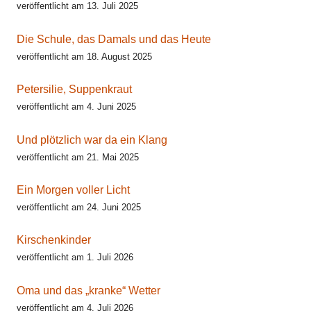
veröffentlicht am 13. Juli 2025
Die Schule, das Damals und das Heute
veröffentlicht am 18. August 2025
Petersilie, Suppenkraut
veröffentlicht am 4. Juni 2025
Und plötzlich war da ein Klang
veröffentlicht am 21. Mai 2025
Ein Morgen voller Licht
veröffentlicht am 24. Juni 2025
Kirschenkinder
veröffentlicht am 1. Juli 2026
Oma und das „kranke“ Wetter
veröffentlicht am 4. Juli 2026