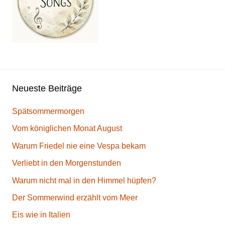
Neueste Beiträge
Spätsommermorgen
Vom königlichen Monat August
Warum Friedel nie eine Vespa bekam
Verliebt in den Morgenstunden
Warum nicht mal in den Himmel hüpfen?
Der Sommerwind erzählt vom Meer
Eis wie in Italien