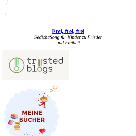
Frei, frei, frei
Gedicht/Song für Kinder zu Frieden
und Freiheit