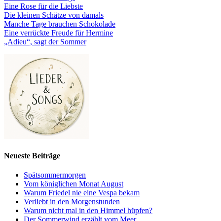
Eine Rose für die Liebste
Die kleinen Schätze von damals
Manche Tage brauchen Schokolade
Eine verrückte Freude für Hermine
„Adieu“, sagt der Sommer
Neueste Beiträge
Spätsommermorgen
Vom königlichen Monat August
Warum Friedel nie eine Vespa bekam
Verliebt in den Morgenstunden
Warum nicht mal in den Himmel hüpfen?
Der Sommerwind erzählt vom Meer