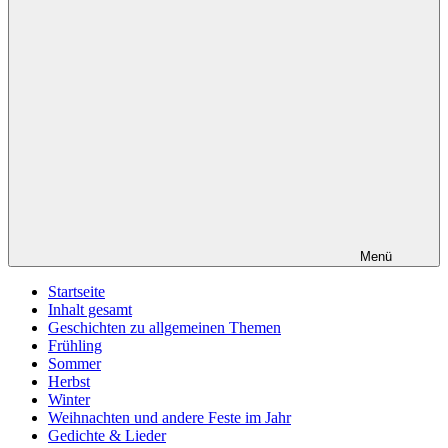
Menü
Startseite
Inhalt gesamt
Geschichten zu allgemeinen Themen
Frühling
Sommer
Herbst
Winter
Weihnachten und andere Feste im Jahr
Gedichte & Lieder