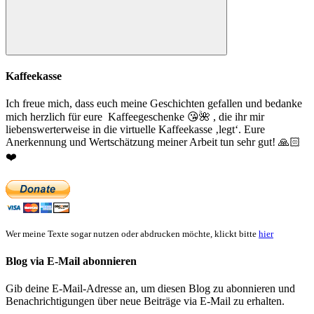
Suchen
Kaffeekasse
Ich freue mich, dass euch meine Geschichten gefallen und bedanke
mich herzlich für eure Kaffeegeschenke
😘
🌺
, die ihr mir
liebenswerterweise in die virtuelle Kaffeekasse ‚legt‘. Eure
Anerkennung und Wertschätzung meiner Arbeit tun sehr gut!
🙏🏻
❤️
Wer meine Texte sogar nutzen oder abdrucken möchte, klickt bitte
hier
Blog via E-Mail abonnieren
Gib deine E-Mail-Adresse an, um diesen Blog zu abonnieren und
Benachrichtigungen über neue Beiträge via E-Mail zu erhalten.