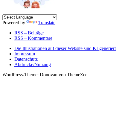
Powered by
Translate
RSS – Beiträge
RSS – Kommentare
Die Illustrationen auf dieser Website sind KI-generiert
Impressum
Datenschutz
Abdrucke/Nutzung
WordPress-Theme: Donovan von ThemeZee.