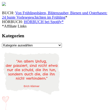
BUCH:
Von Frühlingsbären, Blütenzauber, Bienen und Osterhasen:
24 bunte Vorlesegeschichten im Frühling
*
HÖRBUCH:
HÖRBUCH bei Spotify*
*Affiliate Links
Kategorien
Kategorien