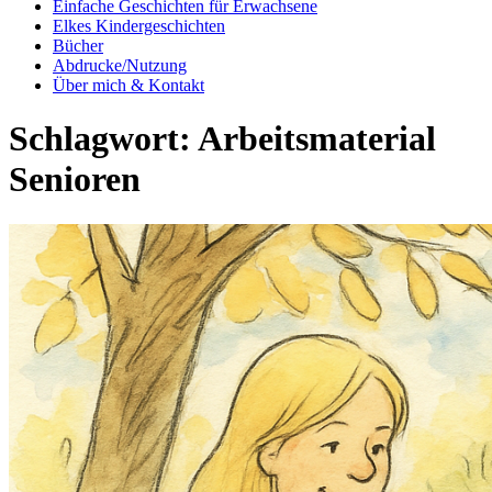
Einfache Geschichten für Erwachsene
Elkes Kindergeschichten
Bücher
Abdrucke/Nutzung
Über mich & Kontakt
Schlagwort:
Arbeitsmaterial
Senioren