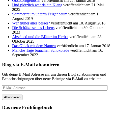
Obstkorbgeflüster
veröffentlicht am 27. Januar 2018
Und plötzlich war da ein Klang
veröffentlicht am 21. Mai
2025
Sommertraum unterm Feigenbaum
veröffentlicht am 1.
August 2019
War früher alles besser?
veröffentlicht am 10. August 2018
Die Schätze seines Lebens
veröffentlicht am 30. Oktober
2023
Abschied und die Blätter im Herbst
veröffentlicht am 28.
Oktober 2025
Das Glück mit dem Namen
veröffentlicht am 17. Januar 2018
Manche Tage brauchen Schokolade
veröffentlicht am 16.
September 2022
Blog via E-Mail abonnieren
Gib deine E-Mail-Adresse an, um diesen Blog zu abonnieren und
Benachrichtigungen über neue Beiträge via E-Mail zu erhalten.
E-
Mail-
Adresse
Abonnieren
Das neue Frühlingsbuch