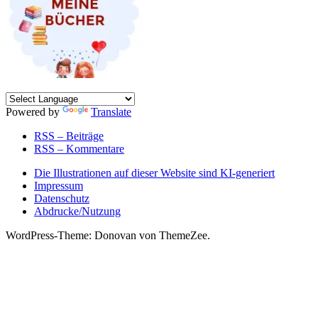
Powered by
Translate
RSS – Beiträge
RSS – Kommentare
Die Illustrationen auf dieser Website sind KI-generiert
Impressum
Datenschutz
Abdrucke/Nutzung
WordPress-Theme: Donovan von ThemeZee.