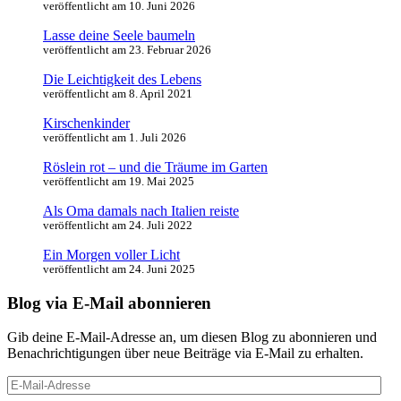
veröffentlicht am 10. Juni 2026
Lasse deine Seele baumeln
veröffentlicht am 23. Februar 2026
Die Leichtigkeit des Lebens
veröffentlicht am 8. April 2021
Kirschenkinder
veröffentlicht am 1. Juli 2026
Röslein rot – und die Träume im Garten
veröffentlicht am 19. Mai 2025
Als Oma damals nach Italien reiste
veröffentlicht am 24. Juli 2022
Ein Morgen voller Licht
veröffentlicht am 24. Juni 2025
Blog via E-Mail abonnieren
Gib deine E-Mail-Adresse an, um diesen Blog zu abonnieren und
Benachrichtigungen über neue Beiträge via E-Mail zu erhalten.
E-
Mail-