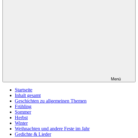
Menü
Startseite
Inhalt gesamt
Geschichten zu allgemeinen Themen
Frühling
Sommer
Herbst
Winter
Weihnachten und andere Feste im Jahr
Gedichte & Lieder