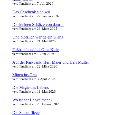
veröffentlicht am 7. Juli 2026
Das Geschenk sind wir
veröffentlicht am 27. Januar 2026
Die kleinen Schätze von damals
veröffentlicht am 26. März 2025
Und plötzlich war da ein Klang
veröffentlicht am 21. Mai 2025
Fußballabend bei Oma Klein
veröffentlicht am 1. Juni 2026
Auf der Parkbank: Herr Maier und Herr Müller
veröffentlicht am 22. März 2026
Mitten ins Gras
veröffentlicht am 3. April 2026
Die Magie des Lebens
veröffentlicht am 11. Mai 2026
Wo ist der Henkelmann?
veröffentlicht am 25. Februar 2026
Die Stubenfliege