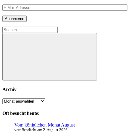
E-
Mail-
Adresse
Abonnieren
Suchen
nach:
Suchen
Archiv
Archiv
Oft besucht heute:
Vom königlichen Monat August
veröffentlicht am 2. August 2026