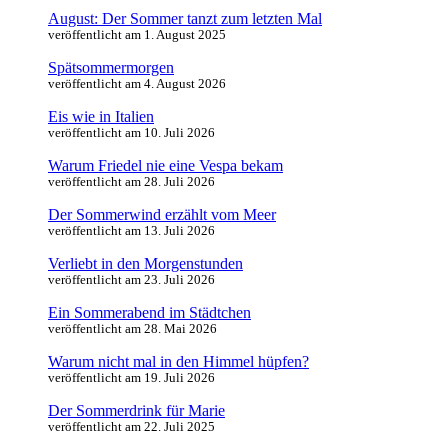
August: Der Sommer tanzt zum letzten Mal
veröffentlicht am 1. August 2025
Spätsommermorgen
veröffentlicht am 4. August 2026
Eis wie in Italien
veröffentlicht am 10. Juli 2026
Warum Friedel nie eine Vespa bekam
veröffentlicht am 28. Juli 2026
Der Sommerwind erzählt vom Meer
veröffentlicht am 13. Juli 2026
Verliebt in den Morgenstunden
veröffentlicht am 23. Juli 2026
Ein Sommerabend im Städtchen
veröffentlicht am 28. Mai 2026
Warum nicht mal in den Himmel hüpfen?
veröffentlicht am 19. Juli 2026
Der Sommerdrink für Marie
veröffentlicht am 22. Juli 2025