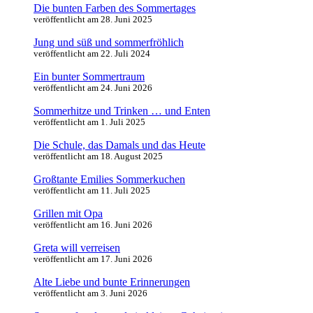
Die bunten Farben des Sommertages
veröffentlicht am 28. Juni 2025
Jung und süß und sommerfröhlich
veröffentlicht am 22. Juli 2024
Ein bunter Sommertraum
veröffentlicht am 24. Juni 2026
Sommerhitze und Trinken … und Enten
veröffentlicht am 1. Juli 2025
Die Schule, das Damals und das Heute
veröffentlicht am 18. August 2025
Großtante Emilies Sommerkuchen
veröffentlicht am 11. Juli 2025
Grillen mit Opa
veröffentlicht am 16. Juni 2026
Greta will verreisen
veröffentlicht am 17. Juni 2026
Alte Liebe und bunte Erinnerungen
veröffentlicht am 3. Juni 2026