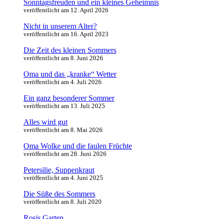
Sonntagsfreuden und ein kleines Geheimnis
veröffentlicht am 12. April 2026
Nicht in unserem Alter?
veröffentlicht am 16. April 2023
Die Zeit des kleinen Sommers
veröffentlicht am 8. Juni 2026
Oma und das „kranke“ Wetter
veröffentlicht am 4. Juli 2026
Ein ganz besonderer Sommer
veröffentlicht am 13. Juli 2025
Alles wird gut
veröffentlicht am 8. Mai 2026
Oma Wolke und die faulen Früchte
veröffentlicht am 28. Juni 2026
Petersilie, Suppenkraut
veröffentlicht am 4. Juni 2025
Die Süße des Sommers
veröffentlicht am 8. Juli 2020
Rosis Garten