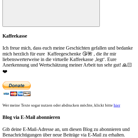
Suchen
Kaffeekasse
Ich freue mich, dass euch meine Geschichten gefallen und bedanke
mich herzlich für eure Kaffeegeschenke
😘
🌺
, die ihr mir
liebenswerterweise in die virtuelle Kaffeekasse ‚legt‘. Eure
Anerkennung und Wertschätzung meiner Arbeit tun sehr gut!
🙏🏻
❤️
Wer meine Texte sogar nutzen oder abdrucken möchte, klickt bitte
hier
Blog via E-Mail abonnieren
Gib deine E-Mail-Adresse an, um diesen Blog zu abonnieren und
Benachrichtigungen über neue Beiträge via E-Mail zu erhalten.