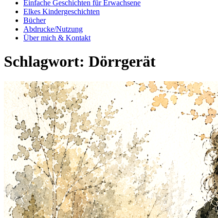
Einfache Geschichten für Erwachsene
Elkes Kindergeschichten
Bücher
Abdrucke/Nutzung
Über mich & Kontakt
Schlagwort:
Dörrgerät