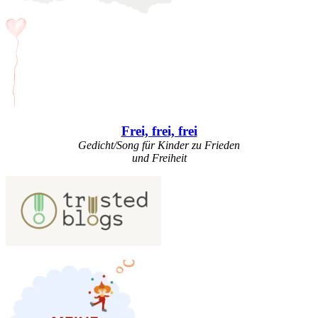
Frei, frei, frei
Gedicht/Song für Kinder zu Frieden
und Freiheit