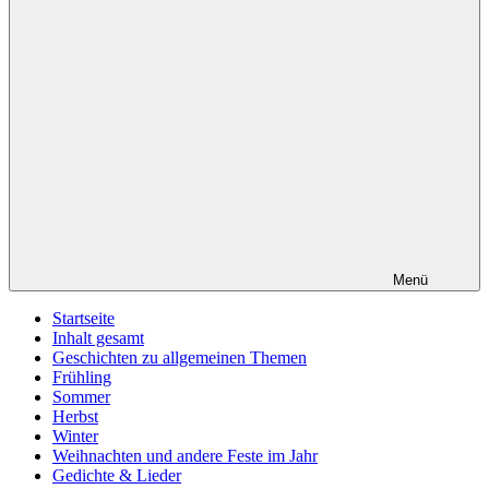
Menü
Startseite
Inhalt gesamt
Geschichten zu allgemeinen Themen
Frühling
Sommer
Herbst
Winter
Weihnachten und andere Feste im Jahr
Gedichte & Lieder