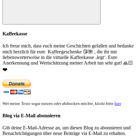
Suchen
Kaffeekasse
Ich freue mich, dass euch meine Geschichten gefallen und bedanke
mich herzlich für eure Kaffeegeschenke
😘
🌺
, die ihr mir
liebenswerterweise in die virtuelle Kaffeekasse ‚legt‘. Eure
Anerkennung und Wertschätzung meiner Arbeit tun sehr gut!
🙏🏻
❤️
Wer meine Texte sogar nutzen oder abdrucken möchte, klickt bitte
hier
Blog via E-Mail abonnieren
Gib deine E-Mail-Adresse an, um diesen Blog zu abonnieren und
Benachrichtigungen über neue Beiträge via E-Mail zu erhalten.