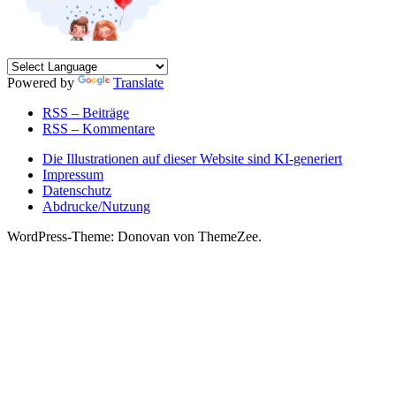
Powered by
Translate
RSS – Beiträge
RSS – Kommentare
Die Illustrationen auf dieser Website sind KI-generiert
Impressum
Datenschutz
Abdrucke/Nutzung
WordPress-Theme: Donovan von ThemeZee.