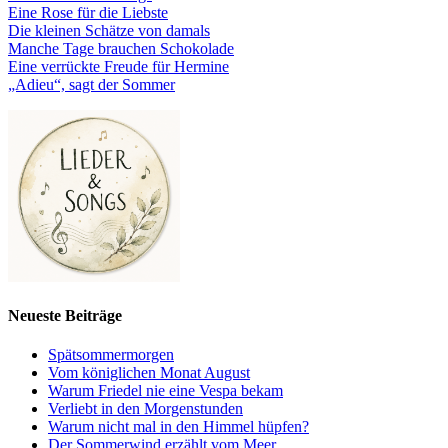
Eine Rose für die Liebste
Die kleinen Schätze von damals
Manche Tage brauchen Schokolade
Eine verrückte Freude für Hermine
„Adieu“, sagt der Sommer
Neueste Beiträge
Spätsommermorgen
Vom königlichen Monat August
Warum Friedel nie eine Vespa bekam
Verliebt in den Morgenstunden
Warum nicht mal in den Himmel hüpfen?
Der Sommerwind erzählt vom Meer