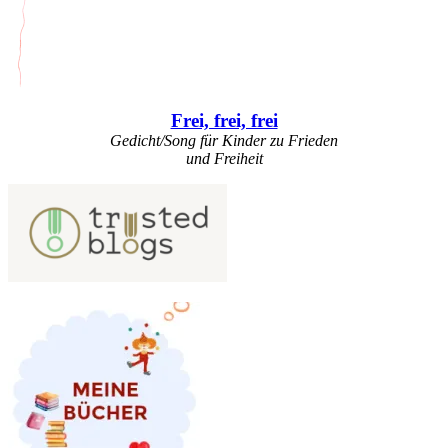
Frei, frei, frei
Gedicht/Song für Kinder zu Frieden
und Freiheit