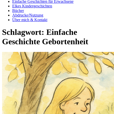
Einfache Geschichten für Erwachsene
Elkes Kindergeschichten
Bücher
Abdrucke/Nutzung
Über mich & Kontakt
Schlagwort:
Einfache
Geschichte Gebortenheit