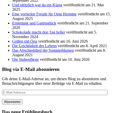
September 2022
Und plötzlich war da ein Klang
veröffentlicht am 21. Mai
2025
Eine verrückte Freude für Oma Hermine
veröffentlicht am 15.
August 2025
Erntedank und Gartenglück
veröffentlicht am 21. September
2020
Schokolade macht den Tag heller
veröffentlicht am 5.
November 2024
Grillen mit Opa
veröffentlicht am 16. Juni 2026
Die Leichtigkeit des Lebens
veröffentlicht am 8. April 2021
Das Abschiedslied der Sommerblumen
veröffentlicht am 8.
August 2021
Die Stubenfliege
veröffentlicht am 10. Juni 2026
Blog via E-Mail abonnieren
Gib deine E-Mail-Adresse an, um diesen Blog zu abonnieren und
Benachrichtigungen über neue Beiträge via E-Mail zu erhalten.
E-
Mail-
Adresse
Abonnieren
Das neue Frühlingsbuch