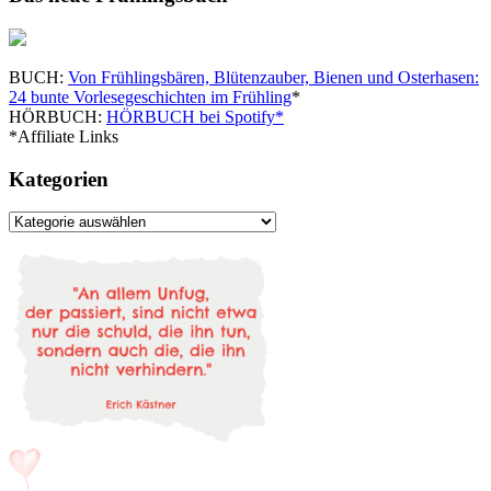
BUCH:
Von Frühlingsbären, Blütenzauber, Bienen und Osterhasen:
24 bunte Vorlesegeschichten im Frühling
*
HÖRBUCH:
HÖRBUCH bei Spotify*
*Affiliate Links
Kategorien
Kategorien